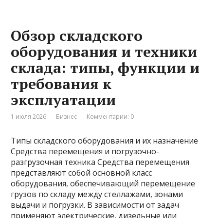
Обзор складского
оборудования и техники
склада: типы, функции и
требования к
эксплуатации
1 июля 2026
Бизнес
Комментарии: 0
Типы складского оборудования и их назначение
Средства перемещения и погрузочно-
разгрузочная техника Средства перемещения
представляют собой основной класс
оборудования, обеспечивающий перемещение
грузов по складу между стеллажами, зонами
выдачи и погрузки. В зависимости от задач
применяют электрические, дизельные или