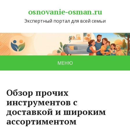
osnovanie-osman.ru
Экспертный портал для всей семьи
МЕНЮ
Обзор прочих
инструментов с
доставкой и широким
ассортиментом