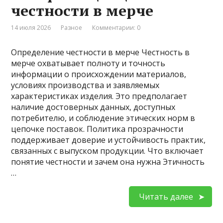
честности в мерче
14 июля 2026
Разное
Комментарии: 0
Определение честности в мерче Честность в
мерче охватывает полноту и точность
информации о происхождении материалов,
условиях производства и заявляемых
характеристиках изделия. Это предполагает
наличие достоверных данных, доступных
потребителю, и соблюдение этических норм в
цепочке поставок. Политика прозрачности
поддерживает доверие и устойчивость практик,
связанных с выпуском продукции. Что включает
понятие честности и зачем она нужна Этичность
…
Читать далее