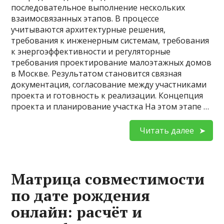
последовательное выполнение нескольких
взаимосвязанных этапов. В процессе
учитываются архитектурные решения,
требования к инженерным системам, требования
к энергоэффективности и регуляторные
требования проектирование малоэтажных домов
в Москве. Результатом становится связная
документация, согласование между участниками
проекта и готовность к реализации. Концепция
проекта и планирование участка На этом этапе …
Читать далее
Матрица совместимости
по дате рождения
онлайн: расчёт и