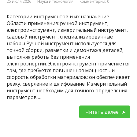
25 июля 2026
Наука и технология
Комментарии: 0
Категории инструментов и их назначение
Области применения: ручной инструмент,
электроинструмент, измерительный инструмент,
садовый инструмент, специализированные
наборы Ручной инструмент используется для
точной сборки, разметки и демонтажа деталей,
выполняя работы без применения
электроэнергии. Электроинструмент применяется
там, где требуется повышенная мощность и
скорость обработки материалов; он обеспечивает
резку, сверление и шлифование. Измерительный
инструмент необходим для точного определения
параметров …
Читать далее