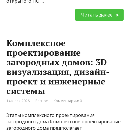
открытого ПО …
Читать далее
Комплексное
проектирование
загородных домов: 3D
визуализация, дизайн-
проект и инженерные
системы
14 июля 2026
Разное
Комментарии: 0
Этапы комплексного проектирования
загородного дома Комплексное проектирование
загородного дома предполагает