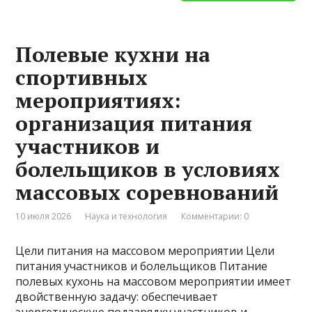
Полевые кухни на
спортивных
мероприятиях:
организация питания
участников и
болельщиков в условиях
массовых соревнований
10 июля 2026
Наука и технология
Комментарии: 0
Цели питания на массовом мероприятии Цели
питания участников и болельщиков Питание
полевых кухонь на массовом мероприятии имеет
двойственную задачу: обеспечивает