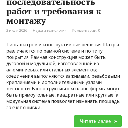
последовательность
работ и требования к
монтажу
2 июля 2026
Наука и технология
Комментарии: 0
Типы шатров и конструктивные решения Шатры
различаются по рамной системе и по типу
покрытия. Рамная конструкция может быть
дуговой и модульной, изготовленной из
алюминиевых или стальных элементов;
соединения выполняются зажимами, резьбовыми
креплениями и дополнительными узлами
жесткости. В конструктивном плане формы могут
быть прямоугольные, квадратные или круглые, а
модульная система позволяет изменять площадь
за счет сшивки …
Читать далее