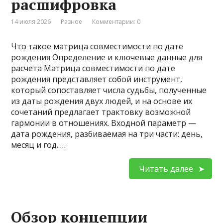
расшифровка
14 июля 2026
Разное
Комментарии: 0
Что такое матрица совместимости по дате
рождения Определение и ключевые данные для
расчета Матрица совместимости по дате
рождения представляет собой инструмент,
который сопоставляет числа судьбы, полученные
из даты рождения двух людей, и на основе их
сочетаний предлагает трактовку возможной
гармонии в отношениях. Входной параметр —
дата рождения, разбиваемая на три части: день,
месяц и год. …
Читать далее
Обзор концепции