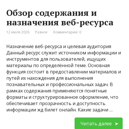
Обзор содержания и
назначения веб-ресурса
12 июля 2026
Разное
Комментарии: 0
Назначение веб-ресурса и целевая аудитория
Данный ресурс служит источником информации и
инструментов для пользователей, ищущих
материалы по определённой теме. Основная
функция состоит в предоставлении материалов и
путей их нахождения для выполнения
познавательных и профессиональных задач. В
рамках содержания применяются понятные
форматы и структурированное оформление, что
обеспечивает прозрачность и доступность
информации жд билет онлайн. Какие задачи …
Читать далее