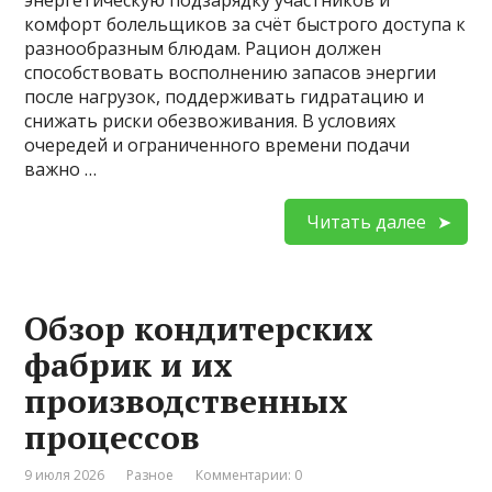
энергетическую подзарядку участников и
комфорт болельщиков за счёт быстрого доступа к
разнообразным блюдам. Рацион должен
способствовать восполнению запасов энергии
после нагрузок, поддерживать гидратацию и
снижать риски обезвоживания. В условиях
очередей и ограниченного времени подачи
важно …
Читать далее
Обзор кондитерских
фабрик и их
производственных
процессов
9 июля 2026
Разное
Комментарии: 0