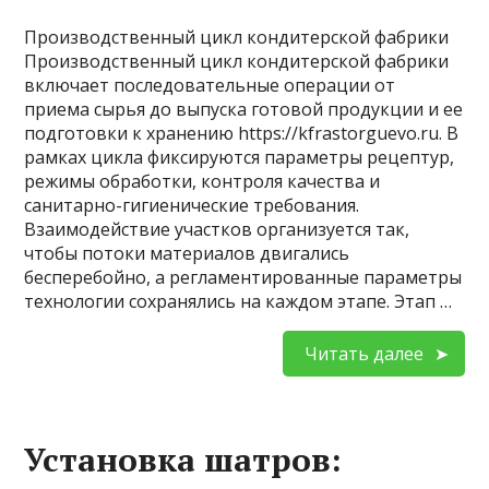
Производственный цикл кондитерской фабрики
Производственный цикл кондитерской фабрики
включает последовательные операции от
приема сырья до выпуска готовой продукции и ее
подготовки к хранению https://kfrastorguevo.ru. В
рамках цикла фиксируются параметры рецептур,
режимы обработки, контроля качества и
санитарно-гигиенические требования.
Взаимодействие участков организуется так,
чтобы потоки материалов двигались
бесперебойно, а регламентированные параметры
технологии сохранялись на каждом этапе. Этап …
Читать далее
Установка шатров: