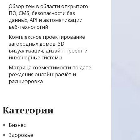
Обзор тем в области открытого
ПО, CMS, безопасности баз
данных, API и автоматизации
веб-технологий
Комплексное проектирование
загородных домов: 3D
визуализация, дизайн-проект и
инженерные системы
Матрица совместимости по дате
рождения онлайн: расчёт и
расшифровка
Категории
Бизнес
Здоровье