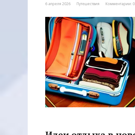
6 апреля 2026
Путешествия
Комментарии: 0
Идеи отдыха в нов