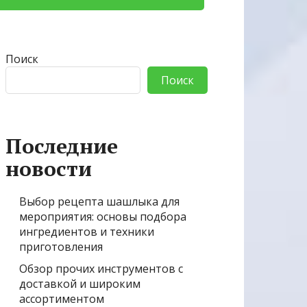
Поиск
Поиск
Последние
новости
Выбор рецепта шашлыка для
мероприятия: основы подбора
ингредиентов и техники
приготовления
Обзор прочих инструментов с
доставкой и широким
ассортиментом