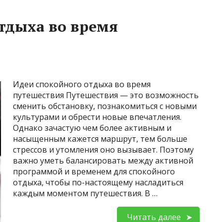
тдыха во время
Идеи спокойного отдыха во время
путешествия Путешествия — это возможность
сменить обстановку, познакомиться с новыми
культурами и обрести новые впечатления.
Однако зачастую чем более активным и
насыщенным кажется маршрут, тем больше
стрессов и утомления оно вызывает. Поэтому
важно уметь балансировать между активной
программой и временем для спокойного
отдыха, чтобы по-настоящему насладиться
каждым моментом путешествия. В …
Читать далее