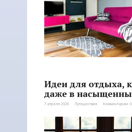
Идеи для отдыха, 
даже в насыщенны
7 апреля 2026
Путешествия
Комментарии: 0