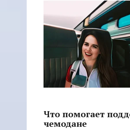
Что помогает подд
чемодане