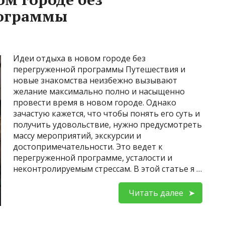
рограммы
Идеи отдыха в новом городе без
перегруженной программы Путешествия и
новые знакомства неизбежно вызывают
желание максимально полно и насыщенно
провести время в новом городе. Однако
зачастую кажется, что чтобы понять его суть и
получить удовольствие, нужно предусмотреть
массу мероприятий, экскурсии и
достопримечательности. Это ведет к
перегруженной программе, усталости и
неконтролируемым стрессам. В этой статье я …
Читать далее