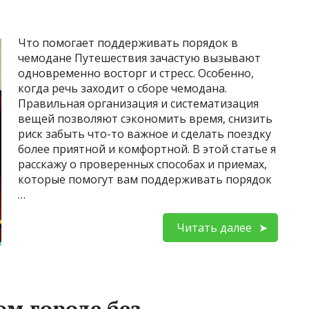
Что помогает поддерживать порядок в
чемодане Путешествия зачастую вызывают
одновременно восторг и стресс. Особенно,
когда речь заходит о сборе чемодана.
Правильная организация и систематизация
вещей позволяют сэкономить время, снизить
риск забыть что-то важное и сделать поездку
более приятной и комфортной. В этой статье я
расскажу о проверенных способах и приемах,
которые помогут вам поддерживать порядок
…
Читать далее
ом городе без