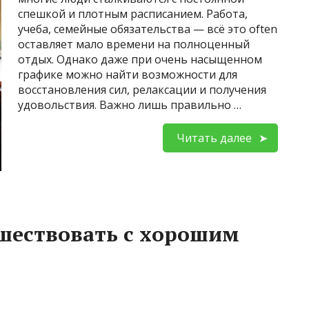
спешкой и плотным расписанием. Работа,
учеба, семейные обязательства — всё это often
оставляет мало времени на полноценный
отдых. Однако даже при очень насыщенном
графике можно найти возможности для
восстановления сил, релаксации и получения
удовольствия. Важно лишь правильно …
Читать далее
шествовать с хорошим