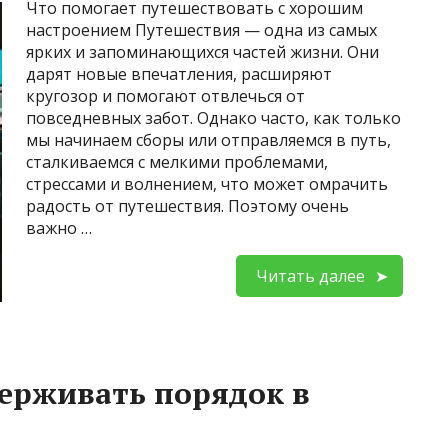
Что помогает путешествовать с хорошим
настроением Путешествия — одна из самых
ярких и запоминающихся частей жизни. Они
дарят новые впечатления, расширяют
кругозор и помогают отвлечься от
повседневных забот. Однако часто, как только
мы начинаем сборы или отправляемся в путь,
сталкиваемся с мелкими проблемами,
стрессами и волнением, что может омрачить
радость от путешествия. Поэтому очень
важно …
Читать далее
ерживать порядок в