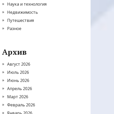
Наука и технология
Недвижимость
Путешествия
Разное
Архив
Август 2026
Июль 2026
Июнь 2026
Апрель 2026
Март 2026
Февраль 2026
Январь 2026