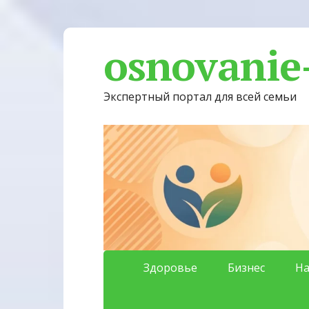
osnovanie
Экспертный портал для всей семьи
Здоровье
Бизнес
На