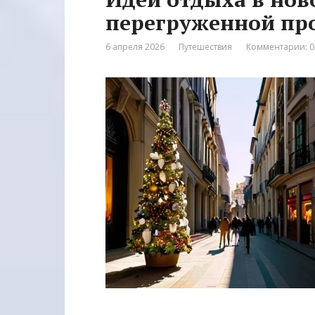
перегруженной п
6 апреля 2026
Путешествия
Комментарии: 0