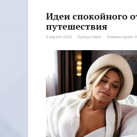
Идеи спокойного о
путешествия
6 апреля 2026
Путешествия
Комментарии: 0