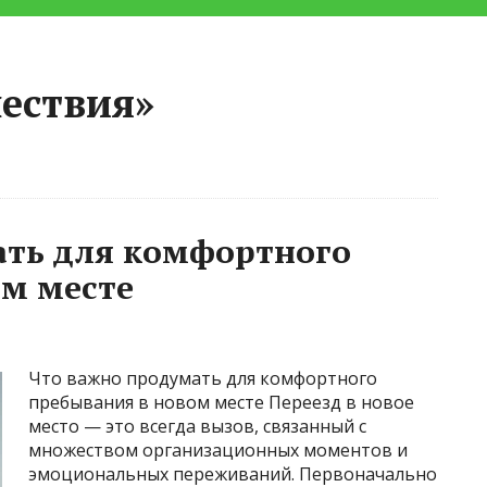
ествия»
ать для комфортного
ом месте
Что важно продумать для комфортного
пребывания в новом месте Переезд в новое
место — это всегда вызов, связанный с
множеством организационных моментов и
эмоциональных переживаний. Первоначально