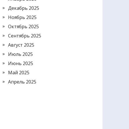
Декабрь 2025
Ноябрь 2025
Октябрь 2025
Сентябрь 2025
Август 2025
Июль 2025
Июнь 2025
Май 2025
Апрель 2025