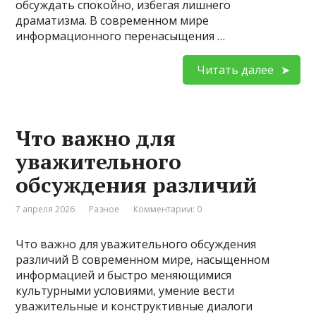
обсуждать спокойно, избегая лишнего
драматизма. В современном мире
информационного перенасыщения …
Читать далее
Что важно для
уважительного
обсуждения различий
7 апреля 2026
Разное
Комментарии: 0
Что важно для уважительного обсуждения
различий В современном мире, насыщенном
информацией и быстро меняющимися
культурными условиями, умение вести
уважительные и конструктивные диалоги