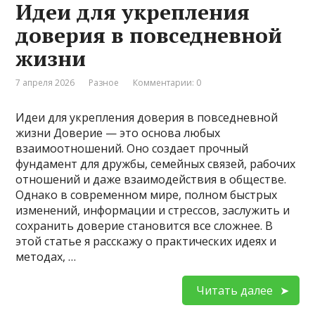
Идеи для укрепления
доверия в повседневной
жизни
7 апреля 2026
Разное
Комментарии: 0
Идеи для укрепления доверия в повседневной
жизни Доверие — это основа любых
взаимоотношений. Оно создает прочный
фундамент для дружбы, семейных связей, рабочих
отношений и даже взаимодействия в обществе.
Однако в современном мире, полном быстрых
изменений, информации и стрессов, заслужить и
сохранить доверие становится все сложнее. В
этой статье я расскажу о практических идеях и
методах, …
Читать далее