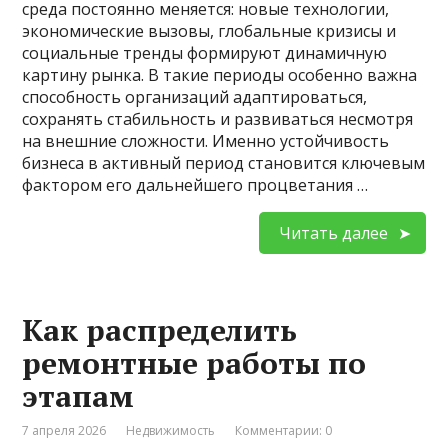
среда постоянно меняется: новые технологии,
экономические вызовы, глобальные кризисы и
социальные тренды формируют динамичную
картину рынка. В такие периоды особенно важна
способность организаций адаптироваться,
сохранять стабильность и развиваться несмотря
на внешние сложности. Именно устойчивость
бизнеса в активный период становится ключевым
фактором его дальнейшего процветания …
Читать далее
Как распределить
ремонтные работы по
этапам
7 апреля 2026
Недвижимость
Комментарии: 0