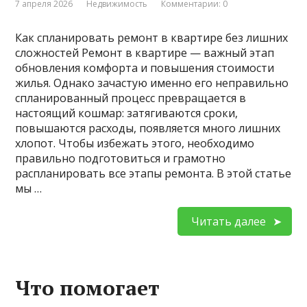
7 апреля 2026
Недвижимость
Комментарии: 0
Как спланировать ремонт в квартире без лишних
сложностей Ремонт в квартире — важный этап
обновления комфорта и повышения стоимости
жилья. Однако зачастую именно его неправильно
спланированный процесс превращается в
настоящий кошмар: затягиваются сроки,
повышаются расходы, появляется много лишних
хлопот. Чтобы избежать этого, необходимо
правильно подготовиться и грамотно
распланировать все этапы ремонта. В этой статье
мы …
Читать далее
Что помогает