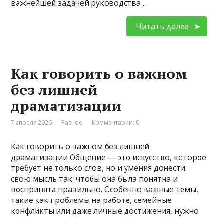
важнейшей задачей руководства …
Читать далее
Как говорить о важном
без лишней
драматизации
7 апреля 2026
Разное
Комментарии: 0
Как говорить о важном без лишней
драматизации Общение — это искусство, которое
требует не только слов, но и умения донести
свою мысль так, чтобы она была понятна и
воспринята правильно. Особенно важные темы,
такие как проблемы на работе, семейные
конфликты или даже личные достижения, нужно