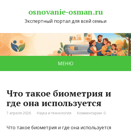
osnovanie-osman.ru
Экспертный портал для всей семьи
МЕНЮ
Что такое биометрия и
где она используется
7 апреля 2026
Наука и технология
Комментарии: 0
Что такое биометрия и где она используется