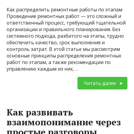
Как распределить ремонтные работы по этапам
Проведение ремонтных работ — это сложный и
ответственный процесс, требующий тщательной
организации и правильного планирования. Без
системного подхода, разбитого на этапы, трудно
обеспечить качество, срок выполнения и
контроль затрат. В этой статье мы рассмотрим
основные принципы распределения ремонтных
работ по этапам, а также рекомендации по
управлению каждым из них, …
Читать далее
Как развивать
взаимопонимание через
простые разговоры