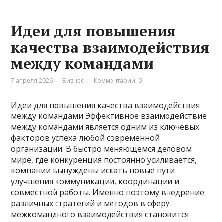
Идеи для повышения
качества взаимодействия
между командами
7 апреля 2026
Бизнес
Комментарии: 0
Идеи для повышения качества взаимодействия
между командами Эффективное взаимодействие
между командами является одним из ключевых
факторов успеха любой современной
организации. В быстро меняющемся деловом
мире, где конкуренция постоянно усиливается,
компании вынуждены искать новые пути
улучшения коммуникации, координации и
совместной работы. Именно поэтому внедрение
различных стратегий и методов в сферу
межкомандного взаимодействия становится