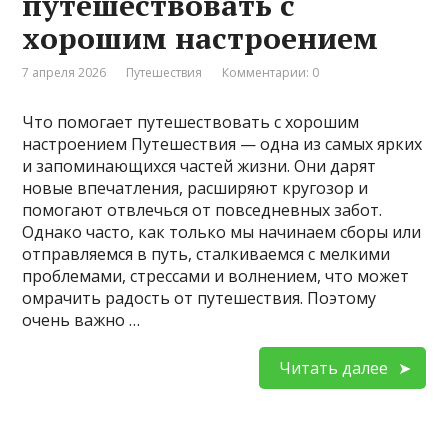
путешествовать с
хорошим настроением
7 апреля 2026
Путешествия
Комментарии: 0
Что помогает путешествовать с хорошим
настроением Путешествия — одна из самых ярких
и запоминающихся частей жизни. Они дарят
новые впечатления, расширяют кругозор и
помогают отвлечься от повседневных забот.
Однако часто, как только мы начинаем сборы или
отправляемся в путь, сталкиваемся с мелкими
проблемами, стрессами и волнением, что может
омрачить радость от путешествия. Поэтому
очень важно …
Читать далее