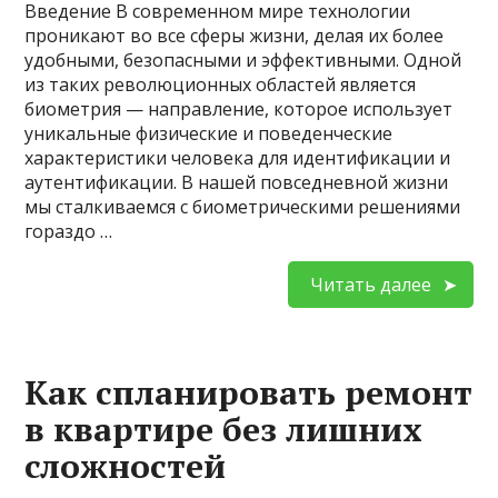
Введение В современном мире технологии
проникают во все сферы жизни, делая их более
удобными, безопасными и эффективными. Одной
из таких революционных областей является
биометрия — направление, которое использует
уникальные физические и поведенческие
характеристики человека для идентификации и
аутентификации. В нашей повседневной жизни
мы сталкиваемся с биометрическими решениями
гораздо …
Читать далее
Как спланировать ремонт
в квартире без лишних
сложностей