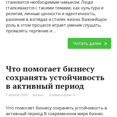
становится необходимым навыком. Люди
сталкиваются с такими темами, как культура и
религия, личные ценности и идентичность,
различия в взглядах и стилях жизни. Важнейшую
роль в этом процессе играет умение слушать,
проявлять терпение и …
Читать далее
Что помогает бизнесу
сохранять устойчивость
в активный период
7 апреля 2026
Бизнес
Комментарии: 0
Что помогает бизнесу сохранять устойчивость в
активный период В современном мире бизнес-