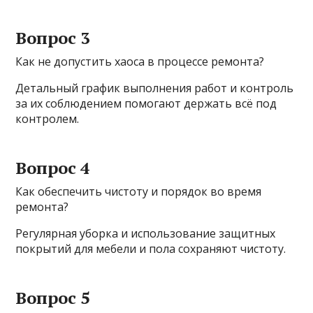
Вопрос 3
Как не допустить хаоса в процессе ремонта?
Детальный график выполнения работ и контроль
за их соблюдением помогают держать всё под
контролем.
Вопрос 4
Как обеспечить чистоту и порядок во время
ремонта?
Регулярная уборка и использование защитных
покрытий для мебели и пола сохраняют чистоту.
Вопрос 5