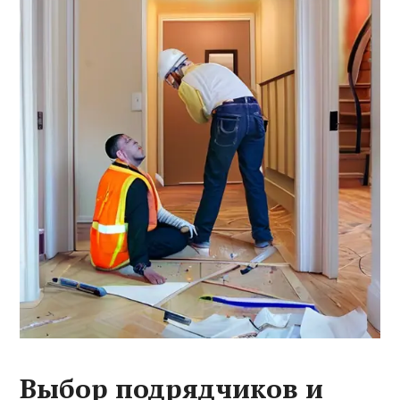
Выбор подрядчиков и