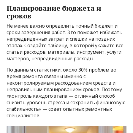
Планирование бюджета и
сроков
Не менее важно определить точный бюджет и
сроки завершения работ. Это поможет избежать
непредвиденных затрат и спешки на поздних
этапах. Создайте таблицу, в которой укажите все
статьи расходов: материалы, инструмент, услуги
мастеров, непредвиденные расходы.
По данным статистики, около 30% проблем во
время ремонта связаны именно с
неконтролируемым расходованием средств и
неправильным планированием сроков. Поэтому
«контроль каждого этапа — отличный способ
снизить уровень стресса и сохранить финансовую
стабильность» — совет опытных ремонтных
специалистов.