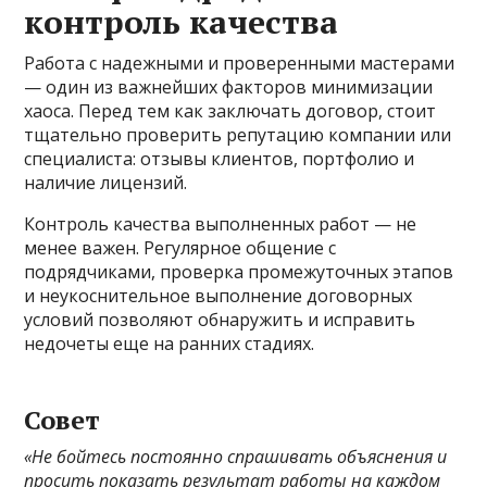
контроль качества
Работа с надежными и проверенными мастерами
— один из важнейших факторов минимизации
хаоса. Перед тем как заключать договор, стоит
тщательно проверить репутацию компании или
специалиста: отзывы клиентов, портфолио и
наличие лицензий.
Контроль качества выполненных работ — не
менее важен. Регулярное общение с
подрядчиками, проверка промежуточных этапов
и неукоснительное выполнение договорных
условий позволяют обнаружить и исправить
недочеты еще на ранних стадиях.
Совет
«Не бойтесь постоянно спрашивать объяснения и
просить показать результат работы на каждом