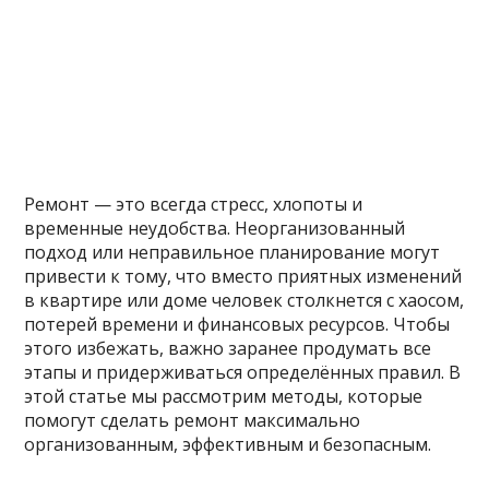
Ремонт — это всегда стресс, хлопоты и
временные неудобства. Неорганизованный
подход или неправильное планирование могут
привести к тому, что вместо приятных изменений
в квартире или доме человек столкнется с хаосом,
потерей времени и финансовых ресурсов. Чтобы
этого избежать, важно заранее продумать все
этапы и придерживаться определённых правил. В
этой статье мы рассмотрим методы, которые
помогут сделать ремонт максимально
организованным, эффективным и безопасным.