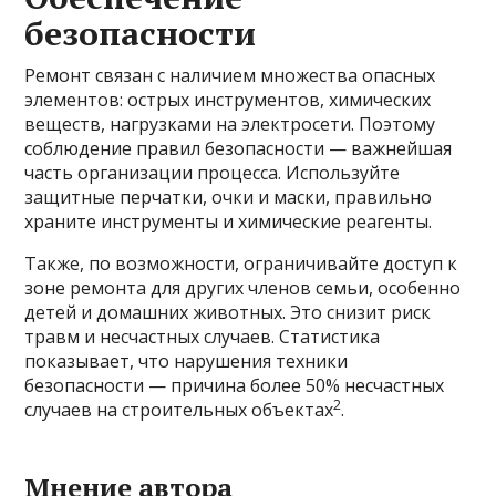
безопасности
Ремонт связан с наличием множества опасных
элементов: острых инструментов, химических
веществ, нагрузками на электросети. Поэтому
соблюдение правил безопасности — важнейшая
часть организации процесса. Используйте
защитные перчатки, очки и маски, правильно
храните инструменты и химические реагенты.
Также, по возможности, ограничивайте доступ к
зоне ремонта для других членов семьи, особенно
детей и домашних животных. Это снизит риск
травм и несчастных случаев. Статистика
показывает, что нарушения техники
безопасности — причина более 50% несчастных
2
случаев на строительных объектах
.
Мнение автора