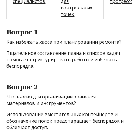
специалистов
для
прогресс
контрольных
точек
Вопрос 1
Как избежать хаоса при планировании ремонта?
Тщательное составление плана и списков задач
помогает структурировать работы и избежать
беспорядка.
Вопрос 2
Что важно для организации хранения
материалов и инструментов?
Использование вместительных контейнеров и
обозначение полок предотвращает беспорядок и
облегчает доступ.