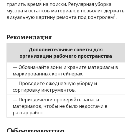
тратить время на поиски. Регулярная уборка
мусора и остатков материалов позволит держать
1
визуальную картину ремонта под контролем
.
Рекомендация
Дополнительные советы для
организации рабочего пространства
— Обозначайте зоны и храните материалы в
маркированных контейнерах.
— Проведите ежедневную уборку и
сортировку инструментов.
— Периодически проверяйте запасы
материалов, чтобы не было недостачи в
разгар работ.
Обеспечение