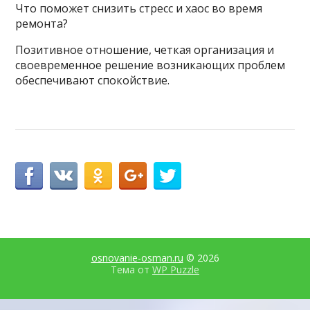
Что поможет снизить стресс и хаос во время
ремонта?
Позитивное отношение, четкая организация и
своевременное решение возникающих проблем
обеспечивают спокойствие.
osnovanie-osman.ru
© 2026
Тема от
WP Puzzle