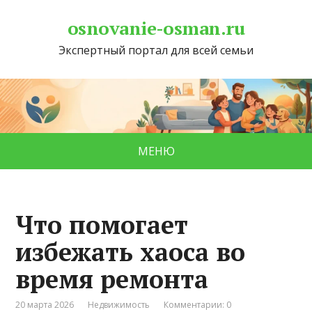
osnovanie-osman.ru
Экспертный портал для всей семьи
МЕНЮ
Что помогает
избежать хаоса во
время ремонта
20 марта 2026
Недвижимость
Комментарии: 0