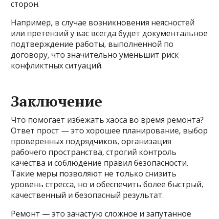
сторон.
Например, в случае возникновения неясностей
или претензий у вас всегда будет документальное
подтверждение работы, выполненной по
договору, что значительно уменьшит риск
конфликтных ситуаций.
Заключение
Что помогает избежать хаоса во время ремонта?
Ответ прост — это хорошее планирование, выбор
проверенных подрядчиков, организация
рабочего пространства, строгий контроль
качества и соблюдение правил безопасности.
Такие меры позволяют не только снизить
уровень стресса, но и обеспечить более быстрый,
качественный и безопасный результат.
Ремонт — это зачастую сложное и запутанное