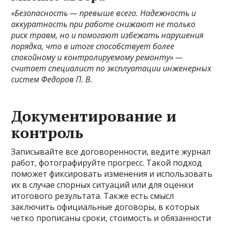
«Безопасность — превыше всего. Надежность и
аккуратность при работе снижают не только
риск травм, но и помогают избежать нарушения
порядка, что в итоге способствует более
спокойному и контролируемому ремонту» —
считает специалист по эксплуатации инженерных
систем Федоров П. В.
Документирование и
контроль
Записывайте все договоренности, ведите журнал
работ, фотографируйте прогресс. Такой подход
поможет фиксировать изменения и использовать
их в случае спорных ситуаций или для оценки
итогового результата. Также есть смысл
заключить официальные договоры, в которых
четко прописаны сроки, стоимость и обязанности