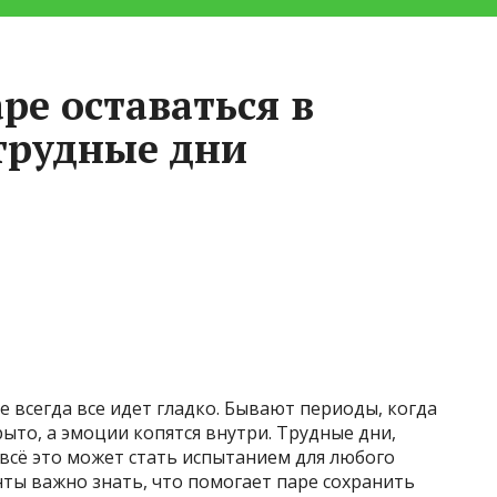
ре оставаться в
 трудные дни
 всегда все идет гладко. Бывают периоды, когда
крыто, а эмоции копятся внутри. Трудные дни,
 всё это может стать испытанием для любого
ты важно знать, что помогает паре сохранить