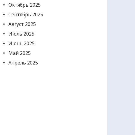
Октябрь 2025
Сентябрь 2025
Август 2025
Июль 2025
Июнь 2025
Май 2025
Апрель 2025