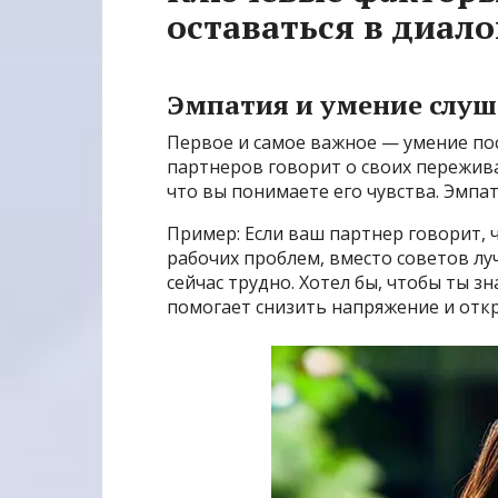
оставаться в диало
Эмпатия и умение слуш
Первое и самое важное — умение пост
партнеров говорит о своих пережива
что вы понимаете его чувства. Эмпат
Пример: Если ваш партнер говорит, 
рабочих проблем, вместо советов лу
сейчас трудно. Хотел бы, чтобы ты зн
помогает снизить напряжение и откр