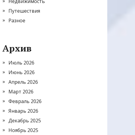
Недвижимость
Путешествия
Разное
Архив
Июль 2026
Июнь 2026
Апрель 2026
Март 2026
Февраль 2026
Январь 2026
Декабрь 2025
Ноябрь 2025