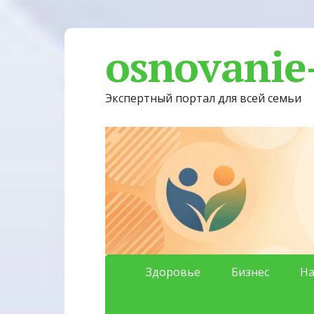
osnovanie
Экспертный портал для всей семьи
Здоровье
Бизнес
На