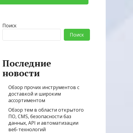
Поиск
Поиск
Последние
новости
Обзор прочих инструментов с
доставкой и широким
ассортиментом
Обзор тем в области открытого
ПО, CMS, безопасности баз
данных, API и автоматизации
веб-технологий