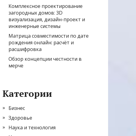
Комплексное проектирование
загородных домов: 3D
визуализация, дизайн-проект и
инженерные системы
Матрица совместимости по дате
рождения онлайн: расчёт и
расшифровка
Обзор концепции честности в
мерче
Категории
Бизнес
Здоровье
Наука и технология