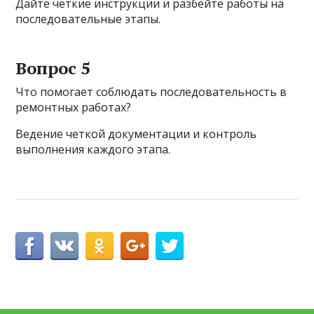
Дайте четкие инструкции и разбейте работы на
последовательные этапы.
Вопрос 5
Что помогает соблюдать последовательность в
ремонтных работах?
Ведение четкой документации и контроль
выполнения каждого этапа.