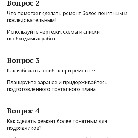
Вопрос 2
Что помогает сделать ремонт более понятным и
последовательным?
Используйте чертежи, схемы и списки
необходимых работ.
Вопрос 3
Как избежать ошибок при ремонте?
Планируйте заранее и придерживайтесь
подготовленного поэтапного плана.
Вопрос 4
Как сделать ремонт более понятным для
подрядчиков?