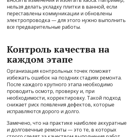
вносить изменения и избегать хаоса. Например,
нельзя делать укладку плитки в ванной, если
переставлены коммуникации и обновлены
электропроводка — для этого нужно выполнить
все предварительные работы.
Контроль качества на
каждом этапе
Организация контрольных точек поможет
избежать ошибок на поздних стадиях ремонта.
После каждого крупного этапа необходимо
проводить осмотр, проверку и, при
необходимости, корректировку. Такой подход
снижает риск появления дефектов, которые
исправляются дорого и долго.
Замечено, что на практике наиболее аккуратные
и долговечные ремонты — это те, в которых
строго следят за качеством выполнения работ.