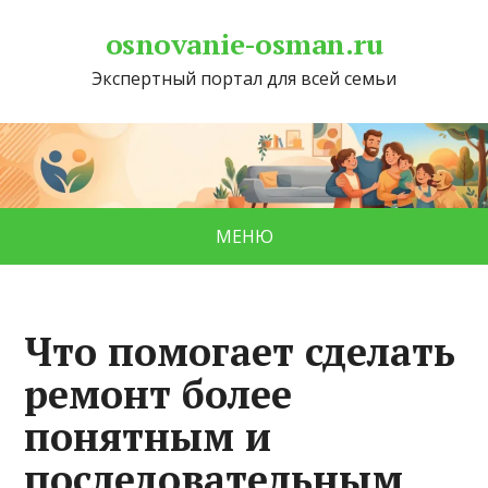
osnovanie-osman.ru
Экспертный портал для всей семьи
МЕНЮ
Что помогает сделать
ремонт более
понятным и
последовательным