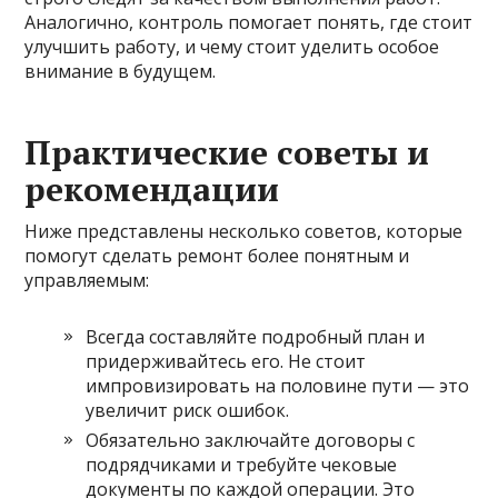
Аналогично, контроль помогает понять, где стоит
улучшить работу, и чему стоит уделить особое
внимание в будущем.
Практические советы и
рекомендации
Ниже представлены несколько советов, которые
помогут сделать ремонт более понятным и
управляемым:
Всегда составляйте подробный план и
придерживайтесь его. Не стоит
импровизировать на половине пути — это
увеличит риск ошибок.
Обязательно заключайте договоры с
подрядчиками и требуйте чековые
документы по каждой операции. Это