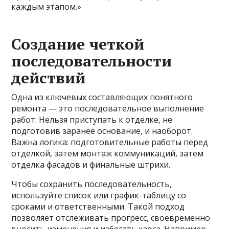
каждым этапом.»
Создание четкой
последовательности
действий
Одна из ключевых составляющих понятного
ремонта — это последовательное выполнение
работ. Нельзя приступать к отделке, не
подготовив заранее основание, и наоборот.
Важна логика: подготовительные работы перед
отделкой, затем монтаж коммуникаций, затем
отделка фасадов и финальные штрихи.
Чтобы сохранить последовательность,
используйте список или график-таблицу со
сроками и ответственными. Такой подход
позволяет отслеживать прогресс, своевременно