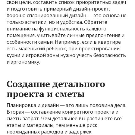
свои цели, составить список приоритетных задач
и подготовить примерный дизайн-проект.
Хорошо спланированный дизайн — это основа не
только эстетики, но и удобства. Обратите
внимание на функциональность каждого
помещения, учитывайте личные предпочтения и
особенности семьи. Например, если в квартире
есть маленький ребенок, при проектировании
кухни и игровой зоны нужно учесть безопасность
и эргономику.
Создание детального
проекта и сметы
Планировка и дизайн — это лишь половина дела.
Вторая — составление конкретного проекта и
сметы затрат. Чем детальнее вы распишете все
этапы и материалы, тем меньше риск
неожиданных расходов и задержек.