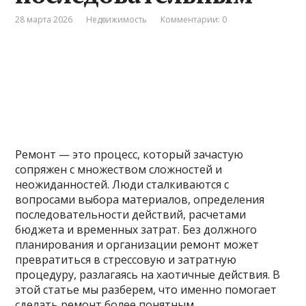
28 марта 2026
Недвижимость
Комментарии: 0
Ремонт — это процесс, который зачастую
сопряжен с множеством сложностей и
неожиданностей. Люди сталкиваются с
вопросами выбора материалов, определения
последовательности действий, расчетами
бюджета и временных затрат. Без должного
планирования и организации ремонт может
превратиться в стрессовую и затратную
процедуру, разлагаясь на хаотичные действия. В
этой статье мы разберем, что именно помогает
сделать ремонт более понятным,