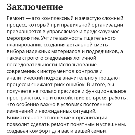
Заключение
Ремонт — это комплексный и зачастую сложный
процесс, который при правильной организации
превращается в управляемое и предсказуемое
мероприятие. Учтите важность тщательного
планирования, создания детальной сметы,
выбора надежных материалов и подрядчиков, а
также строгого следования логичной
последовательности. Использование
современных инструментов контроля и
аналитический подход значительно упрощают
процесс и снижают риск ошибок. В итоге, вы
получаете не только красивое и функциональное
пространство, но и спокойствие во время работы,
что особенно важно в условиях постоянных
изменений и неожиданных ситуаций.
Внимательное отношение к организации
позволит сделать ремонт понятным и успешным,
создавая комфорт для вас и вашей семьи.