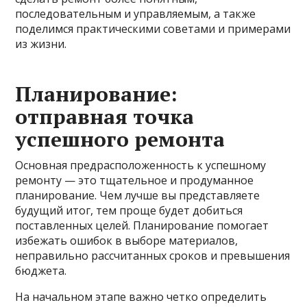
последовательным и управляемым, а также
поделимся практическими советами и примерами
из жизни.
Планирование:
отправная точка
успешного ремонта
Основная предрасположенность к успешному
ремонту — это тщательное и продуманное
планирование. Чем лучше вы представляете
будущий итог, тем проще будет добиться
поставленных целей. Планирование помогает
избежать ошибок в выборе материалов,
неправильно рассчитанных сроков и превышения
бюджета.
На начальном этапе важно четко определить