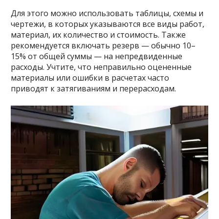
Для этого можно использовать таблицы, схемы и
чертежи, в которых указываются все виды работ,
материал, их количество и стоимость. Также
рекомендуется включать резерв — обычно 10–
15% от общей суммы — на непредвиденные
расходы. Учтите, что неправильно оцененные
материалы или ошибки в расчетах часто
приводят к затягиваниям и перерасходам.