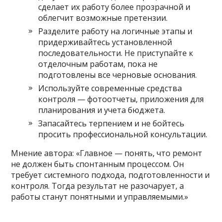
сделает их работу более прозрачной и
облегчит возможные претензии.
Разделите работу на логичные этапы и
придерживайтесь установленной
последовательности. Не приступайте к
отделочным работам, пока не
подготовлены все черновые основания.
Используйте современные средства
контроля — фотоотчеты, приложения для
планирования и учета бюджета.
Запасайтесь терпением и не бойтесь
просить профессиональной консультации.
Мнение автора: «Главное — понять, что ремонт
не должен быть спонтанным процессом. Он
требует системного подхода, подготовленности и
контроля. Тогда результат не разочарует, а
работы станут понятными и управляемыми.»