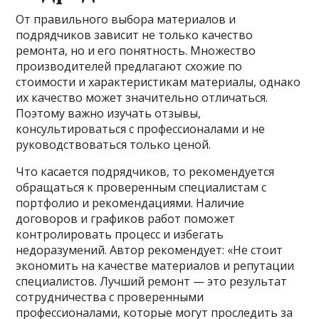
От правильного выбора материалов и
подрядчиков зависит не только качество
ремонта, но и его понятность. Множество
производителей предлагают схожие по
стоимости и характеристикам материалы, однако
их качество может значительно отличаться.
Поэтому важно изучать отзывы,
консультироваться с профессионалами и не
руководствоваться только ценой.
Что касается подрядчиков, то рекомендуется
обращаться к проверенным специалистам с
портфолио и рекомендациями. Наличие
договоров и графиков работ поможет
контролировать процесс и избегать
недоразумений. Автор рекомендует: «Не стоит
экономить на качестве материалов и репутации
специалистов. Лучший ремонт — это результат
сотрудничества с проверенными
профессионалами, которые могут проследить за