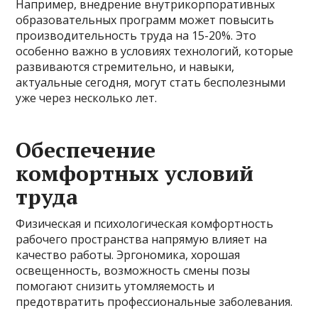
Например, внедрение внутрикорпоративных
образовательных программ может повысить
производительность труда на 15-20%. Это
особенно важно в условиях технологий, которые
развиваются стремительно, и навыки,
актуальные сегодня, могут стать бесполезными
уже через несколько лет.
Обеспечение
комфортных условий
труда
Физическая и психологическая комфортность
рабочего пространства напрямую влияет на
качество работы. Эргономика, хорошая
освещенность, возможность смены позы
помогают снизить утомляемость и
предотвратить профессиональные заболевания.