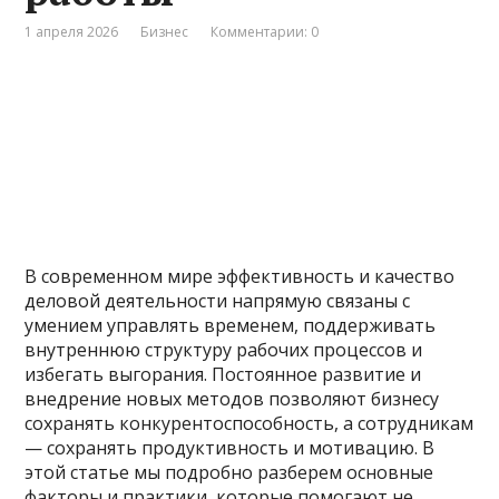
1 апреля 2026
Бизнес
Комментарии: 0
В современном мире эффективность и качество
деловой деятельности напрямую связаны с
умением управлять временем, поддерживать
внутреннюю структуру рабочих процессов и
избегать выгорания. Постоянное развитие и
внедрение новых методов позволяют бизнесу
сохранять конкурентоспособность, а сотрудникам
— сохранять продуктивность и мотивацию. В
этой статье мы подробно разберем основные
факторы и практики, которые помогают не