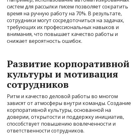
систем для рассылки писем позволяет сократить
время на ручную работу на 70%. В результате,
сотрудники могут сосредоточиться на задачах,
требующих их профессиональных навыков и
внимания, что повышает качество работы и
снижает вероятность ошибок.
Развитие корпоративной
культуры и мотивация
сотрудников
Ритм и качество деловой работы во многом
зависят от атмосферы внутри команды. Создание
корпоративной культуры, основанной на
доверии, открытости и поддержку инициатив,
способствует повышению вовлеченности и
ответственности сотрудников.