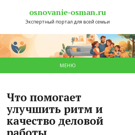
osnovanie-osman.ru
Экспертный портал для всей семьи
МЕНЮ
Что помогает
улучшить ритм и
качество деловой
работы