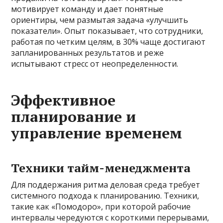
мотивирует команду и дает понятные
ориентиры, чем размытая задача «улучшить
показатели». Опыт показывает, что сотрудники,
работая по четким целям, в 30% чаще достигают
запланированных результатов и реже
испытывают стресс от неопределенности.
Эффективное
планирование и
управление временем
Техники тайм-менеджмента
Для поддержания ритма деловая среда требует
системного подхода к планированию. Техники,
такие как «Помодоро», при которой рабочие
интервалы чередуются с короткими перерывами,