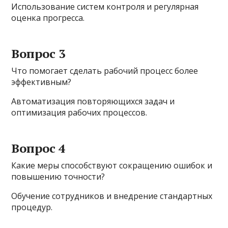
Использование систем контроля и регулярная
оценка прогресса.
Вопрос 3
Что помогает сделать рабочий процесс более
эффективным?
Автоматизация повторяющихся задач и
оптимизация рабочих процессов.
Вопрос 4
Какие меры способствуют сокращению ошибок и
повышению точности?
Обучение сотрудников и внедрение стандартных
процедур.