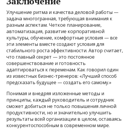
Заключение
Улучшение ритма и качества деловой работы —
задача многогранная, требующая внимания к
разным аспектам. Четкое планирование,
автоматизация, развитие корпоративной
культуры, обучение, комфортные условия — все
эти элементы вместе создают условия для
стабильного роста эффективности. Автор считает,
что главный секрет — это постоянное
совершенствование и готовность
адаптироваться к переменам. Как говорил один
из известных бизнес-тренеров: «Лучший способ
предсказать будущее — создать его самому.»
Понимая и внедряя изложенные методы и
принципы, каждый руководитель и сотрудник
сможет добиться не только повышения личной
продуктивности, но и значительно улучшить
результаты всей организации в целом, оставаясь
конкурентоспособным в современном мире.