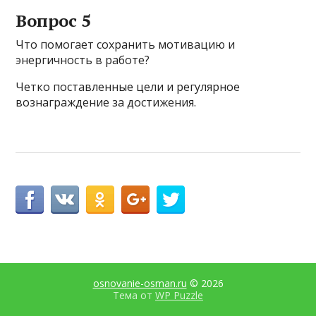
Вопрос 5
Что помогает сохранить мотивацию и
энергичность в работе?
Четко поставленные цели и регулярное
вознаграждение за достижения.
osnovanie-osman.ru
© 2026
Тема от
WP Puzzle