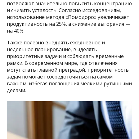
позволяют значительно повысить концентрацию
и снизить усталость. Согласно исследованиям,
использование метода «Помодоро» увеличивает
продуктивность на 25%, а снижение выгорания —
на 40%.
Также полезно внедрять ежедневное и
недельное планирование, выделять
приоритетные задачи и соблюдать временные
рамки. В современном мире, где отвлечения
могут стать главной преградой, приоритетность
задач помогает сосредоточиться на самом
важном, избегая поглощения мелкими рутинными
делами.