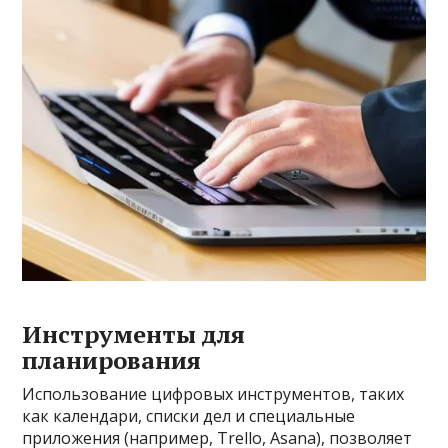
Инструменты для
планирования
Использование цифровых инструментов, таких
как календари, списки дел и специальные
приложения (например, Trello, Asana), позволяет