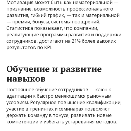
Мотивация может быть как нематериальной —
признание, возможность профессионального
развития, гибкий график, — так и материальной
— премии, бонусы, системы поощрений.
Статистика показывает, что компании,
реализующие программы развития и поддержки
сотрудников, достигают на 21% более высоких
результатов по KPI.
Обучение и развитие
навыков
Постоянное обучение сотрудников — ключ к
адаптации к быстро меняющимся рыночным
условиям. Регулярное повышение квалификации,
участие в тренингах и семинарах позволяют
держать команду в тонусе, развивать новые
компетенции и избегать устаревания методов.