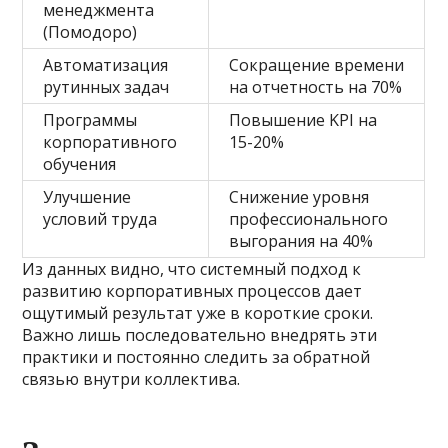
менеджмента
(Помодоро)
Автоматизация
Сокращение времени
рутинных задач
на отчетность на 70%
Программы
Повышение KPI на
корпоративного
15-20%
обучения
Улучшение
Снижение уровня
условий труда
профессионального
выгорания на 40%
Из данных видно, что системный подход к
развитию корпоративных процессов дает
ощутимый результат уже в короткие сроки.
Важно лишь последовательно внедрять эти
практики и постоянно следить за обратной
связью внутри коллектива.