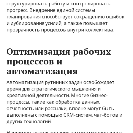
структурировать работу и контролировать
прогресс. Внедрение единой системы
планирования способствует сокращению ошибок
и дублирования усилий, а также повышает
прозрачность процессов внутри коллектива.
Оптимизация рабочих
процессов и
автоматизация
Автоматизация рутинных задач освобождает
время для стратегического мышления и
креативной деятельности. Многие бизнес-
процессы, такие как обработка данных,
отчетность или рассылки, вполне могут быть
выполнены с помощью CRM-систем, чат-ботов и
других технологий.
Например, использование автоматизированных