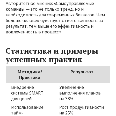
Авторитетное мнение: «Самоуправляемые
команды — это не только тренд, но и
необходимость для современных бизнесов. Чем
больше человек чувствует ответственность за
результат, тем выше его эффективность и
вовлеченность в процесс.»
Статистика и примеры
успешных практик
Методика/
Результат
Практика
Внедрение
Увеличение
системы SMART
выполнения планов
для целей
на 33%
Использование
Рост продуктивности
тайм-
на 25%