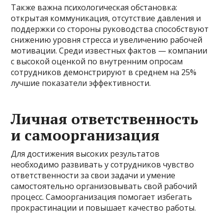
Также важна психологическая обстановка:
открытая коммуникация, отсутствие давления и
поддержки со стороны руководства способствуют
снижению уровня стресса и увеличению рабочей
мотивации. Среди известных фактов — компании
с высокой оценкой по внутренним опросам
сотрудников демонстрируют в среднем на 25%
лучшие показатели эффективности.
Личная ответственность
и самоорганизация
Для достижения высоких результатов
необходимо развивать у сотрудников чувство
ответственности за свои задачи и умение
самостоятельно организовывать свой рабочий
процесс. Самоорганизация помогает избегать
прокрастинации и повышает качество работы.