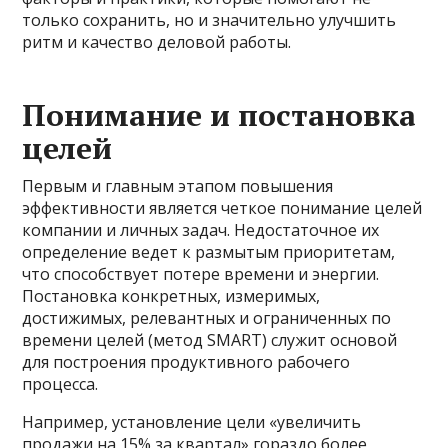
только сохранить, но и значительно улучшить
ритм и качество деловой работы.
Понимание и постановка
целей
Первым и главным этапом повышения
эффективности является четкое понимание целей
компании и личных задач. Недостаточное их
определение ведет к размытым приоритетам,
что способствует потере времени и энергии.
Постановка конкретных, измеримых,
достижимых, релевантных и ограниченных по
времени целей (метод SMART) служит основой
для построения продуктивного рабочего
процесса.
Например, установление цели «увеличить
продажи на 15% за квартал» гораздо более