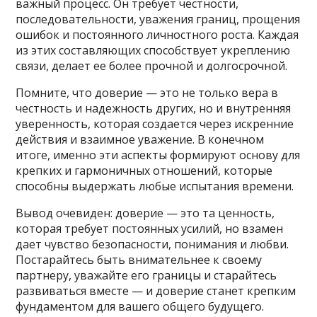
важный процесс. Он требует честности,
последовательности, уважения границ, прощения
ошибок и постоянного личностного роста. Каждая
из этих составляющих способствует укреплению
связи, делает ее более прочной и долгосрочной.
Помните, что доверие — это не только вера в
честность и надежность других, но и внутренняя
уверенность, которая создается через искренние
действия и взаимное уважение. В конечном
итоге, именно эти аспекты формируют основу для
крепких и гармоничных отношений, которые
способны выдержать любые испытания времени.
Вывод очевиден: доверие — это та ценность,
которая требует постоянных усилий, но взамен
дает чувство безопасности, понимания и любви.
Постарайтесь быть внимательнее к своему
партнеру, уважайте его границы и старайтесь
развиваться вместе — и доверие станет крепким
фундаментом для вашего общего будущего.