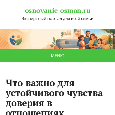
osnovanie-osman.ru
Экспертный портал для всей семьи
МЕНЮ
Что важно для
устойчивого чувства
доверия в
отношениях