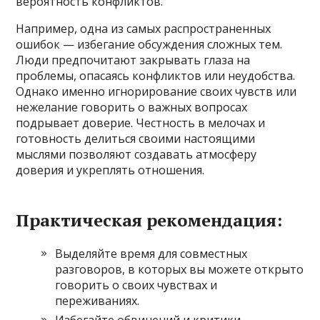
вероятность конфликтов.
Например, одна из самых распространенных
ошибок — избегание обсуждения сложных тем.
Люди предпочитают закрывать глаза на
проблемы, опасаясь конфликтов или неудобства.
Однако именно игнорирование своих чувств или
нежелание говорить о важных вопросах
подрывает доверие. Честность в мелочах и
готовность делиться своими настоящими
мыслями позволяют создавать атмосферу
доверия и укреплять отношения.
Практическая рекомендация:
Выделяйте время для совместных
разговоров, в которых вы можете открыто
говорить о своих чувствах и
переживаниях.