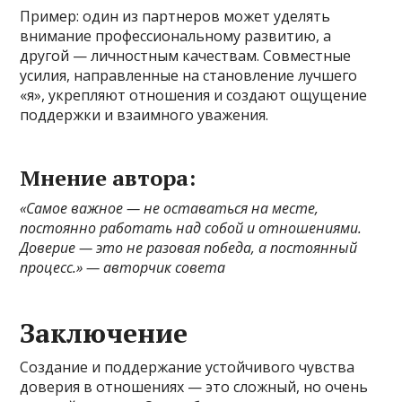
Пример: один из партнеров может уделять
внимание профессиональному развитию, а
другой — личностным качествам. Совместные
усилия, направленные на становление лучшего
«я», укрепляют отношения и создают ощущение
поддержки и взаимного уважения.
Мнение автора:
«Самое важное — не оставаться на месте,
постоянно работать над собой и отношениями.
Доверие — это не разовая победа, а постоянный
процесс.» — авторчик совета
Заключение
Создание и поддержание устойчивого чувства
доверия в отношениях — это сложный, но очень