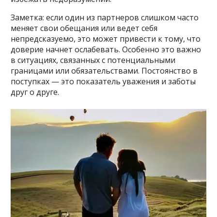
Заметка: если один из партнеров слишком часто
меняет свои обещания или ведет себя
непредсказуемо, это может привести к тому, что
доверие начнет ослабевать. Особенно это важно
в ситуациях, связанных с потенциальными
границами или обязательствами. Постоянство в
поступках — это показатель уважения и заботы
друг о друге.