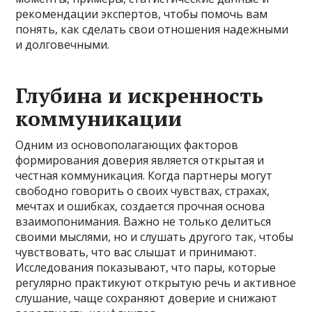
рекомендации экспертов, чтобы помочь вам
понять, как сделать свои отношения надежными
и долговечными.
Глубина и искренность
коммуникации
Одним из основополагающих факторов
формирования доверия является открытая и
честная коммуникация. Когда партнеры могут
свободно говорить о своих чувствах, страхах,
мечтах и ошибках, создается прочная основа
взаимопонимания. Важно не только делиться
своими мыслями, но и слушать другого так, чтобы
чувствовать, что вас слышат и принимают.
Исследования показывают, что пары, которые
регулярно практикуют открытую речь и активное
слушание, чаще сохраняют доверие и снижают