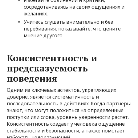
Избегайте обвинений и критики,
сосредотачиваясь на своих ощущениях и
желаниях.
Учитесь слушать внимательно и без
перебивания, показывайте, что цените
мнение другого.
Консистентность и
предсказуемость
поведения
Одним из ключевых аспектов, укрепляющих
доверие, является систематичность и
последовательность в действиях. Когда партнеры
знают, что могут положиться на определенные
поступки или слова, уровень уверенности растет.
Консистентность создает у человека ощущение
стабильности и безопасности, а также помогает
избежать недоразумений.