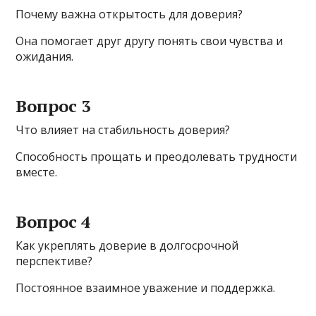
Почему важна открытость для доверия?
Она помогает друг другу понять свои чувства и
ожидания.
Вопрос 3
Что влияет на стабильность доверия?
Способность прощать и преодолевать трудности
вместе.
Вопрос 4
Как укреплять доверие в долгосрочной
перспективе?
Постоянное взаимное уважение и поддержка.