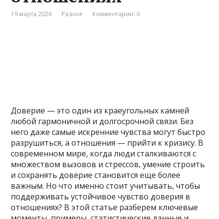
19 марта 2026
Разное
Комментарии: 0
Доверие — это один из краеугольных камней
любой гармоничной и долгосрочной связи. Без
него даже самые искренние чувства могут быстро
разрушиться, а отношения — прийти к кризису. В
современном мире, когда люди сталкиваются с
множеством вызовов и стрессов, умение строить
и сохранять доверие становится еще более
важным. Но что именно стоит учитывать, чтобы
поддерживать устойчивое чувство доверия в
отношениях? В этой статье разберем ключевые
моменты, примеры, статистические данные и