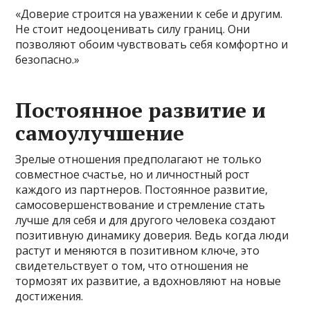
«Доверие строится на уважении к себе и другим.
Не стоит недооценивать силу границ. Они
позволяют обоим чувствовать себя комфортно и
безопасно.»
Постоянное развитие и
самоулучшение
Зрелые отношения предполагают не только
совместное счастье, но и личностный рост
каждого из партнеров. Постоянное развитие,
самосовершенствование и стремление стать
лучше для себя и для другого человека создают
позитивную динамику доверия. Ведь когда люди
растут и меняются в позитивном ключе, это
свидетельствует о том, что отношения не
тормозят их развитие, а вдохновляют на новые
достижения.