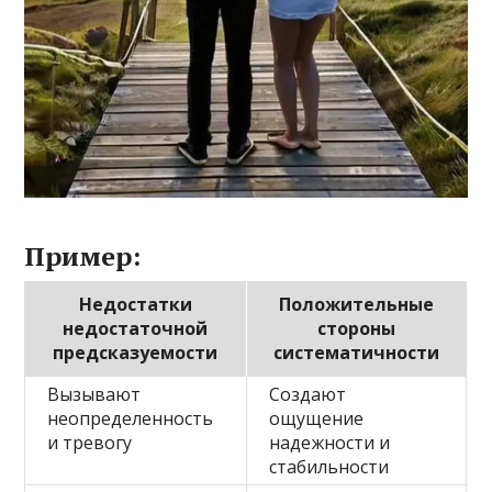
Пример:
Недостатки
Положительные
недостаточной
стороны
предсказуемости
систематичности
Вызывают
Создают
неопределенность
ощущение
и тревогу
надежности и
стабильности