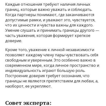
Каждые отношения требуют наличия личных
границ, которые важно уважать и соблюдать.
Когда партнеры понимают, где заканчиваются
допустимые рамки, и уважают это, чувствуется,
что их ценности и чувства важны для каждого.
Умение слушать и принимать границы другого —
часть уважения, которая формирует крепкое
доверие.
Кроме того, уважение к личной независимости
позволяет каждому члену пары чувствовать себя
свободным и уверенным. Это особенно важно в
современном мире, когда личное пространство и
индивидуальность играют большую роль.
Построение доверия требует осознания, что
границы не являются препятствием для любви, а,
наоборот, ее укрепляют.
Совет эксперта: