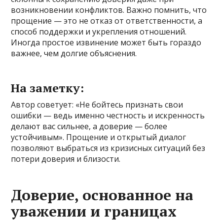
возникновении конфликтов. Важно помнить, что
прощение — это не отказ от ответственности, а
способ поддержки и укрепления отношений.
Иногда простое извинение может быть гораздо
важнее, чем долгие объяснения.
На заметку:
Автор советует: «Не бойтесь признать свои
ошибки — ведь именно честность и искренность
делают вас сильнее, а доверие — более
устойчивым». Прощение и открытый диалог
позволяют выбраться из кризисных ситуаций без
потери доверия и близости.
Доверие, основанное на
уважении и границах