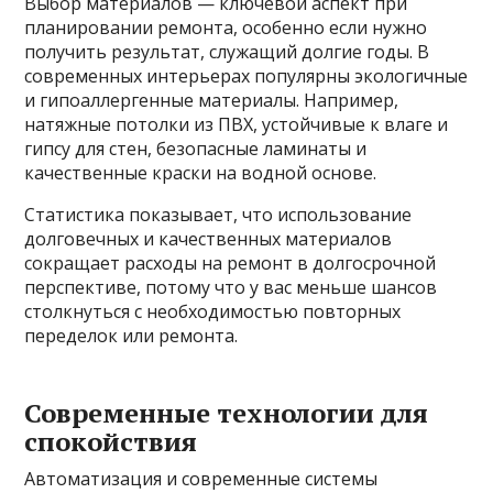
Выбор материалов — ключевой аспект при
планировании ремонта, особенно если нужно
получить результат, служащий долгие годы. В
современных интерьерах популярны экологичные
и гипоаллергенные материалы. Например,
натяжные потолки из ПВХ, устойчивые к влаге и
гипсу для стен, безопасные ламинаты и
качественные краски на водной основе.
Статистика показывает, что использование
долговечных и качественных материалов
сокращает расходы на ремонт в долгосрочной
перспективе, потому что у вас меньше шансов
столкнуться с необходимостью повторных
переделок или ремонта.
Современные технологии для
спокойствия
Автоматизация и современные системы