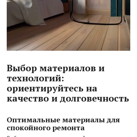
Выбор материалов и
технологий:
ориентируйтесь на
качество и долговечность
Оптимальные материалы для
спокойного ремонта