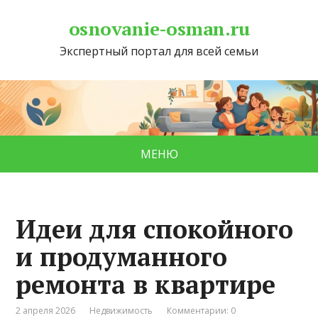
osnovanie-osman.ru
Экспертный портал для всей семьи
МЕНЮ
Идеи для спокойного
и продуманного
ремонта в квартире
2 апреля 2026
Недвижимость
Комментарии: 0