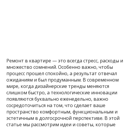
Ремонт в квартире — это всегда стресс, расходы и
множество сомнений. Особенно важно, чтобы
процесс прошел спокойно, а результат отвечал
ожиданиям и был продуманным. В современном
мире, когда дизайнерские тренды меняются
слишком быстро, а технологические инновации
появляются буквально еженедельно, важно
сосредоточиться на том, что сделает ваше
пространство комфортным, функциональным и
эстетичным в долгосрочной перспективе. В этой
статье мы рассмотрим идеи и советы, которые