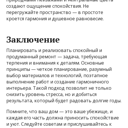
создают ощущение спокойствия. Не
перегружайте пространство — в простоте
кроется гармония и душевное равновесие.
Заключение
Планировать и реализовать спокойный и
продуманный ремонт — задача, требующая
терпения и внимания к деталям. Основные
принципы — четкое планирование, разумный
выбор материалов и технологий, поэтапное
выполнение работ и создание гармоничного
интерьера. Такой подход позволит не только
снизить уровень стресса, но и добиться
результата, который будет радовать долгие годы.
Помните, что ваш дом — это ваше убежище, и
каждая его часть должна приносить спокойствие
и уют. Следуйте советам и прислушивайтесь к