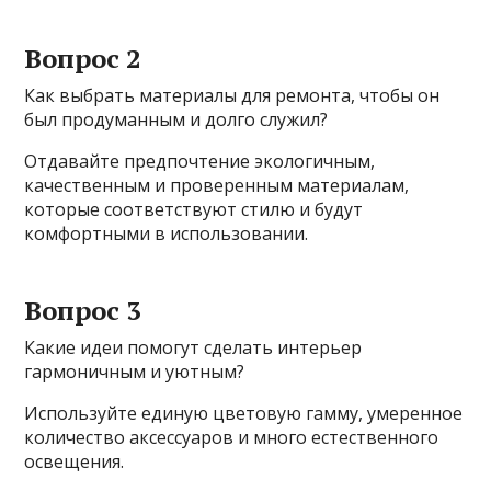
Вопрос 2
Как выбрать материалы для ремонта, чтобы он
был продуманным и долго служил?
Отдавайте предпочтение экологичным,
качественным и проверенным материалам,
которые соответствуют стилю и будут
комфортными в использовании.
Вопрос 3
Какие идеи помогут сделать интерьер
гармоничным и уютным?
Используйте единую цветовую гамму, умеренное
количество аксессуаров и много естественного
освещения.