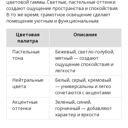
цветовой гаммы. Светлые, пастельные оттенки
создают ощущение пространства и спокойствия.
В то же время, грамотное освещение сделает
помещение уютным и функциональным.
Цветовая
Описание
палитра
Пастельные
Бежевый, светло-голубой,
тона
мятный — создают
ощущение спокойствия и
легкости
Нейтральные
Белый, серый, кремовый
цвета
— универсальны и легко
сочетаются с акцентами
Акцентные
Зеленый, синий,
оттенки
горчичный — добавляют
характер и яркости