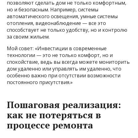
позволяют сделать дом не только комфортным,
но и безопасным. Например, системы
автоматического освещения, умные системы
отопления, видеонаблюдение — все это
способствует не только удобству, но и контролю
за своим жильем.
Мой совет: «Инвестиции в современные
технологии — это не только комфорт, но и
спокойствие, ведь вы всегда можете мониторить
дом удаленно или управлять им удаленно, что
особенно важно при отсутствии возможности
постоянного присутствия.»
Пошаговая реализация:
как не потеряться в
процессе ремонта