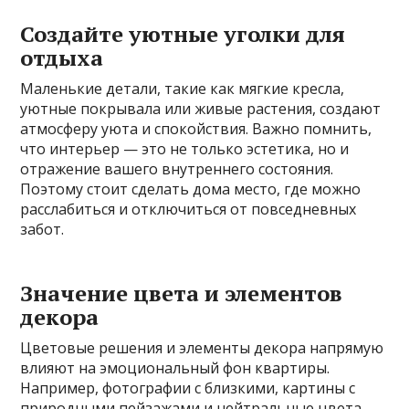
Создайте уютные уголки для
отдыха
Маленькие детали, такие как мягкие кресла,
уютные покрывала или живые растения, создают
атмосферу уюта и спокойствия. Важно помнить,
что интерьер — это не только эстетика, но и
отражение вашего внутреннего состояния.
Поэтому стоит сделать дома место, где можно
расслабиться и отключиться от повседневных
забот.
Значение цвета и элементов
декора
Цветовые решения и элементы декора напрямую
влияют на эмоциональный фон квартиры.
Например, фотографии с близкими, картины с
природными пейзажами и нейтральные цвета