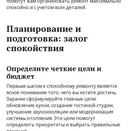
помогут вам организовать ремонт максимально
спокойно и с учетом всех деталей.
Планирование и
подготовка: залог
спокойствия
Определите четкие цели и
бюджет
Первым шагом к спокойному ремонту является
ясное понимание того, чего вы хотите достичь.
Заранее сформулируйте главные цели:
обновление кухни, создание гостиной-студии,
улучшение звукоизоляции или модернизация
системы отопления. Эти цели помогут
определить приоритеты и выбрать правильные