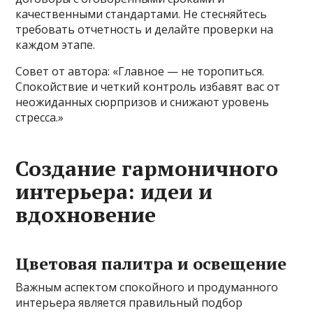
качественными стандартами. Не стесняйтесь
требовать отчетность и делайте проверки на
каждом этапе.
Совет от автора: «Главное — не торопиться.
Спокойствие и четкий контроль избавят вас от
неожиданных сюрпризов и снижают уровень
стресса.»
Создание гармоничного
интерьера: идеи и
вдохновение
Цветовая палитра и освещение
Важным аспектом спокойного и продуманного
интерьера является правильный подбор