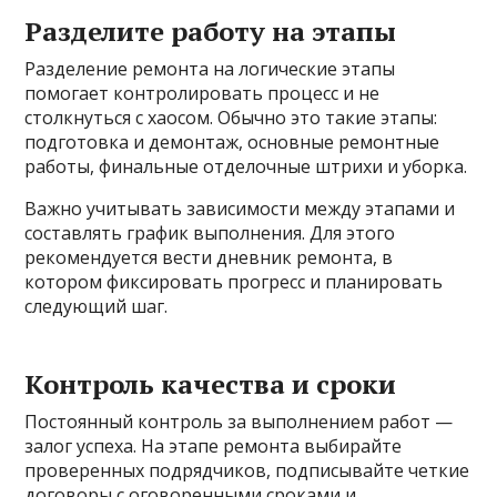
Разделите работу на этапы
Разделение ремонта на логические этапы
помогает контролировать процесс и не
столкнуться с хаосом. Обычно это такие этапы:
подготовка и демонтаж, основные ремонтные
работы, финальные отделочные штрихи и уборка.
Важно учитывать зависимости между этапами и
составлять график выполнения. Для этого
рекомендуется вести дневник ремонта, в
котором фиксировать прогресс и планировать
следующий шаг.
Контроль качества и сроки
Постоянный контроль за выполнением работ —
залог успеха. На этапе ремонта выбирайте
проверенных подрядчиков, подписывайте четкие
договоры с оговоренными сроками и