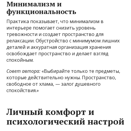
Минимализм и
функциональность
Практика показывает, что минимализм в
интерьере помогает снизить уровень
тревожности и создает пространство для
релаксации. Обустройство с минимумом лишних
деталей и аккуратная организация хранения
освобождает пространство и делает взгляд
спокойным.
Совет автора:
«Выбирайте только те предметы,
которые действительно нужны. Пространство,
свободное от хлама, — залог душевного
спокойствия.»
Личный комфорт и
психологический настрой