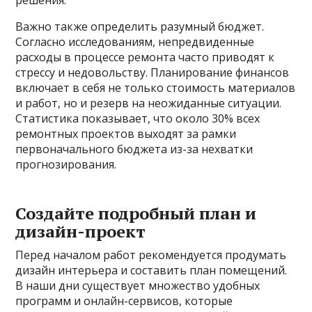
решения.
Важно также определить разумный бюджет.
Согласно исследованиям, непредвиденные
расходы в процессе ремонта часто приводят к
стрессу и недовольству. Планирование финансов
включает в себя не только стоимость материалов
и работ, но и резерв на неожиданные ситуации.
Статистика показывает, что около 30% всех
ремонтных проектов выходят за рамки
первоначального бюджета из-за нехватки
прогнозирования.
Создайте подробный план и
дизайн-проект
Перед началом работ рекомендуется продумать
дизайн интерьера и составить план помещений.
В наши дни существует множество удобных
программ и онлайн-сервисов, которые