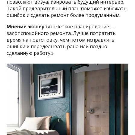
позволяют визуализировать будущий интерьер.
Такой предварительный план поможет избежать
ошибок и сделать ремонт более продуманным.
Мнение эксперта:
«Четкое планирование —
залог спокойного ремонта. Лучше потратить
время на подготовку, чем потом исправлять
ошибки и переделывать рано или поздно
сделанную работу.»