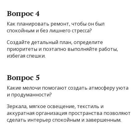
Вопрос 4
Как планировать ремонт, чтобы он был
спокойным и без лишнего стресса?
Создайте детальный план, определите
приоритеты и поэтапно выполняйте работы,
избегая спешки.
Вопрос 5
Какие мелочи помогают создать атмосферу уюта
и продуманности?
Зеркала, мягкое освещение, текстиль и
аккуратная организация пространства позволяют
сделать интерьер спокойным и завершенным.