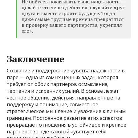
Не бойтесь показывать свою надежность —
делайте это через действия, слушайте друг
друга и вместе строите будущее. Тогда
даже самые трудные времена превратятся
в проверку вашего партнерства, укрепляя
его».
Заключение
Создание и поддержание чувства надежности в
паре — одна из самых ценных задач, которая
требует от обоих партнеров осмысления,
терпения и искренних усилий. В основе лежат
честное общение, действия, направленные на
поддержку и понимание, совместное
стратегическое мышление и уважение к личным
границам. Постоянное развитие этих аспектов
превращает отношения в устойчивое и крепкое
партнерство, где каждый чувствует себя