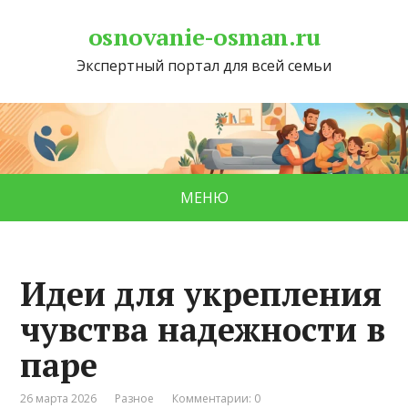
osnovanie-osman.ru
Экспертный портал для всей семьи
МЕНЮ
Идеи для укрепления
чувства надежности в
паре
26 марта 2026
Разное
Комментарии: 0