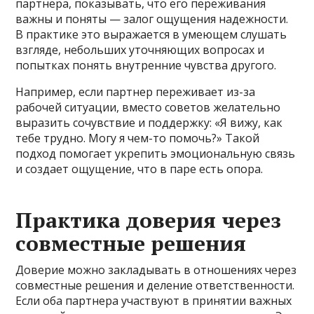
партнера, показывать, что его переживания
важны и поняты — залог ощущения надежности.
В практике это выражается в умеющем слушать
взгляде, небольших уточняющих вопросах и
попытках понять внутренние чувства другого.
Например, если партнер переживает из-за
рабочей ситуации, вместо советов желательно
выразить сочувствие и поддержку: «Я вижу, как
тебе трудно. Могу я чем-то помочь?» Такой
подход помогает укрепить эмоциональную связь
и создает ощущение, что в паре есть опора.
Практика доверия через
совместные решения
Доверие можно закладывать в отношениях через
совместные решения и деление ответственности.
Если оба партнера участвуют в принятии важных