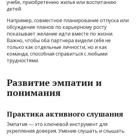
учебе, приобретению жилья или воспитанию
детей.
Например, совместное планирование отпуска или
обсуждение планов по карьерному росту
показывает желание идти вместе по жизни.
Важно, чтобы оба партнера видели себя не
только как отдельные личности, но и как
команда, способная справиться с любыми
трудностями.
Развитие эмпатии и
понимания
Практика активного слушания
Эмпатия — это ключевой инструмент для
укрепления доверия. Умение слушать и слышать