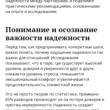
надежности между партнерами, и поделимся
практическими рекомендациями, основанными
на опыте и исследованиях.
Понимание и осознание
важности надежности
Перед тем, как предпринимать конкретные шаги,
важно понять, почему ощущение надежности так
важно для отношений. Исследования
показывают, что в паре, где существует высокий
уровень доверия и уверенности друг в друге,
снижается уровень стресса, повышается
эмоциональный комфорт и увеличивается
продолжительность совместной жизни.
Это не просто теория: по статистике, примерно
65% разводов происходит из-за потери доверия и
чувства неуверенности. Надежность создает