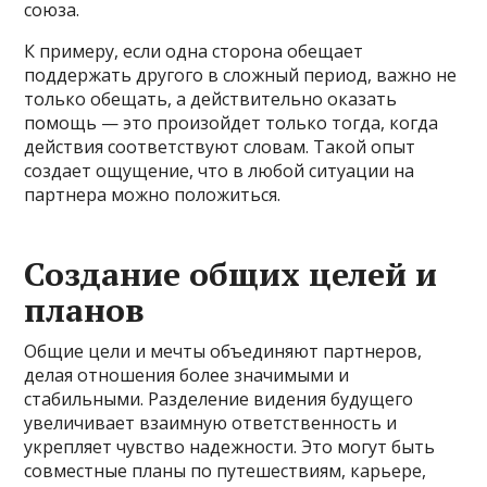
союза.
К примеру, если одна сторона обещает
поддержать другого в сложный период, важно не
только обещать, а действительно оказать
помощь — это произойдет только тогда, когда
действия соответствуют словам. Такой опыт
создает ощущение, что в любой ситуации на
партнера можно положиться.
Создание общих целей и
планов
Общие цели и мечты объединяют партнеров,
делая отношения более значимыми и
стабильными. Разделение видения будущего
увеличивает взаимную ответственность и
укрепляет чувство надежности. Это могут быть
совместные планы по путешествиям, карьере,