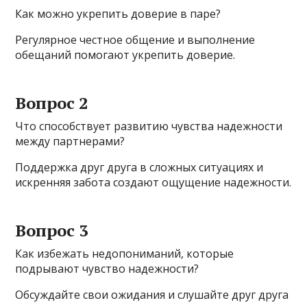
Как можно укрепить доверие в паре?
Регулярное честное общение и выполнение
обещаний помогают укрепить доверие.
Вопрос 2
Что способствует развитию чувства надежности
между партнерами?
Поддержка друг друга в сложных ситуациях и
искренняя забота создают ощущение надежности.
Вопрос 3
Как избежать недопониманий, которые
подрывают чувство надежности?
Обсуждайте свои ожидания и слушайте друг друга