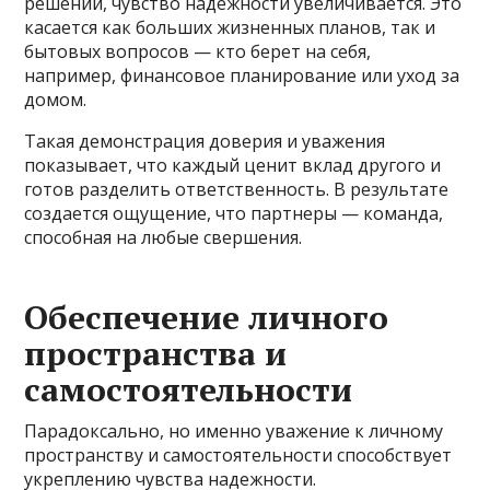
решений, чувство надежности увеличивается. Это
касается как больших жизненных планов, так и
бытовых вопросов — кто берет на себя,
например, финансовое планирование или уход за
домом.
Такая демонстрация доверия и уважения
показывает, что каждый ценит вклад другого и
готов разделить ответственность. В результате
создается ощущение, что партнеры — команда,
способная на любые свершения.
Обеспечение личного
пространства и
самостоятельности
Парадоксально, но именно уважение к личному
пространству и самостоятельности способствует
укреплению чувства надежности.