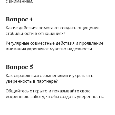
с вниманием.
Вопрос 4
Какие действия помогают создать ощущение
стабильности в отношениях?
Регулярные совместные действия и проявление
внимания укрепляют чувство надежности.
Вопрос 5
Как справляться с сомнениями и укреплять
уверенность в партнере?
Общайтесь открыто и показывайте свою
искреннюю заботу, чтобы создать уверенность.