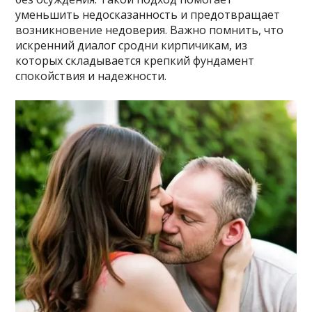
уменьшить недосказанность и предотвращает
возникновение недоверия. Важно помнить, что
искренний диалог сродни кирпичикам, из
которых складывается крепкий фундамент
спокойствия и надежности.