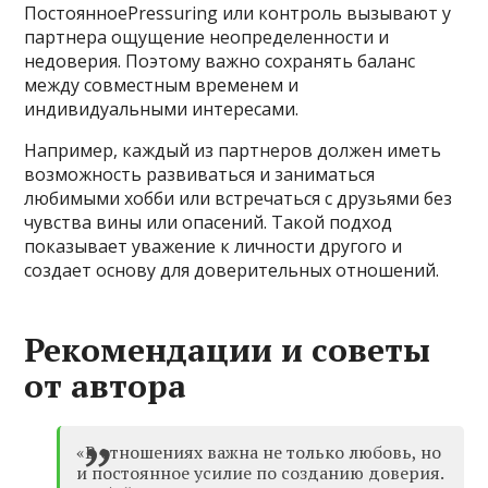
ПостоянноеPressuring или контроль вызывают у
партнера ощущение неопределенности и
недоверия. Поэтому важно сохранять баланс
между совместным временем и
индивидуальными интересами.
Например, каждый из партнеров должен иметь
возможность развиваться и заниматься
любимыми хобби или встречаться с друзьями без
чувства вины или опасений. Такой подход
показывает уважение к личности другого и
создает основу для доверительных отношений.
Рекомендации и советы
от автора
«В отношениях важна не только любовь, но
и постоянное усилие по созданию доверия.