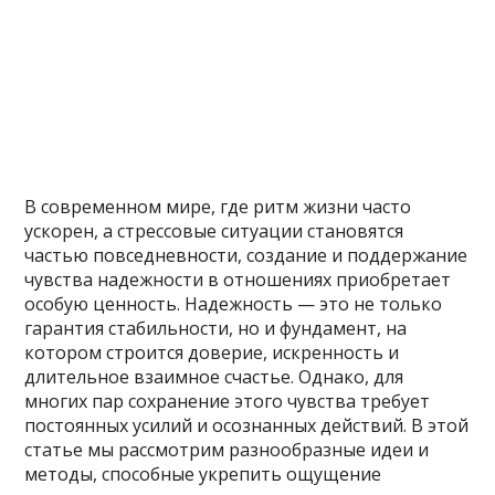
В современном мире, где ритм жизни часто
ускорен, а стрессовые ситуации становятся
частью повседневности, создание и поддержание
чувства надежности в отношениях приобретает
особую ценность. Надежность — это не только
гарантия стабильности, но и фундамент, на
котором строится доверие, искренность и
длительное взаимное счастье. Однако, для
многих пар сохранение этого чувства требует
постоянных усилий и осознанных действий. В этой
статье мы рассмотрим разнообразные идеи и
методы, способные укрепить ощущение