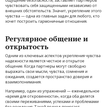
ощущение безопасности, заставляет партнеров
чувствовать себя защищенными независимо от
внешних обстоятельств. Значит, укрепление этого
чувства — одна из главных задач для любого, кто
хочет построить гармоничные отношения.
Регулярное общение и
открытость
Одним из ключевых аспектов укрепления чувства
надежности является честное и открытое
общение. Когда партнеры могут свободно
выражать свои мысли, чувства, сомнения и
ожидания, создается пространство доверия и
взаимопонимания.
Например, один из упражнений — еженедельное
«время для откровенности», когда оба делятся
своими переживаниями, успехами и проблемами
без осуждения. Такой подход помогает