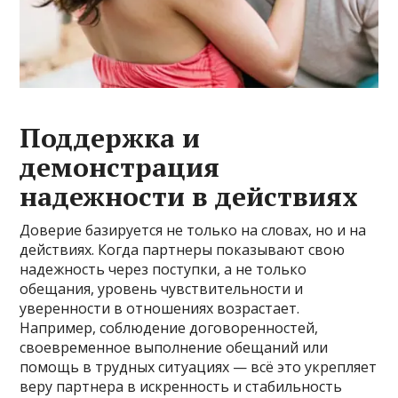
Поддержка и
демонстрация
надежности в действиях
Доверие базируется не только на словах, но и на
действиях. Когда партнеры показывают свою
надежность через поступки, а не только
обещания, уровень чувствительности и
уверенности в отношениях возрастает.
Например, соблюдение договоренностей,
своевременное выполнение обещаний или
помощь в трудных ситуациях — всё это укрепляет
веру партнера в искренность и стабильность