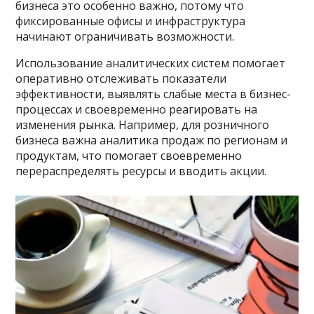
бизнеса это особенно важно, потому что
фиксированные офисы и инфраструктура
начинают ограничивать возможности.
Использование аналитических систем помогает
оперативно отслеживать показатели
эффективности, выявлять слабые места в бизнес-
процессах и своевременно реагировать на
изменения рынка. Например, для розничного
бизнеса важна аналитика продаж по регионам и
продуктам, что помогает своевременно
перераспределять ресурсы и вводить акции.