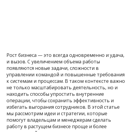
Рост бизнеса — это всегда одновременно и удача,
и вызов. С увеличением объема работы
появляются новые задачи, сложности в
управлении командой и повышенные требования
к системам и процессам. В таком контексте важно
не только масштабировать деятельность, но и
находить способы упростить внутренние
операции, чтобы сохранить эффективность и
избегать выгорания сотрудников. В этой статье
мы рассмотрим идеи и стратегии, которые
помогут владельцам и менеджерам сделать
работу в растущем бизнесе проще и более