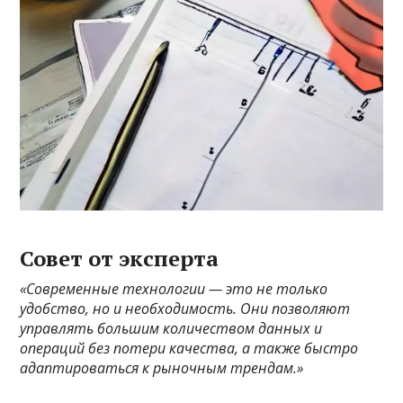
Совет от эксперта
«Современные технологии — это не только
удобство, но и необходимость. Они позволяют
управлять большим количеством данных и
операций без потери качества, а также быстро
адаптироваться к рыночным трендам.»