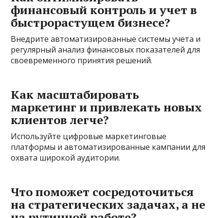
финансовый контроль и учет в
быстрорастущем бизнесе?
Внедрите автоматизированные системы учета и
регулярный анализ финансовых показателей для
своевременного принятия решений.
Как масштабировать
маркетинг и привлекать новых
клиентов легче?
Используйте цифровые маркетинговые
платформы и автоматизированные кампании для
охвата широкой аудитории.
Что поможет сосредоточиться
на стратегических задачах, а не
на рутинной работе?