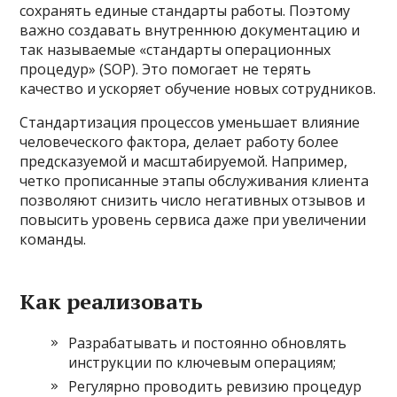
сохранять единые стандарты работы. Поэтому
важно создавать внутреннюю документацию и
так называемые «стандарты операционных
процедур» (SOP). Это помогает не терять
качество и ускоряет обучение новых сотрудников.
Стандартизация процессов уменьшает влияние
человеческого фактора, делает работу более
предсказуемой и масштабируемой. Например,
четко прописанные этапы обслуживания клиента
позволяют снизить число негативных отзывов и
повысить уровень сервиса даже при увеличении
команды.
Как реализовать
Разрабатывать и постоянно обновлять
инструкции по ключевым операциям;
Регулярно проводить ревизию процедур