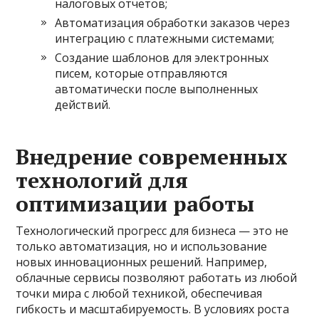
налоговых отчетов;
Автоматизация обработки заказов через
интеграцию с платежными системами;
Создание шаблонов для электронных
писем, которые отправляются
автоматически после выполненных
действий.
Внедрение современных
технологий для
оптимизации работы
Технологический прогресс для бизнеса — это не
только автоматизация, но и использование
новых инновационных решений. Например,
облачные сервисы позволяют работать из любой
точки мира с любой техникой, обеспечивая
гибкость и масштабируемость. В условиях роста