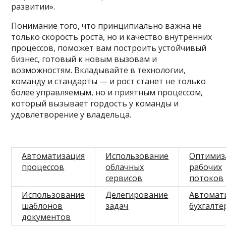
развитии».
Понимание того, что принципиально важна не
только скорость роста, но и качество внутренних
процессов, поможет вам построить устойчивый
бизнес, готовый к новым вызовам и
возможностям. Вкладывайте в технологии,
команду и стандарты — и рост станет не только
более управляемым, но и приятным процессом,
который вызывает гордость у команды и
удовлетворение у владельца.
Автоматизация
Использование
Оптимиз
процессов
облачных
рабочих
сервисов
потоков
Использование
Делегирование
Автомат
шаблонов
задач
бухгалте
документов