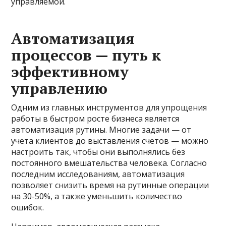
управляемой.
Автоматизация
процессов — путь к
эффективному
управлению
Одним из главных инструментов для упрощения
работы в быстром росте бизнеса является
автоматизация рутины. Многие задачи — от
учета клиентов до выставления счетов — можно
настроить так, чтобы они выполнялись без
постоянного вмешательства человека. Согласно
последним исследованиям, автоматизация
позволяет снизить время на рутинные операции
на 30-50%, а также уменьшить количество
ошибок.