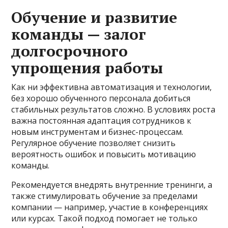
Обучение и развитие
команды — залог
долгосрочного
упрощения работы
Как ни эффективна автоматизация и технологии,
без хорошо обученного персонала добиться
стабильных результатов сложно. В условиях роста
важна постоянная адаптация сотрудников к
новым инструментам и бизнес-процессам.
Регулярное обучение позволяет снизить
вероятность ошибок и повысить мотивацию
команды.
Рекомендуется внедрять внутренние тренинги, а
также стимулировать обучение за пределами
компании — например, участие в конференциях
или курсах. Такой подход помогает не только