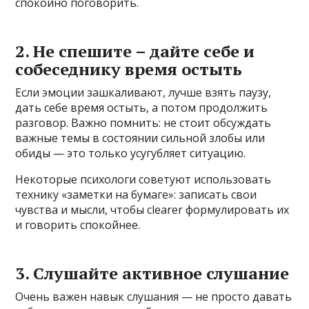
спокойно поговорить.
2. Не спешите – дайте себе и
собеседнику время остыть
Если эмоции зашкаливают, лучше взять паузу,
дать себе время остыть, а потом продолжить
разговор. Важно помнить: не стоит обсуждать
важные темы в состоянии сильной злобы или
обиды — это только усугубляет ситуацию.
Некоторые психологи советуют использовать
технику «заметки на бумаге»: записать свои
чувства и мысли, чтобы clearer формулировать их
и говорить спокойнее.
3. Слушайте активное слушание
Очень важен навык слушания — не просто давать