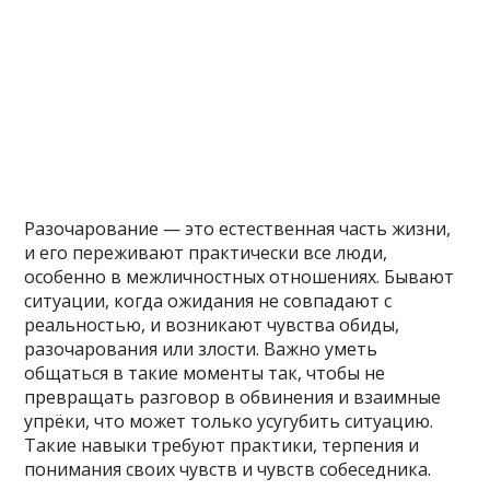
Разочарование — это естественная часть жизни,
и его переживают практически все люди,
особенно в межличностных отношениях. Бывают
ситуации, когда ожидания не совпадают с
реальностью, и возникают чувства обиды,
разочарования или злости. Важно уметь
общаться в такие моменты так, чтобы не
превращать разговор в обвинения и взаимные
упрёки, что может только усугубить ситуацию.
Такие навыки требуют практики, терпения и
понимания своих чувств и чувств собеседника.