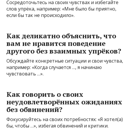
Сосредоточьтесь на своих чувствах и избегайте
слов упрёка, например: «Мне было бы приятно,
если бы так не происходило».
Как деликатно объяснить, что
вам не нравится поведение
другого без взаимных упрёков?
Обсуждайте конкретные ситуации и свои чувства,
например: «Когда случается …, я начинаю
чувствовать …».
Как говорить о своих
неудовлетворённых ожиданиях
без обвинений?
Фокусируйтесь на своих потребностях: «Я хотел(а)
бы, чтобы …», избегая обвинений и критики.