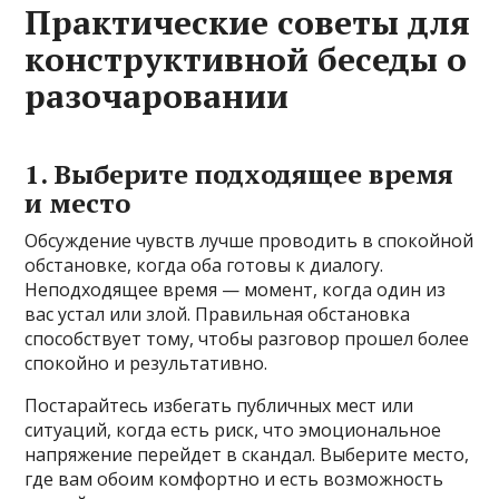
Практические советы для
конструктивной беседы о
разочаровании
1. Выберите подходящее время
и место
Обсуждение чувств лучше проводить в спокойной
обстановке, когда оба готовы к диалогу.
Неподходящее время — момент, когда один из
вас устал или злой. Правильная обстановка
способствует тому, чтобы разговор прошел более
спокойно и результативно.
Постарайтесь избегать публичных мест или
ситуаций, когда есть риск, что эмоциональное
напряжение перейдет в скандал. Выберите место,
где вам обоим комфортно и есть возможность