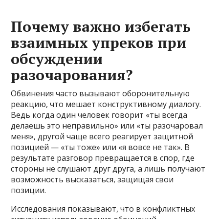
Почему важно избегать
взаимных упреков при
обсуждении
разочарования?
Обвинения часто вызывают оборонительную
реакцию, что мешает конструктивному диалогу.
Ведь когда один человек говорит «ты всегда
делаешь это неправильно» или «ты разочаровал
меня», другой чаще всего реагирует защитной
позицией — «ты тоже» или «я вовсе не так». В
результате разговор превращается в спор, где
стороны не слушают друг друга, а лишь получают
возможность высказаться, защищая свои
позиции.
Исследования показывают, что в конфликтных