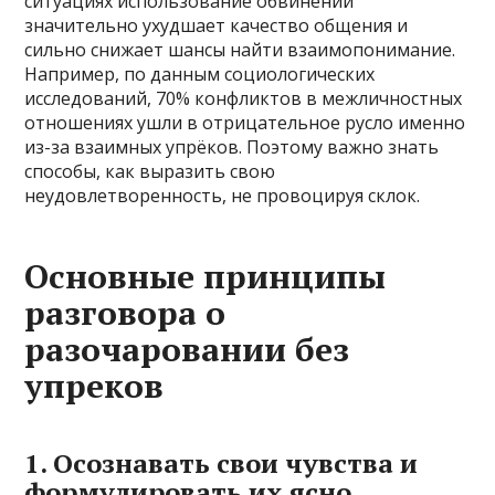
ситуациях использование обвинений
значительно ухудшает качество общения и
сильно снижает шансы найти взаимопонимание.
Например, по данным социологических
исследований, 70% конфликтов в межличностных
отношениях ушли в отрицательное русло именно
из-за взаимных упрёков. Поэтому важно знать
способы, как выразить свою
неудовлетворенность, не провоцируя склок.
Основные принципы
разговора о
разочаровании без
упреков
1. Осознавать свои чувства и
формулировать их ясно