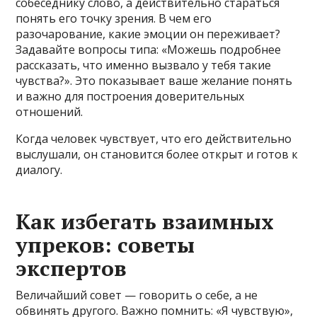
собеседнику слово, а действительно стараться
понять его точку зрения. В чем его
разочарование, какие эмоции он переживает?
Задавайте вопросы типа: «Можешь подробнее
рассказать, что именно вызвало у тебя такие
чувства?». Это показывает ваше желание понять
и важно для построения доверительных
отношений.
Когда человек чувствует, что его действительно
выслушали, он становится более открыт и готов к
диалогу.
Как избегать взаимных
упреков: советы
экспертов
Величайший совет — говорить о себе, а не
обвинять другого. Важно помнить: «Я чувствую»,