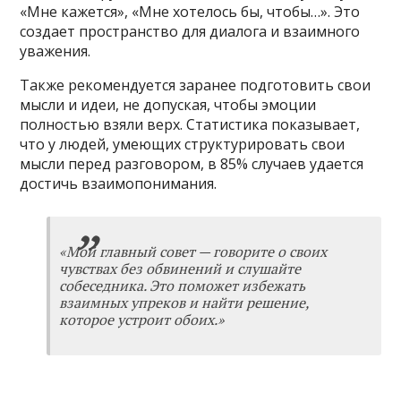
«Мне кажется», «Мне хотелось бы, чтобы…». Это
создает пространство для диалога и взаимного
уважения.
Также рекомендуется заранее подготовить свои
мысли и идеи, не допуская, чтобы эмоции
полностью взяли верх. Статистика показывает,
что у людей, умеющих структурировать свои
мысли перед разговором, в 85% случаев удается
достичь взаимопонимания.
«Мой главный совет — говорите о своих
чувствах без обвинений и слушайте
собеседника. Это поможет избежать
взаимных упреков и найти решение,
которое устроит обоих.»