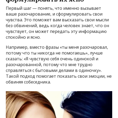
Первый шаг — понять, что именно вызывает
ваше разочарование, и сформулировать свои
чувства. Это поможет вам высказать свои мысли
без обвинений, ведь когда человек знает, что он
чувствует, он может передать эту информацию
спокойно и ясно.
Например, вместо фразы «ты меня разочаровал,
потому что ты никогда не помогаешь», лучше
сказать: «Я чувствую себя очень одинокой и
разочарованной, потому что мне трудно
справляться с бытовыми делами в одиночку».
Такой подход помогает показать свои эмоции, не
обвиняя собеседника.