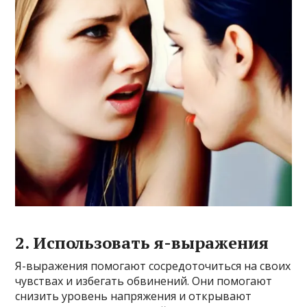
2. Использовать я-выражения
Я-выражения помогают сосредоточиться на своих
чувствах и избегать обвинений. Они помогают
снизить уровень напряжения и открывают