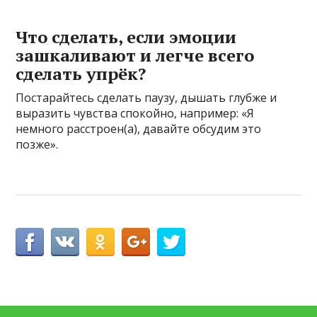
Что сделать, если эмоции
зашкаливают и легче всего
сделать упрёк?
Постарайтесь сделать паузу, дышать глубже и
выразить чувства спокойно, например: «Я
немного расстроен(а), давайте обсудим это
позже».