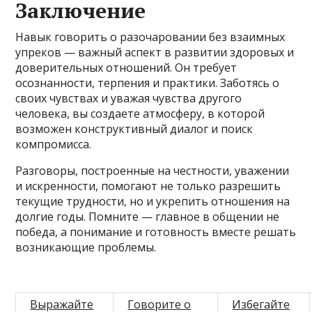
Заключение
Навык говорить о разочаровании без взаимных
упреков — важный аспект в развитии здоровых и
доверительных отношений. Он требует
осознанности, терпения и практики. Заботясь о
своих чувствах и уважая чувства другого
человека, вы создаете атмосферу, в которой
возможен конструктивный диалог и поиск
компромисса.
Разговоры, построенные на честности, уважении
и искренности, помогают не только разрешить
текущие трудности, но и укрепить отношения на
долгие годы. Помните — главное в общении не
победа, а понимание и готовность вместе решать
возникающие проблемы.
Выражайте
Говорите о
Избегайте