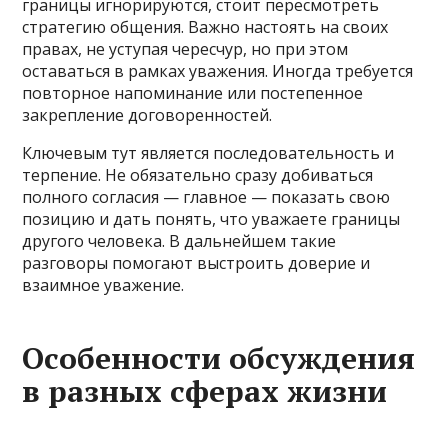
границы игнорируются, стоит пересмотреть
стратегию общения. Важно настоять на своих
правах, не уступая чересчур, но при этом
оставаться в рамках уважения. Иногда требуется
повторное напоминание или постепенное
закрепление договоренностей.
Ключевым тут является последовательность и
терпение. Не обязательно сразу добиваться
полного согласия — главное — показать свою
позицию и дать понять, что уважаете границы
другого человека. В дальнейшем такие
разговоры помогают выстроить доверие и
взаимное уважение.
Особенности обсуждения
в разных сферах жизни