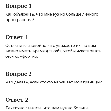
Вопрос 1
Как объяснить, что мне нужно больше личного
пространства?
Ответ 1
Объясните спокойно, что уважаете их, но вам
важно иметь время для себя, чтобы чувствовать
себя комфортно.
Вопрос 2
Что делать, если кто-то нарушает мои границы?
Ответ 2
Тактично скажите, что вам нужно больше