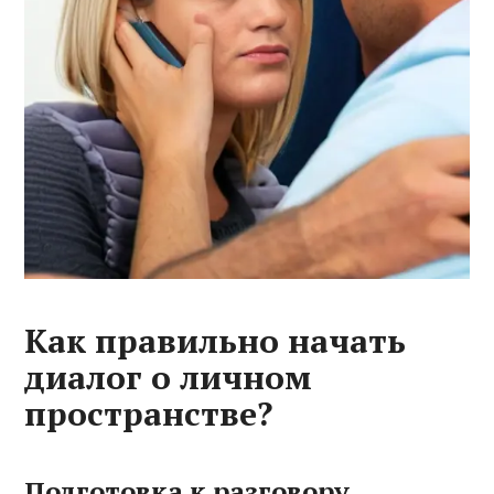
Как правильно начать
диалог о личном
пространстве?
Подготовка к разговору