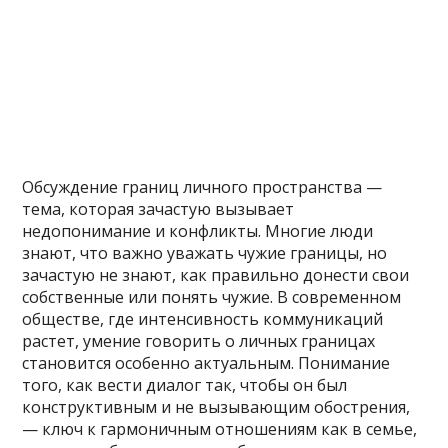
Обсуждение границ личного пространства —
тема, которая зачастую вызывает
недопонимание и конфликты. Многие люди
знают, что важно уважать чужие границы, но
зачастую не знают, как правильно донести свои
собственные или понять чужие. В современном
обществе, где интенсивность коммуникаций
растет, умение говорить о личных границах
становится особенно актуальным. Понимание
того, как вести диалог так, чтобы он был
конструктивным и не вызывающим обострения,
— ключ к гармоничным отношениям как в семье,