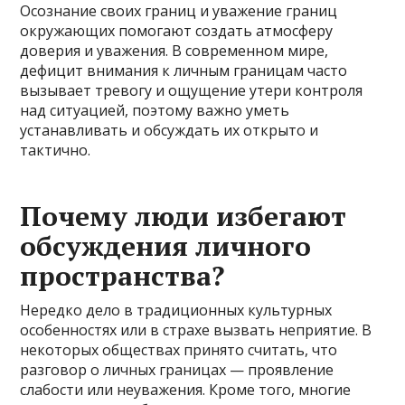
Осознание своих границ и уважение границ
окружающих помогают создать атмосферу
доверия и уважения. В современном мире,
дефицит внимания к личным границам часто
вызывает тревогу и ощущение утери контроля
над ситуацией, поэтому важно уметь
устанавливать и обсуждать их открыто и
тактично.
Почему люди избегают
обсуждения личного
пространства?
Нередко дело в традиционных культурных
особенностях или в страхе вызвать неприятие. В
некоторых обществах принято считать, что
разговор о личных границах — проявление
слабости или неуважения. Кроме того, многие