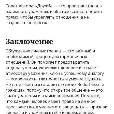
Совет автора: «Дружба — это пространство для
взаимного уважения, и об этом важно говорить
прямо, чтобы укреплять отношения, а не
создавать вопросы».
Заключение
Обсуждение личных границ — это важный и
необходимый процесс для гармоничных
отношений. Он помогает предотвратить
недоразумения, укрепляет доверие и создает
атмосферу уважения. Ключ к успешному диалогу
— искренность, тактичность и умение слушать.
Не стоит бояться говорить о своих Bedürfnisse и
границах, потому что открытое общение — это
залог уважения и взаимопонимания. Помните,
что каждый человек имеет право на личное
пространство, а умение его защищать — признак
зрелости и уважения к себе и окружающим.