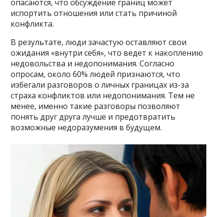
опасаются, что обсуждение границ может
испортить отношения или стать причиной
конфликта.
В результате, люди зачастую оставляют свои
ожидания «внутри себя», что ведет к накоплению
недовольства и недопонимания. Согласно
опросам, около 60% людей признаются, что
избегали разговоров о личных границах из-за
страха конфликтов или недопонимания. Тем не
менее, именно такие разговоры позволяют
понять друг друга лучше и предотвратить
возможные недоразумения в будущем.