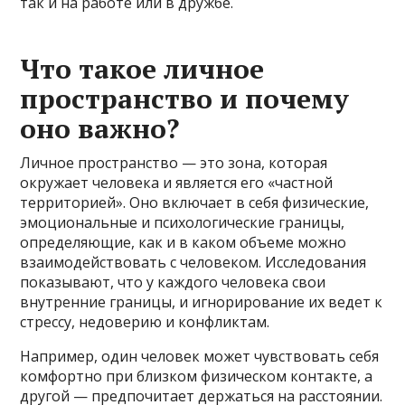
так и на работе или в дружбе.
Что такое личное
пространство и почему
оно важно?
Личное пространство — это зона, которая
окружает человека и является его «частной
территорией». Оно включает в себя физические,
эмоциональные и психологические границы,
определяющие, как и в каком объеме можно
взаимодействовать с человеком. Исследования
показывают, что у каждого человека свои
внутренние границы, и игнорирование их ведет к
стрессу, недоверию и конфликтам.
Например, один человек может чувствовать себя
комфортно при близком физическом контакте, а
другой — предпочитает держаться на расстоянии.