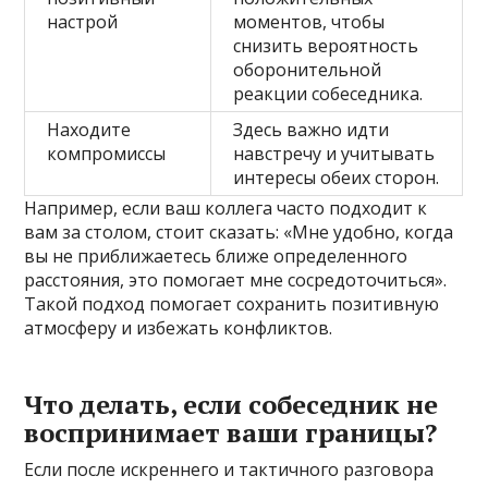
настрой
моментов, чтобы
снизить вероятность
оборонительной
реакции собеседника.
Находите
Здесь важно идти
компромиссы
навстречу и учитывать
интересы обеих сторон.
Например, если ваш коллега часто подходит к
вам за столом, стоит сказать: «Мне удобно, когда
вы не приближаетесь ближе определенного
расстояния, это помогает мне сосредоточиться».
Такой подход помогает сохранить позитивную
атмосферу и избежать конфликтов.
Что делать, если собеседник не
воспринимает ваши границы?
Если после искреннего и тактичного разговора