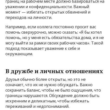
границ на рабочем месте должно базироваться на
уважении и конфиденциальности. Важный
момент — избегать открытых обвинений и
переходов на личности.
Например, если коллега постоянно просит вас
помочь сверхурочно, можно сказать: «Я бы хотел
помочь, но у меня есть обязательства дома, и я не
могу выйти за рамки своих рабочих часов». Такой
подход показывает уважение к себе и
окружающим.
В дружбе и личных отношениях
Друзья обычно более открыты, но это не
означает, что их не нужно обсуждать. Важно
сохранить баланс, чтобы не было ощущения, что
границы нарушаются. Обсуждение должно быть
искренним и деликатным, чтобы избежать
переживаний и недопониманий.