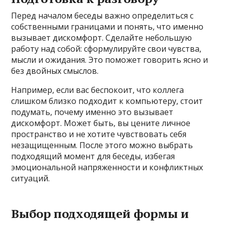
Перед началом беседы важно определиться с
собственными границами и понять, что именно
вызывает дискомфорт. Сделайте небольшую
работу над собой: сформулируйте свои чувства,
мысли и ожидания. Это поможет говорить ясно и
без двойных смыслов.
Например, если вас беспокоит, что коллега
слишком близко подходит к компьютеру, стоит
подумать, почему именно это вызывает
дискомфорт. Может быть, вы цените личное
пространство и не хотите чувствовать себя
незащищенным. После этого можно выбрать
подходящий момент для беседы, избегая
эмоциональной напряженности и конфликтных
ситуаций.
Выбор подходящей формы и