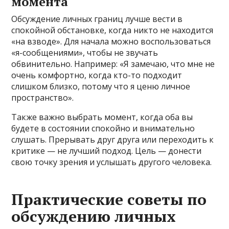
момента
Обсуждение личных границ лучше вести в
спокойной обстановке, когда никто не находится
«на взводе». Для начала можно воспользоваться
«я-сообщениями», чтобы не звучать
обвинительно. Например: «Я замечаю, что мне не
очень комфортно, когда кто-то подходит
слишком близко, потому что я ценю личное
пространство».
Также важно выбрать момент, когда оба вы
будете в состоянии спокойно и внимательно
слушать. Прерывать друг друга или переходить к
критике — не лучший подход. Цель — донести
свою точку зрения и услышать другого человека.
Практические советы по
обсуждению личных