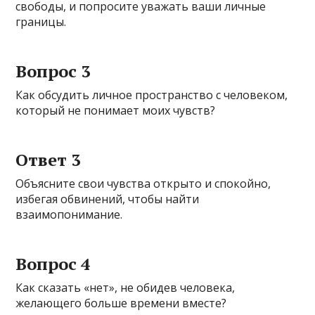
свободы, и попросите уважать ваши личные
границы.
Вопрос 3
Как обсудить личное пространство с человеком,
который не понимает моих чувств?
Ответ 3
Объясните свои чувства открыто и спокойно,
избегая обвинений, чтобы найти
взаимопонимание.
Вопрос 4
Как сказать «нет», не обидев человека,
желающего больше времени вместе?