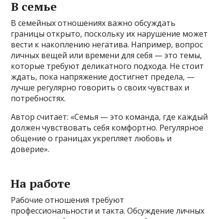
В семье
В семейных отношениях важно обсуждать
границы открыто, поскольку их нарушение может
вести к накоплению негатива. Например, вопрос
личных вещей или времени для себя — это темы,
которые требуют деликатного подхода. Не стоит
ждать, пока напряжение достигнет предела, —
лучше регулярно говорить о своих чувствах и
потребностях.
Автор считает: «Семья — это команда, где каждый
должен чувствовать себя комфортно. Регулярное
общение о границах укрепляет любовь и
доверие».
На работе
Рабочие отношения требуют
профессиональности и такта. Обсуждение личных