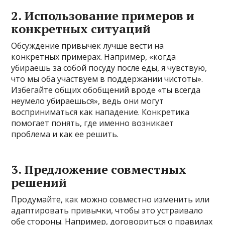
2. Использование примеров и
конкретных ситуаций
Обсуждение привычек лучше вести на
конкретных примерах. Например, «когда
убираешь за собой посуду после еды, я чувствую,
что мы оба участвуем в поддержании чистоты».
Избегайте общих обобщений вроде «ты всегда
неумело убираешься», ведь они могут
восприниматься как нападение. Конкретика
помогает понять, где именно возникает
проблема и как ее решить.
3. Предложение совместных
решений
Продумайте, как можно совместно изменить или
адаптировать привычки, чтобы это устраивало
обе стороны. Например, договориться о правилах