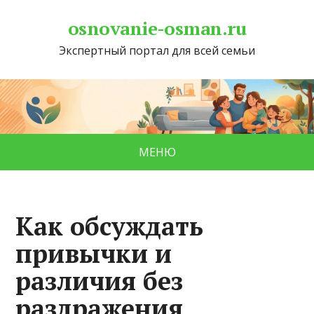
osnovanie-osman.ru
Экспертный портал для всей семьи
МЕНЮ
Как обсуждать
привычки и
различия без
раздражения