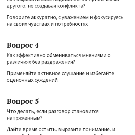
другого, не создавая конфликта?
Говорите аккуратно, с уважением и фокусируясь
на своих чувствах и потребностях.
Вопрос 4
Как эффективно обмениваться мнениями о
различиях без раздражения?
Применяйте активное слушание и избегайте
оценочных суждений.
Вопрос 5
Что делать, если разговор становится
напряженным?
Дайте время остыть, выразите понимание, и