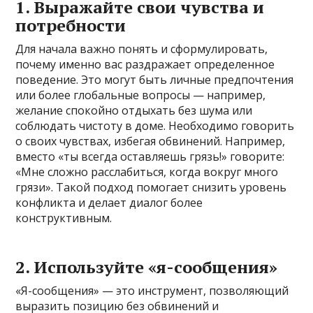
1. Выражайте свои чувства и
потребности
Для начала важно понять и сформулировать,
почему именно вас раздражает определенное
поведение. Это могут быть личные предпочтения
или более глобальные вопросы — например,
желание спокойно отдыхать без шума или
соблюдать чистоту в доме. Необходимо говорить
о своих чувствах, избегая обвинений. Например,
вместо «ты всегда оставляешь грязь!» говорите:
«Мне сложно расслабиться, когда вокруг много
грязи». Такой подход помогает снизить уровень
конфликта и делает диалог более
конструктивным.
2. Используйте «я-сообщения»
«Я-сообщения» — это инструмент, позволяющий
выразить позицию без обвинений и