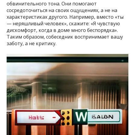
обвинительного тона. Они помогают
сосредоточиться на своих ощущениях, а не на
характеристиках другого. Например, вместо «ты
— неряшливый человек», скажите: «Я чувствую
дискомфорт, когда в доме много беспорядка».
Таким образом, собеседник воспринимает вашу
заботу, а не критику.