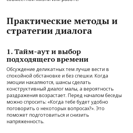
Практические методы и
стратегии диалога
1. Тайм-аут и выбор
подходящего времени
Обсуждение деликатных тем лучше вести в
спокойной обстановке и без спешки. Когда
эмоции накаляются, шансы сделать
конструктивный диалог малы, а вероятность
раздражения возрастает. Перед началом беседы
можно спросить: «Когда тебе будет удобно
поговорить о некоторых вопросах?». Это
поможет подготовиться и снизить
напряженность.