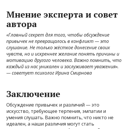
Мнение эксперта и совет
автора
«Главный секрет для того, чтобы обсуждение
привычек не превращалось в конфликт — это
слушание. Не только жёсткое донесение своих
чувств, но и искреннее желание понять причины и
мотивацию другого человека. Важно помнить, что
каждый из нас уникален и заслуживает уважения».
— советует психолог Ирина Смирнова
Заключение
Обсуждение привычек и различий — это
искусство, требующее терпения, эмпатии и
умения слушать. Важно помнить, что никто не
идеален, а наши различия могут стать