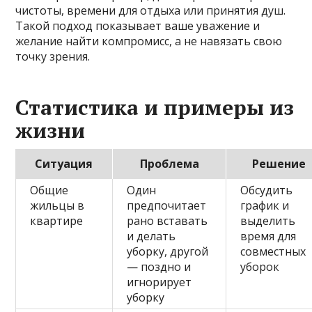
чистоты, времени для отдыха или принятия душ.
Такой подход показывает ваше уважение и
желание найти компромисс, а не навязать свою
точку зрения.
Статистика и примеры из
жизни
Ситуация
Проблема
Решение
Общие
Один
Обсудить
жильцы в
предпочитает
график и
квартире
рано вставать
выделить
и делать
время для
уборку, другой
совместных
— поздно и
уборок
игнорирует
уборку