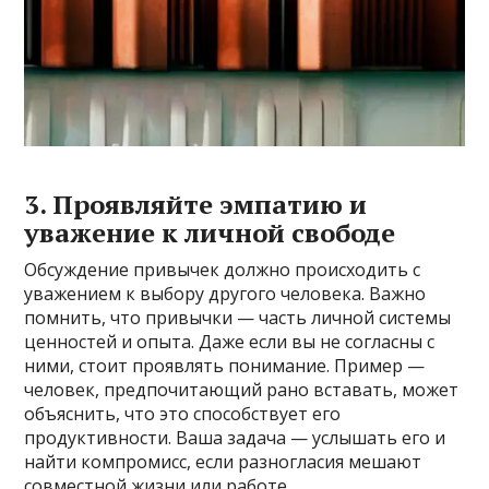
3. Проявляйте эмпатию и
уважение к личной свободе
Обсуждение привычек должно происходить с
уважением к выбору другого человека. Важно
помнить, что привычки — часть личной системы
ценностей и опыта. Даже если вы не согласны с
ними, стоит проявлять понимание. Пример —
человек, предпочитающий рано вставать, может
объяснить, что это способствует его
продуктивности. Ваша задача — услышать его и
найти компромисс, если разногласия мешают
совместной жизни или работе.