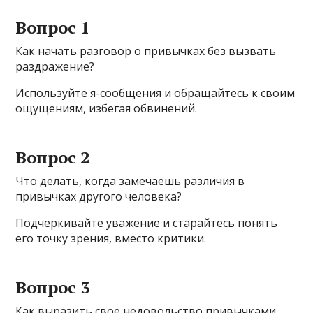
Вопрос 1
Как начать разговор о привычках без вызвать
раздражение?
Используйте я-сообщения и обращайтесь к своим
ощущениям, избегая обвинений.
Вопрос 2
Что делать, когда замечаешь различия в
привычках другого человека?
Подчеркивайте уважение и старайтесь понять
его точку зрения, вместо критики.
Вопрос 3
Как выразить свое недовольство привычками