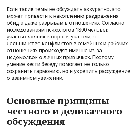
Если такие темы не обсуждать аккуратно, это
может привести к накоплению раздражения,
обид и даже разрывам в отношениях. Согласно
исследованиям психологов,1800 человек,
участвовавших в опросе, указали, что
большинство конфликтов в семейных и рабочих
отношениях происходят именно из-за
недомолвок о личных привычках. Поэтому
умение вести беседу помогает не только
сохранить гармонию, но и укрепить рассуждение
о взаимном уважении.
Основные принципы
честного и деликатного
обсуждения