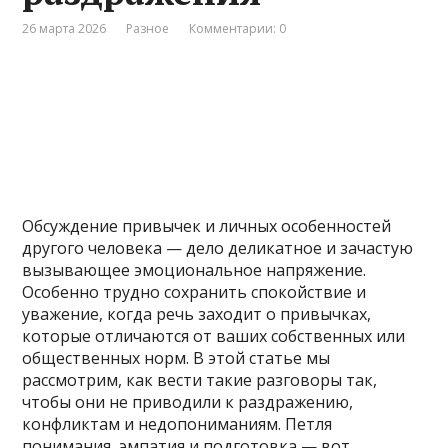
26 марта 2026
Разное
Комментарии: 0
Обсуждение привычек и личных особенностей
другого человека — дело деликатное и зачастую
вызывающее эмоциональное напряжение.
Особенно трудно сохранить спокойствие и
уважение, когда речь заходит о привычках,
которые отличаются от ваших собственных или
общественных норм. В этой статье мы
рассмотрим, как вести такие разговоры так,
чтобы они не приводили к раздражению,
конфликтам и недопониманиям. Петля
понимания, эмпатия и подготовка — вот