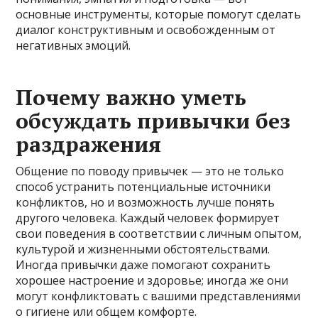
основные инструменты, которые помогут сделать
диалог конструктивным и освобожденным от
негативных эмоций.
Почему важно уметь
обсуждать привычки без
раздражения
Общение по поводу привычек — это не только
способ устранить потенциальные источники
конфликтов, но и возможность лучше понять
другого человека. Каждый человек формирует
свои поведения в соответствии с личным опытом,
культурой и жизненными обстоятельствами.
Иногда привычки даже помогают сохранить
хорошее настроение и здоровье; иногда же они
могут конфликтовать с вашими представлениями
о гигиене или общем комфорте.