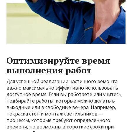
Оптимизируйте время
выполнения работ
Для успешной реализации частичного ремонта
важно максимально эффективно использовать
доступное время. Если вы работаете или учитесь,
подбирайте работы, которые можно делать в
выходные или в свободные вечера. Например,
покраска стен и монтаж светильников —
процессы, которые требуют определенного
времени, но возможны в короткие сроки при