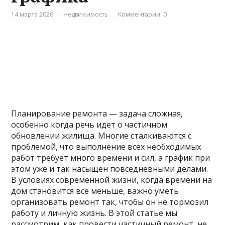
14 марта 2026
Недвижимость
Комментарии: 0
Планирование ремонта — задача сложная,
особенно когда речь идет о частичном
обновлении жилища. Многие сталкиваются с
проблемой, что выполнение всех необходимых
работ требует много времени и сил, а график при
этом уже и так насыщен повседневными делами.
В условиях современной жизни, когда времени на
дом становится всё меньше, важно уметь
организовать ремонт так, чтобы он не тормозил
работу и личную жизнь. В этой статье мы
рассмотрим, как провести частичный ремонт, не