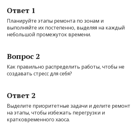
Ответ 1
Планируйте этапы ремонта по зонам и
выполняйте их постепенно, выделяя на каждый
небольшой промежуток времени.
Вопрос 2
Как правильно распределить работы, чтобы не
создавать стресс для себя?
Ответ 2
Выделите приоритетные задачи и делите ремонт
на этапы, чтобы избежать перегрузки и
кратковременного хаоса.