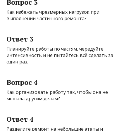
Вопрос 3
Как избежать чрезмерных нагрузок при
выполнении частичного ремонта?
Ответ 3
Планируйте работы по частям, чередуйте
интенсивность и не пытайтесь всё сделать за
один раз.
Вопрос 4
Как организовать работу так, чтобы она не
мешала другим делам?
Ответ 4
Разделите ремонт на небольшие этапы и