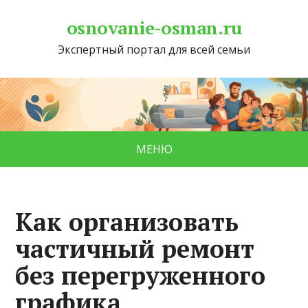
osnovanie-osman.ru
Экспертный портал для всей семьи
МЕНЮ
Как организовать
частичный ремонт
без перегруженного
графика