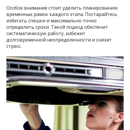
Особое внимание стоит уделить планированию
временных рамок каждого этапа. Постарайтесь
избегать спешки и максимально точно
определить сроки. Такой подход обеспечит
систематическую работу, избежит
долговременной неопределенности и снизит
стресс.