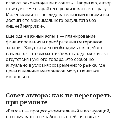
играют рекомендации и советы. Например, автор
советует: «Не старайтесь реализовать все сразу.
Маленькими, но последовательными шагами вы
достигнете максимального результата без
лишней нагрузки».
Еще один важный аспект — планирование
финансирования и приобретения материалов
заранее. Закупка всех необходимых вещей до
начала работ поможет избежать задержек из-за
отсутствия нужного товара. Это особенно
актуально в условиях современного рынка, где
цены и наличие материалов могут меняться
ежедневно.
Совет автора: как не перегореть
при ремонте
«Ремонт — процесс утомительный и волнующий,
поэтому важно не забывать о себе и отдыхе.