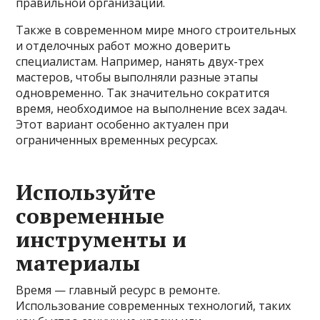
правильной организации.
Также в современном мире много строительных
и отделочных работ можно доверить
специалистам. Например, нанять двух-трех
мастеров, чтобы выполняли разные этапы
одновременно. Так значительно сократится
время, необходимое на выполнение всех задач.
Этот вариант особенно актуален при
ограниченных временных ресурсах.
Используйте
современные
инструменты и
материалы
Время — главный ресурс в ремонте.
Использование современных технологий, таких