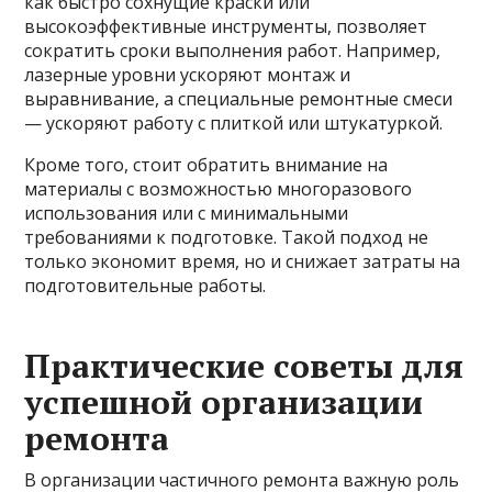
как быстро сохнущие краски или
высокоэффективные инструменты, позволяет
сократить сроки выполнения работ. Например,
лазерные уровни ускоряют монтаж и
выравнивание, а специальные ремонтные смеси
— ускоряют работу с плиткой или штукатуркой.
Кроме того, стоит обратить внимание на
материалы с возможностью многоразового
использования или с минимальными
требованиями к подготовке. Такой подход не
только экономит время, но и снижает затраты на
подготовительные работы.
Практические советы для
успешной организации
ремонта
В организации частичного ремонта важную роль