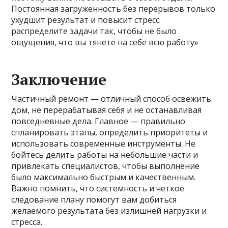
Постоянная загруженность без перерывов только
ухудшит результат и повысит стресс.
распределите задачи так, чтобы не было
ощущения, что вы тянете на себе всю работу»
Заключение
Частичный ремонт — отличный способ освежить
дом, не перерабатывая себя и не останавливая
повседневные дела. Главное — правильно
спланировать этапы, определить приоритеты и
использовать современные инструменты. Не
бойтесь делить работы на небольшие части и
привлекать специалистов, чтобы выполнение
было максимально быстрым и качественным.
Важно помнить, что системность и четкое
следование плану помогут вам добиться
желаемого результата без излишней нагрузки и
стресса.