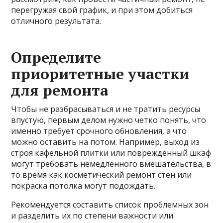
перегружая свой график, и при этом добиться
отличного результата.
Определите
приоритетные участки
для ремонта
Чтобы не разбрасываться и не тратить ресурсы
впустую, первым делом нужно четко понять, что
именно требует срочного обновления, а что
можно оставить на потом. Например, выход из
строя кафельной плитки или поврежденный шкаф
могут требовать немедленного вмешательства, в
то время как косметический ремонт стен или
покраска потолка могут подождать.
Рекомендуется составить список проблемных зон
и разделить их по степени важности или