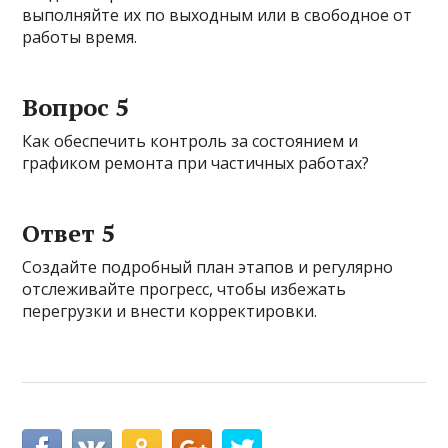
выполняйте их по выходным или в свободное от
работы время.
Вопрос 5
Как обеспечить контроль за состоянием и
графиком ремонта при частичных работах?
Ответ 5
Создайте подробный план этапов и регулярно
отслеживайте прогресс, чтобы избежать
перегрузки и внести корректировки.