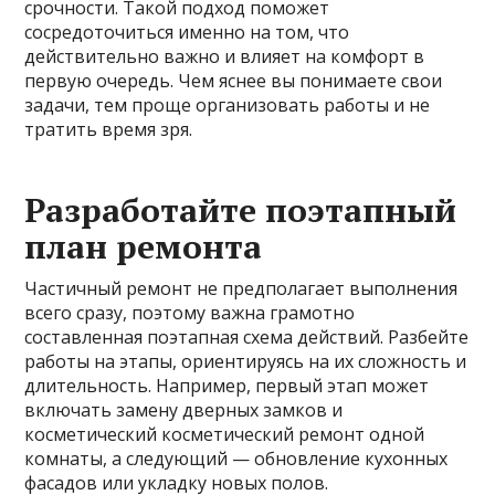
срочности. Такой подход поможет
сосредоточиться именно на том, что
действительно важно и влияет на комфорт в
первую очередь. Чем яснее вы понимаете свои
задачи, тем проще организовать работы и не
тратить время зря.
Разработайте поэтапный
план ремонта
Частичный ремонт не предполагает выполнения
всего сразу, поэтому важна грамотно
составленная поэтапная схема действий. Разбейте
работы на этапы, ориентируясь на их сложность и
длительность. Например, первый этап может
включать замену дверных замков и
косметический косметический ремонт одной
комнаты, а следующий — обновление кухонных
фасадов или укладку новых полов.