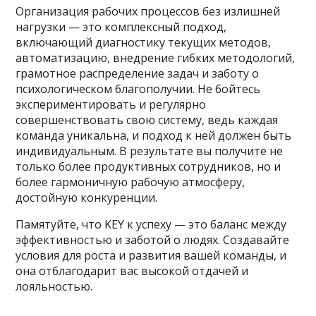
Организация рабочих процессов без излишней
нагрузки — это комплексный подход,
включающий диагностику текущих методов,
автоматизацию, внедрение гибких методологий,
грамотное распределение задач и заботу о
психологическом благополучии. Не бойтесь
экспериментировать и регулярно
совершенствовать свою систему, ведь каждая
команда уникальна, и подход к ней должен быть
индивидуальным. В результате вы получите не
только более продуктивных сотрудников, но и
более гармоничную рабочую атмосферу,
достойную конкуренции.
Памятуйте, что KEY к успеху — это баланс между
эффективностью и заботой о людях. Создавайте
условия для роста и развития вашей команды, и
она отблагодарит вас высокой отдачей и
лояльностью.