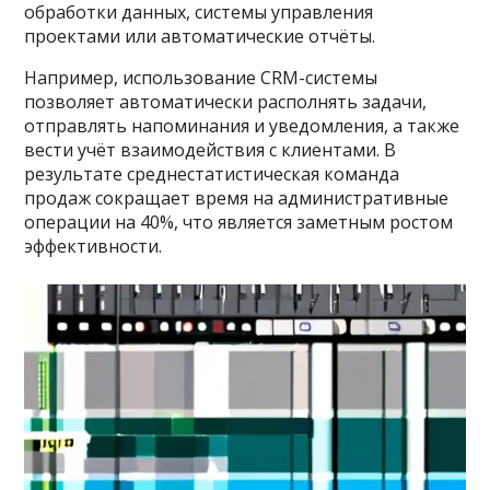
обработки данных, системы управления
проектами или автоматические отчёты.
Например, использование CRM-системы
позволяет автоматически располнять задачи,
отправлять напоминания и уведомления, а также
вести учёт взаимодействия с клиентами. В
результате среднестатистическая команда
продаж сокращает время на административные
операции на 40%, что является заметным ростом
эффективности.