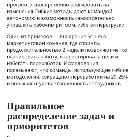
прогресс и своевременно реагировать на
изменения. Гибкие методы дают командой
автономию и возможность самостоятельно
управлять рабочим ритмом, избегая перегрузки.
Один из примеров — внедрение Scrum в
маркетинговой команде, где спринты
продолжительностью 2 недели позволяют четко
планировать работу, корректировать цели и
избегать переработок. Исследования
показывают, что команды, использующие гибкие
методологии, сокращают переработки на 20-25%
и повышают удовлетворённость сотрудников.
Правильное
распределение задач и
приоритетов