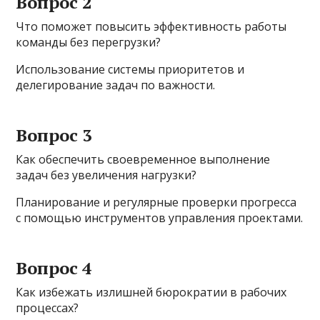
Вопрос 2
Что поможет повысить эффективность работы
команды без перегрузки?
Использование системы приоритетов и
делегирование задач по важности.
Вопрос 3
Как обеспечить своевременное выполнение
задач без увеличения нагрузки?
Планирование и регулярные проверки прогресса
с помощью инструментов управления проектами.
Вопрос 4
Как избежать излишней бюрократии в рабочих
процессах?