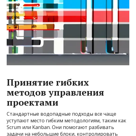
Принятие гибких
методов управления
проектами
Стандартные водопадные подходы все чаще
уступают место гибким методологиям, таким как
Scrum или Kanban. Они помогают разбивать
задачи на небольшие блоки, контролировать