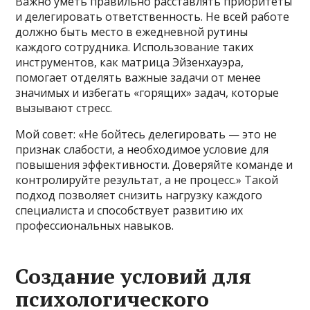
Важно уметь правильно расставлять приоритеты
и делегировать ответственность. Не всей работе
должно быть место в ежедневной рутины
каждого сотрудника. Использование таких
инструментов, как матрица Эйзенхауэра,
помогает отделять важные задачи от менее
значимых и избегать «горящих» задач, которые
вызывают стресс.
Мой совет: «Не бойтесь делегировать — это не
признак слабости, а необходимое условие для
повышения эффективности. Доверяйте команде и
контролируйте результат, а не процесс.» Такой
подход позволяет снизить нагрузку каждого
специалиста и способствует развитию их
профессиональных навыков.
Создание условий для
психологического