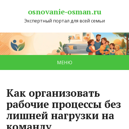
osnovanie-osman.ru
Экспертный портал для всей семьи
МЕНЮ
Как организовать
рабочие процессы без
лишней нагрузки на
команду