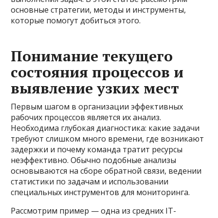
основные стратегии, методы и инструменты,
которые помогут добиться этого.
Понимание текущего
состояния процессов и
выявление узких мест
Первым шагом в организации эффективных
рабочих процессов является их анализ.
Необходима глубокая диагностика: какие задачи
требуют слишком много времени, где возникают
задержки и почему команда тратит ресурсы
неэффективно. Обычно подобные анализы
основываются на сборе обратной связи, ведении
статистики по задачам и использовании
специальных инструментов для мониторинга.
Рассмотрим пример — одна из средних IT-