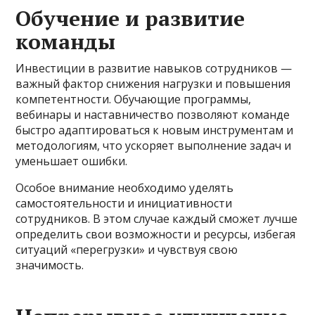
Обучение и развитие
команды
Инвестиции в развитие навыков сотрудников —
важный фактор снижения нагрузки и повышения
компетентности. Обучающие программы,
вебинары и наставничество позволяют команде
быстро адаптироваться к новым инструментам и
методологиям, что ускоряет выполнение задач и
уменьшает ошибки.
Особое внимание необходимо уделять
самостоятельности и инициативности
сотрудников. В этом случае каждый сможет лучше
определить свои возможности и ресурсы, избегая
ситуаций «перегрузки» и чувствуя свою
значимость.