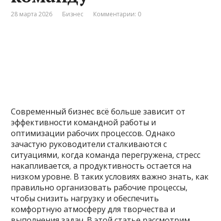
28 марта 2026
Бизнес
Комментарии: 0
Современный бизнес всё больше зависит от
эффективности командной работы и
оптимизации рабочих процессов. Однако
зачастую руководители сталкиваются с
ситуациями, когда команда перегружена, стресс
накапливается, а продуктивность остается на
низком уровне. В таких условиях важно знать, как
правильно организовать рабочие процессы,
чтобы снизить нагрузку и обеспечить
комфортную атмосферу для творчества и
выполнения задач. В этой статье рассмотрим