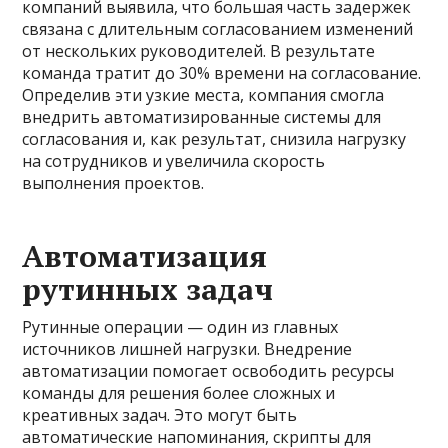
компаний выявила, что большая часть задержек
связана с длительным согласованием изменений
от нескольких руководителей. В результате
команда тратит до 30% времени на согласование.
Определив эти узкие места, компания смогла
внедрить автоматизированные системы для
согласования и, как результат, снизила нагрузку
на сотрудников и увеличила скорость
выполнения проектов.
Автоматизация
рутинных задач
Рутинные операции — один из главных
источников лишней нагрузки. Внедрение
автоматизации помогает освободить ресурсы
команды для решения более сложных и
креативных задач. Это могут быть
автоматические напоминания, скрипты для