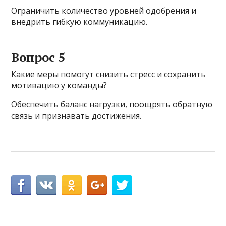
Ограничить количество уровней одобрения и
внедрить гибкую коммуникацию.
Вопрос 5
Какие меры помогут снизить стресс и сохранить
мотивацию у команды?
Обеспечить баланс нагрузки, поощрять обратную
связь и признавать достижения.