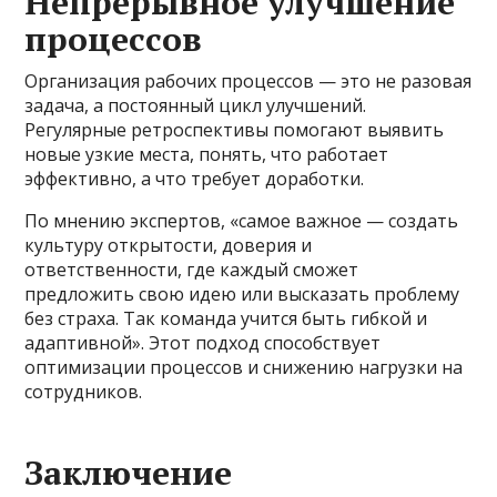
Непрерывное улучшение
процессов
Организация рабочих процессов — это не разовая
задача, а постоянный цикл улучшений.
Регулярные ретроспективы помогают выявить
новые узкие места, понять, что работает
эффективно, а что требует доработки.
По мнению экспертов, «самое важное — создать
культуру открытости, доверия и
ответственности, где каждый сможет
предложить свою идею или высказать проблему
без страха. Так команда учится быть гибкой и
адаптивной». Этот подход способствует
оптимизации процессов и снижению нагрузки на
сотрудников.
Заключение