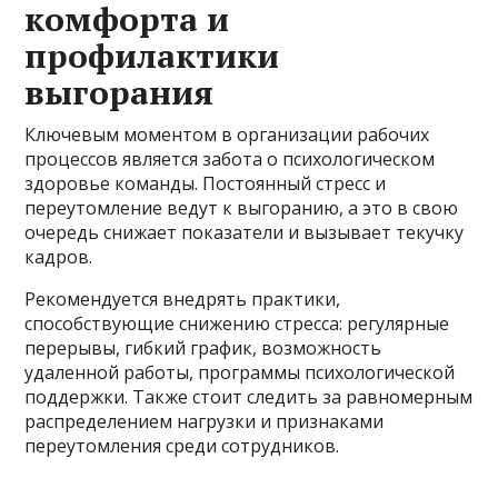
комфорта и
профилактики
выгорания
Ключевым моментом в организации рабочих
процессов является забота о психологическом
здоровье команды. Постоянный стресс и
переутомление ведут к выгоранию, а это в свою
очередь снижает показатели и вызывает текучку
кадров.
Рекомендуется внедрять практики,
способствующие снижению стресса: регулярные
перерывы, гибкий график, возможность
удаленной работы, программы психологической
поддержки. Также стоит следить за равномерным
распределением нагрузки и признаками
переутомления среди сотрудников.