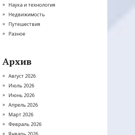
Наука и технология
Недвижимость
Путешествия
Разное
Архив
Август 2026
Июль 2026
Июнь 2026
Апрель 2026
Март 2026
Февраль 2026
Январь 2026