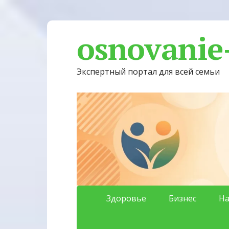
osnovanie
Экспертный портал для всей семьи
Здоровье
Бизнес
На