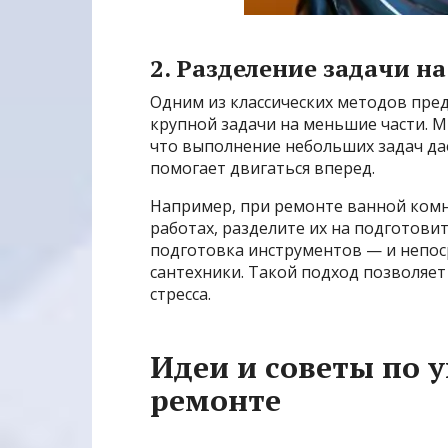
2. Разделение задачи н
Одним из классических методов пре
крупной задачи на меньшие части. 
что выполнение небольших задач да
помогает двигаться вперед.
Например, при ремонте ванной комна
работах, разделите их на подготови
подготовка инструментов — и непоср
сантехники. Такой подход позволяет
стресса.
Идеи и советы по 
ремонте