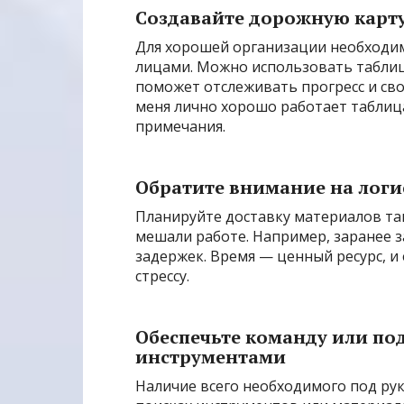
Создавайте дорожную карт
Для хорошей организации необходим
лицами. Можно использовать табли
поможет отслеживать прогресс и св
меня лично хорошо работает таблица 
примечания.
Обратите внимание на логи
Планируйте доставку материалов та
мешали работе. Например, заранее з
задержек. Время — ценный ресурс, и 
стрессу.
Обеспечьте команду или п
инструментами
Наличие всего необходимого под рук