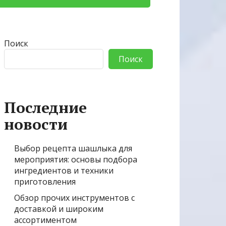
Поиск
Поиск
Последние
новости
Выбор рецепта шашлыка для
мероприятия: основы подбора
ингредиентов и техники
приготовления
Обзор прочих инструментов с
доставкой и широким
ассортиментом