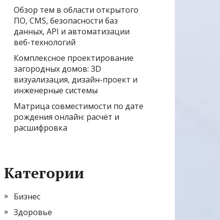
Обзор тем в области открытого
ПО, CMS, безопасности баз
данных, API и автоматизации
веб-технологий
Комплексное проектирование
загородных домов: 3D
визуализация, дизайн-проект и
инженерные системы
Матрица совместимости по дате
рождения онлайн: расчёт и
расшифровка
Категории
Бизнес
Здоровье