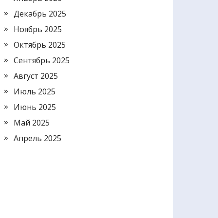
Декабрь 2025
Ноябрь 2025
Октябрь 2025
Сентябрь 2025
Август 2025
Июль 2025
Июнь 2025
Май 2025
Апрель 2025