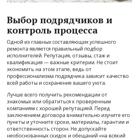
Выбор подрядчиков и
контроль процесса
Одной из главных составляющих успешного
ремонта является правильный подбор
исполнителей. Репутация, отзывы, стаж и
квалификация — важные критерии. Не стоит
экономить на этом этапе, ведь от
профессионализма подрядчика зависит качество
всей работы и сохранение вашего уюта.
Лучше всего получить рекомендации от
знакомых или обратиться к проверенным
компаниям с хорошей репутацией. Перед
заключением договора внимательно изучите его
пункты и уточните сроки, материалы, гарантии и
ответственность сторон. Не допускайте
необоснованных скидок и обещаний «на всякий