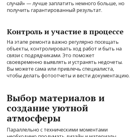
случай» — лучше заплатить немного больше, но
получить гарантированный результат.
Контроль и участие в процессе
На этапе ремонта важно регулярно посещать
объекты, контролировать ход работ и быть на
связи с подрядчиками. Это поможет
своевременно выявлять и устранять недочеты.
Вы можете сама или привлечь специалиста,
чтобы делать фотоотчеты и вести документацию.
Выбор материалов и
создание уютной
атмосферы
Параллельно с техническими моментами
необходимо продумать дизайн и материалы.