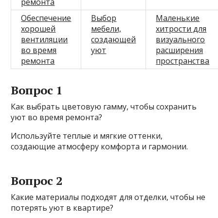
ремонта
Обеспечение
Выбор
Маленькие
хорошей
мебели,
хитрости для
вентиляции
создающей
визуального
во время
уют
расширения
ремонта
пространства
Вопрос 1
Как выбрать цветовую гамму, чтобы сохранить
уют во время ремонта?
Используйте теплые и мягкие оттенки,
создающие атмосферу комфорта и гармонии.
Вопрос 2
Какие материалы подходят для отделки, чтобы не
потерять уют в квартире?