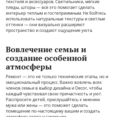
текстиля и аксессуаров. Светильники, мягкие
пледы, шторы — всё это помогает сделать
интерьер теплым и гостеприимным. Не бойтесь
использовать натуральные текстуры и светлые
оттенки — они визуально расширяют
пространство и создают ощущение уюта.
Вовлечение семьи и
создание особенной
атмосферы
Ремонт — это не только технические этапы, но и
эмоциональный процесс. Важно вовлечь всех
членов семьи в выбор дизайна и Decor, чтобы
каждый чувствовал свою причастность и уют.
Расспросите детей, прислушайтесь к мнению
мужа или жены — это поможет сделать
помещение по-настоящему вашим и создать
атмосферу тепла и гармонии.