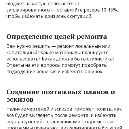
бюджет зачастую отличается от
запланированного — оставляйте резерв 10-15%,
чтобы избежать кризисных ситуаций.
Определение целей ремонта
Вам нужно решить — ремонт локальный или
капитальный? Какие материалы планируете
использовать? Какая должна быть стилистика?
Ответы на эти вопросы помогут подобрать
подходящие решения и избежать ошибок.
Создание поэтажных планов и
эскизов
Наличие чертежей и эскизов поможет понять, как
всё будет выглядеть после ремонта, и избежать
недоразумений с подрядчиками. Современные
программы позволяют визуализировать будущий