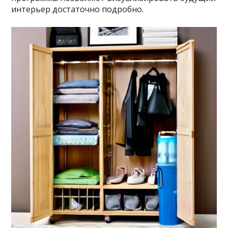
интерьер достаточно подробно.