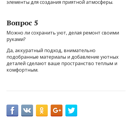
элементы для создания приятной атмосферы.
Вопрос 5
Можно ли сохранить уют, делая ремонт своими
руками?
Да, аккуратный подход, внимательно
подобранные материалы и добавление уютных
деталей сделают ваше пространство теплым и
комфортным.