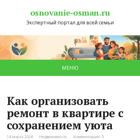
osnovanie-osman.ru
Экспертный портал для всей семьи
МЕНЮ
Как организовать
ремонт в квартире с
сохранением уюта
14 марта 2026
Недвижимость
Комментарии: 0