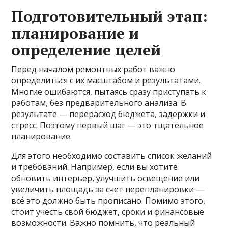
Подготовительный этап:
планирование и
определение целей
Перед началом ремонтных работ важно
определиться с их масштабом и результатами.
Многие ошибаются, пытаясь сразу приступать к
работам, без предварительного анализа. В
результате — перерасход бюджета, задержки и
стресс. Поэтому первый шаг — это тщательное
планирование.
Для этого необходимо составить список желаний
и требований. Например, если вы хотите
обновить интерьер, улучшить освещение или
увеличить площадь за счет перепланировки —
всё это должно быть прописано. Помимо этого,
стоит учесть свой бюджет, сроки и финансовые
возможности. Важно помнить, что реальный