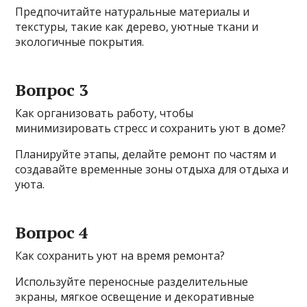
Предпочитайте натуральные материалы и
текстуры, такие как дерево, уютные ткани и
экологичные покрытия.
Вопрос 3
Как организовать работу, чтобы
минимизировать стресс и сохранить уют в доме?
Планируйте этапы, делайте ремонт по частям и
создавайте временные зоны отдыха для отдыха и
уюта.
Вопрос 4
Как сохранить уют на время ремонта?
Используйте переносные разделительные
экраны, мягкое освещение и декоративные