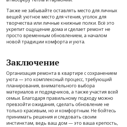
Также не забывайте оставлять место для личных
вещей: уютное место для чтения, уголок для
творчества или личные книжные полки. Всё это
укрепит ощущение дома и сделает ремонт не
просто временным обновлением, а началом
новой традиции комфорта и уюта.
Заключение
Организация ремонта в квартире с сохранением
уюта — это комплексный процесс, требующий
планирования, внимательного выбора
материалов и подрядчиков, а также участия всей
семьи. Благодаря правильному подходу можно
превзойти ожидания, сделать обновление не
только красивым, но и комфортным. Не бойтесь
принимать решения и следовать своим
инстинктам, ведь ваш дом — это ваша крепость,