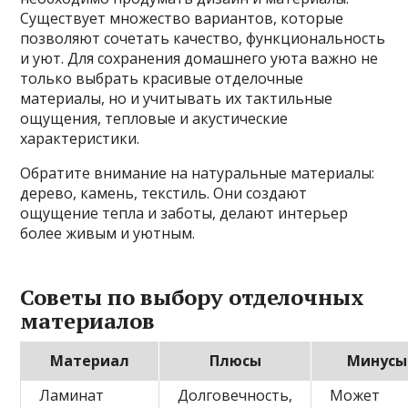
Существует множество вариантов, которые
позволяют сочетать качество, функциональность
и уют. Для сохранения домашнего уюта важно не
только выбрать красивые отделочные
материалы, но и учитывать их тактильные
ощущения, тепловые и акустические
характеристики.
Обратите внимание на натуральные материалы:
дерево, камень, текстиль. Они создают
ощущение тепла и заботы, делают интерьер
более живым и уютным.
Советы по выбору отделочных
материалов
Материал
Плюсы
Минусы
Ламинат
Долговечность,
Может