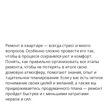
Ремонт в квартире — всегда стресс и много
вопросов. Особенно сложно провести его так,
чтобы в процессе сохранялся уют и комфорт.
Понять, как правильно организовать все этапы
ремонта, чтобы не потерять в итоге свою
домовую атмосферу, помогают знания, опыт и
тщательное планирование. Если у вас есть четкое
понимание своих целей и желаний, а также вы
придерживаетесь продуманного плана — ремонт
пройдет быстрее и с меньшими затратами
нервов и сил.