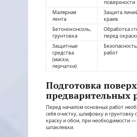
поверхности
Малярная
Защита лини
лента
краев
Бетоноконсоль,
Обработка ст
грунтовка
перед окраск
Защитные
Безопасность
средства
работ
(маски,
перчатки)
Подготовка поверх
предварительных 
Перед началом основных работ необ
себя очистку, шлифовку и грунтовку 
краску и обои, при необходимости 
шпаклевки.