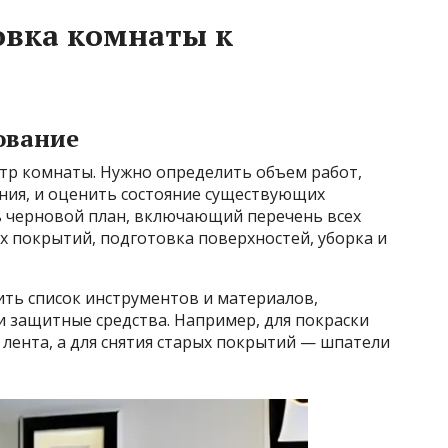
овка комнаты к
ование
тр комнаты. Нужно определить объем работ,
ения, и оценить состояние существующих
ь черновой план, включающий перечень всех
х покрытий, подготовка поверхностей, уборка и
ить список инструментов и материалов,
 защитные средства. Например, для покраски
 лента, а для снятия старых покрытий — шпатели