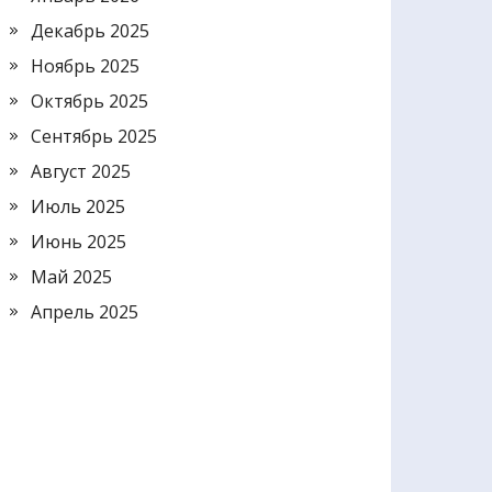
Декабрь 2025
Ноябрь 2025
Октябрь 2025
Сентябрь 2025
Август 2025
Июль 2025
Июнь 2025
Май 2025
Апрель 2025