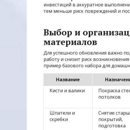
инвестиций в аккуратное выполнени
тем меньше риск повреждений и пос
Выбор и организац
материалов
Для успешного обновления важно по
работу и снизит риск возникновени
пример базового набора для домашн
Название
Назначен
Кисти и валики
Покраска сте
потолков
Шпатели и
Снятие стары
скребки
покрытий,
подготовка