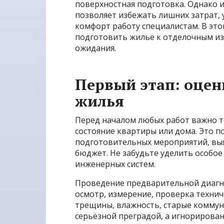
поверхностная подготовка. Однако
позволяет избежать лишних затрат,
комфорт работу специалистам. В это
подготовить жилье к отделочным из
ожидания.
Первый этап: оцен
жилья
Перед началом любых работ важно 
состояние квартиры или дома. Это 
подготовительных мероприятий, вы
бюджет. Не забудьте уделить особое
инженерных систем.
Проведение предварительной диагн
осмотр, измерение, проверка технич
трещины, влажность, старые коммуни
серьёзной преградой, а игнорирова