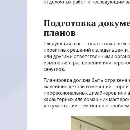
отделочных работ и последующим за
Подготовка докуме
планов
Следующий шаг — подготовка всех н
проектных решений с владельцем и,
или другими ответственными органа
изменениях: расширении или перено
санузлов.
Планировка должна быть отражена в
малейшие детали изменений. Порой 
профессиональных дизайнеров или а
характерных для домашних мастерск
документации, тем меньше проблем 