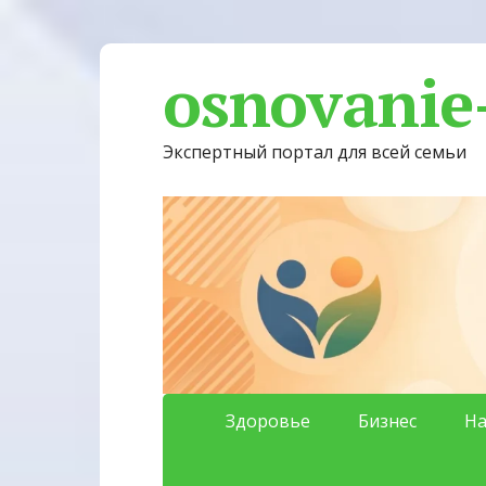
osnovanie
Экспертный портал для всей семьи
Здоровье
Бизнес
На