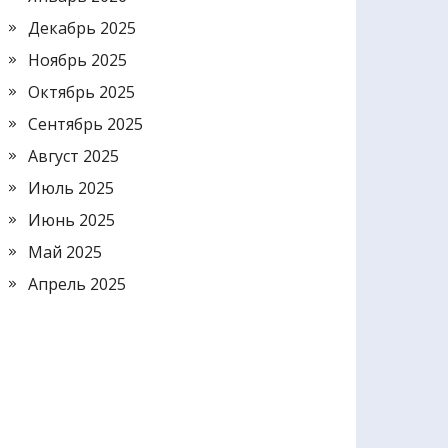
Декабрь 2025
Ноябрь 2025
Октябрь 2025
Сентябрь 2025
Август 2025
Июль 2025
Июнь 2025
Май 2025
Апрель 2025