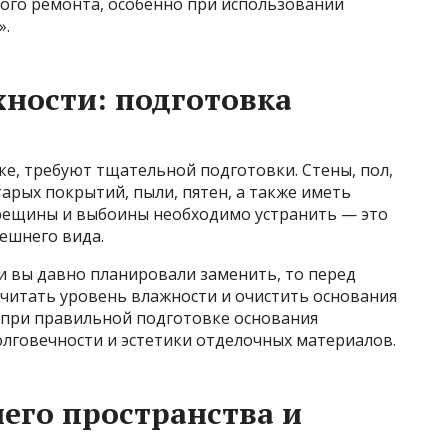
ого ремонта, особенно при использовании
».
ности: подготовка
е, требуют тщательной подготовки. Стены, пол,
арых покрытий, пыли, пятен, а также иметь
рещины и выбоины необходимо устранить — это
ешнего вида.
и вы давно планировали заменить, то перед
читать уровень влажности и очистить основания
о при правильной подготовке основания
олговечности и эстетики отделочных материалов.
его пространства и