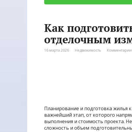
Как подготовит
отделочным из
16 марта 2026
Недвижимость
Комментарии:
Планирование и подготовка жилья к
важнейший этап, от которого напрям
выполнения и стоимость проекта. 
сложность и объем подготовительны