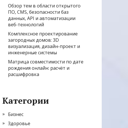
Обзор тем в области открытого
ПО, CMS, безопасности баз
данных, API и автоматизации
веб-технологий
Комплексное проектирование
загородных домов: 3D
визуализация, дизайн-проект и
инженерные системы
Матрица совместимости по дате
рождения онлайн: расчёт и
расшифровка
Категории
Бизнес
Здоровье