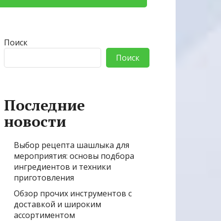
Поиск
Поиск
Последние
новости
Выбор рецепта шашлыка для
мероприятия: основы подбора
ингредиентов и техники
приготовления
Обзор прочих инструментов с
доставкой и широким
ассортиментом