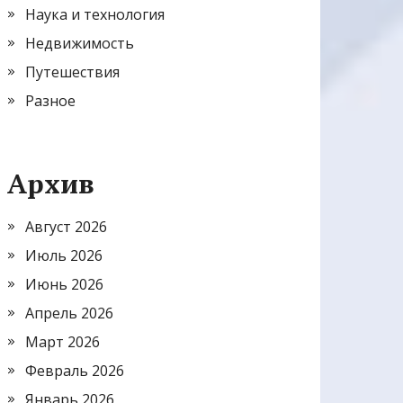
Наука и технология
Недвижимость
Путешествия
Разное
Архив
Август 2026
Июль 2026
Июнь 2026
Апрель 2026
Март 2026
Февраль 2026
Январь 2026