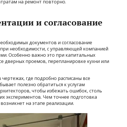
тратам на ремонт повторно.
нтации и согласование
еобходимых документов и согласование
 при необходимости, с управляющей компанией
ми. Особенно важно это при капитальных
се дверных проемов, перепланировке кухни или
 чертежах, где подробно расписаны все
бывает полезно обратиться к услугам
рхитекторов, чтобы избежать ошибок, столь
их экспериментов. Чем точнее подготовка
возникнет на этапе реализации.