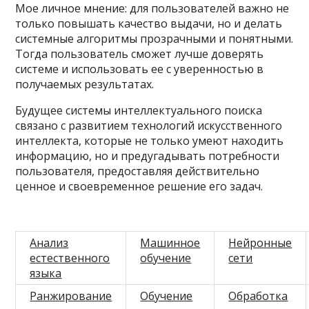
Мое личное мнение: для пользователей важно не
только повышать качество выдачи, но и делать
системные алгоритмы прозрачными и понятными.
Тогда пользователь сможет лучше доверять
системе и использовать ее с уверенностью в
получаемых результатах.
Будущее системы интеллектуального поиска
связано с развитием технологий искусственного
интеллекта, которые не только умеют находить
информацию, но и предугадывать потребности
пользователя, предоставляя действительно
ценное и своевременное решение его задач.
Анализ
Машинное
Нейронные
естественного
обучение
сети
языка
Ранжирование
Обучение
Обработка