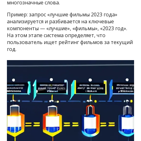
многозначные слова.
Пример: запрос «лучшие фильмы 2023 года»
анализируется и разбивается на ключевые
компоненты — «лучшие», «фильмы», «2023 год».
На этом этапе система определяет, что
пользователь ищет рейтинг фильмов за текущий
год.