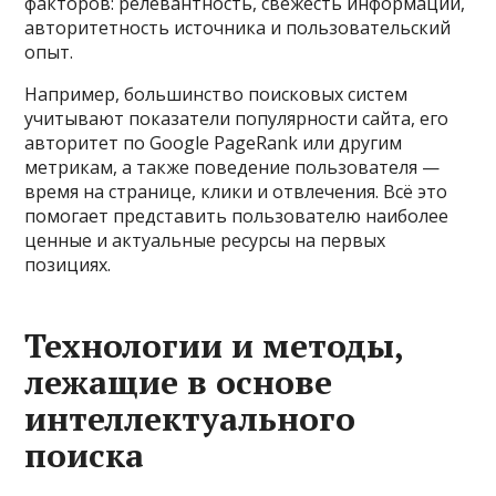
факторов: релевантность, свежесть информации,
авторитетность источника и пользовательский
опыт.
Например, большинство поисковых систем
учитывают показатели популярности сайта, его
авторитет по Google PageRank или другим
метрикам, а также поведение пользователя —
время на странице, клики и отвлечения. Всё это
помогает представить пользователю наиболее
ценные и актуальные ресурсы на первых
позициях.
Технологии и методы,
лежащие в основе
интеллектуального
поиска