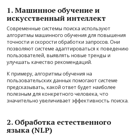
1. Машинное обучение и
искусственный интеллект
Современные системы поиска используют
алгоритмы машинного обучения для повышения
точности и скорости обработки запросов. Они
позволяют системе адаптироваться к поведению
пользователей, выявлять новые тренды и
улучшать качество рекомендаций.
К примеру, алгоритмы обучения на
пользовательских данных помогают системе
предсказывать, какой ответ будет наиболее
полезным для конкретного человека, что
значительно увеличивает эффективность поиска.
2. Обработка естественного
языка (NLP)