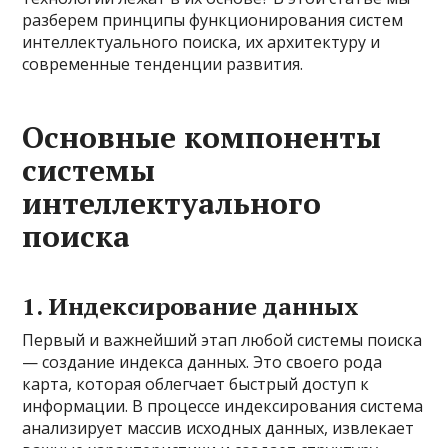
разберем принципы функционирования систем
интеллектуального поиска, их архитектуру и
современные тенденции развития.
Основные компоненты
системы
интеллектуального
поиска
1. Индексирование данных
Первый и важнейший этап любой системы поиска
— создание индекса данных. Это своего рода
карта, которая облегчает быстрый доступ к
информации. В процессе индексирования система
анализирует массив исходных данных, извлекает