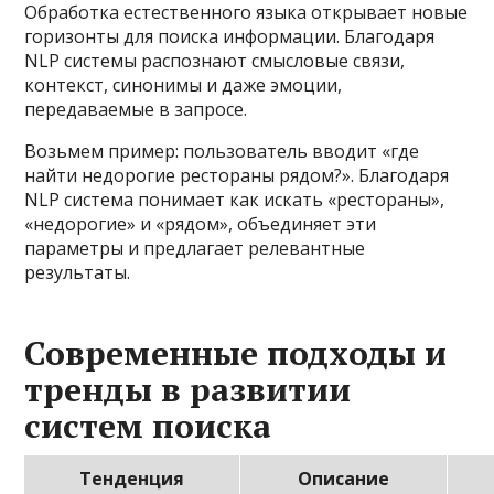
Обработка естественного языка открывает новые
горизонты для поиска информации. Благодаря
NLP системы распознают смысловые связи,
контекст, синонимы и даже эмоции,
передаваемые в запросе.
Возьмем пример: пользователь вводит «где
найти недорогие рестораны рядом?». Благодаря
NLP система понимает как искать «рестораны»,
«недорогие» и «рядом», объединяет эти
параметры и предлагает релевантные
результаты.
Современные подходы и
тренды в развитии
систем поиска
Тенденция
Описание