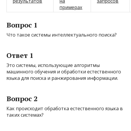
результатов
на
запросов
примерах
Вопрос 1
Что такое системы интеллектуального поиска?
Ответ 1
Это системы, использующие алгоритмы
машинного обучения и обработки естественного
языка для поиска и ранжирования информации.
Вопрос 2
Как происходит обработка естественного языка в
таких системах?