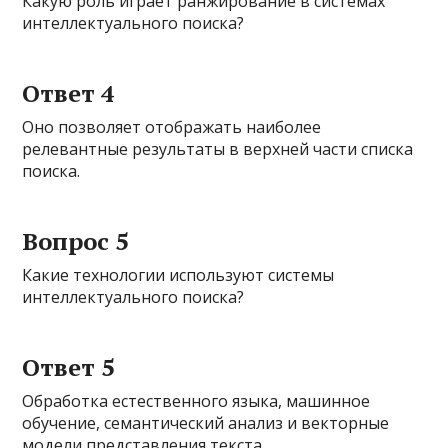
Какую роль играет ранжирование в системах
интеллектуального поиска?
Ответ 4
Оно позволяет отображать наиболее
релевантные результаты в верхней части списка
поиска.
Вопрос 5
Какие технологии используют системы
интеллектуального поиска?
Ответ 5
Обработка естественного языка, машинное
обучение, семантический анализ и векторные
модели представления текста.