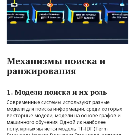
Механизмы поиска и
ранжирования
1. Модели поиска и их роль
Современные системы используют разные
модели для поиска информации, среди которых
векторные модели, модели на основе графов и
машинного обучения. Одной из наиболее
популярных является модель TF-IDF (Term