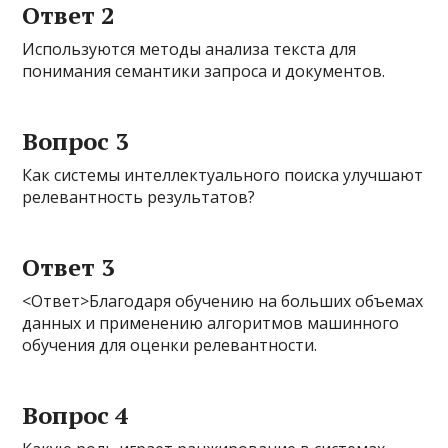
Ответ 2
Используются методы анализа текста для
понимания семантики запроса и документов.
Вопрос 3
Как системы интеллектуального поиска улучшают
релевантность результатов?
Ответ 3
<Ответ>Благодаря обучению на больших объемах
данных и применению алгоритмов машинного
обучения для оценки релевантности.
Вопрос 4