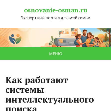
osnovanie-osman.ru
Экспертный портал для всей семьи
МЕНЮ
Как работают
системы
интеллектуального
поиска