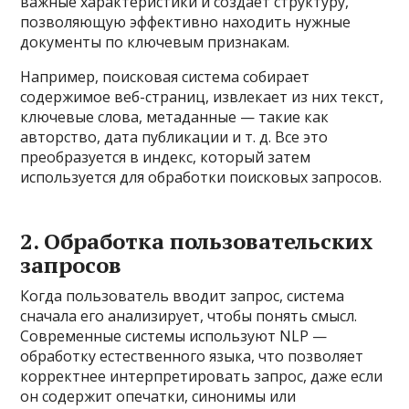
важные характеристики и создает структуру,
позволяющую эффективно находить нужные
документы по ключевым признакам.
Например, поисковая система собирает
содержимое веб-страниц, извлекает из них текст,
ключевые слова, метаданные — такие как
авторство, дата публикации и т. д. Все это
преобразуется в индекс, который затем
используется для обработки поисковых запросов.
2. Обработка пользовательских
запросов
Когда пользователь вводит запрос, система
сначала его анализирует, чтобы понять смысл.
Современные системы используют NLP —
обработку естественного языка, что позволяет
корректнее интерпретировать запрос, даже если
он содержит опечатки, синонимы или