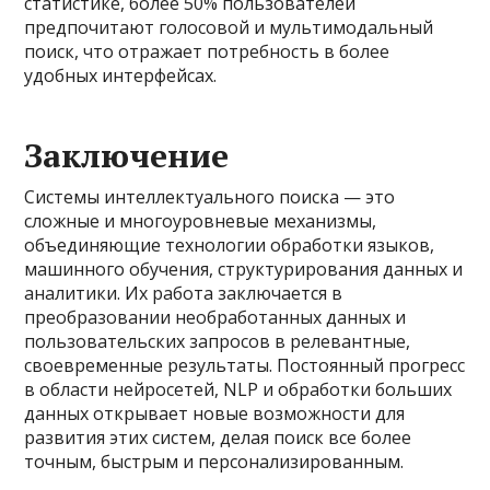
статистике, более 50% пользователей
предпочитают голосовой и мультимодальный
поиск, что отражает потребность в более
удобных интерфейсах.
Заключение
Системы интеллектуального поиска — это
сложные и многоуровневые механизмы,
объединяющие технологии обработки языков,
машинного обучения, структурирования данных и
аналитики. Их работа заключается в
преобразовании необработанных данных и
пользовательских запросов в релевантные,
своевременные результаты. Постоянный прогресс
в области нейросетей, NLP и обработки больших
данных открывает новые возможности для
развития этих систем, делая поиск все более
точным, быстрым и персонализированным.