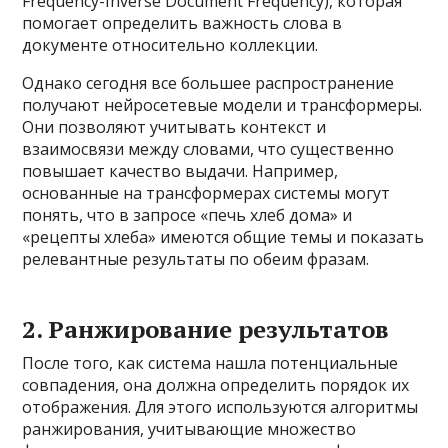
Frequency-Inverse Document Frequency), которая
помогает определить важность слова в
документе относительно коллекции.
Однако сегодня все большее распространение
получают нейросетевые модели и трансформеры.
Они позволяют учитывать контекст и
взаимосвязи между словами, что существенно
повышает качество выдачи. Например,
основанные на трансформерах системы могут
понять, что в запросе «печь хлеб дома» и
«рецепты хлеба» имеются общие темы и показать
релевантные результаты по обеим фразам.
2. Ранжирование результатов
После того, как система нашла потенциальные
совпадения, она должна определить порядок их
отображения. Для этого используются алгоритмы
ранжирования, учитывающие множество