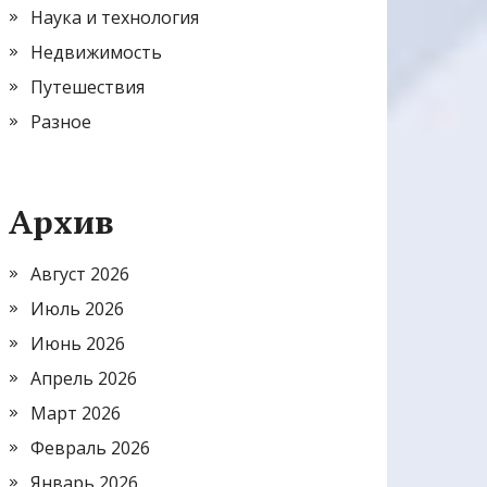
Наука и технология
Недвижимость
Путешествия
Разное
Архив
Август 2026
Июль 2026
Июнь 2026
Апрель 2026
Март 2026
Февраль 2026
Январь 2026