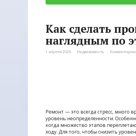
Как сделать про
наглядным по 
1 апреля 2026
Недвижимость
Комментарии:
Ремонт — это всегда стресс, много 
уровень неопределенности. Особенн
когда множество этапов переплетают
ходу. Для того, чтобы снизить урове