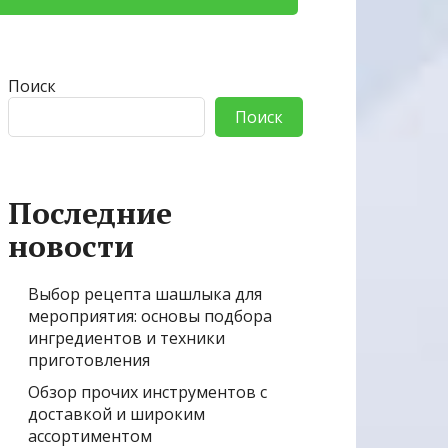
Поиск
Поиск
Последние
новости
Выбор рецепта шашлыка для
мероприятия: основы подбора
ингредиентов и техники
приготовления
Обзор прочих инструментов с
доставкой и широким
ассортиментом