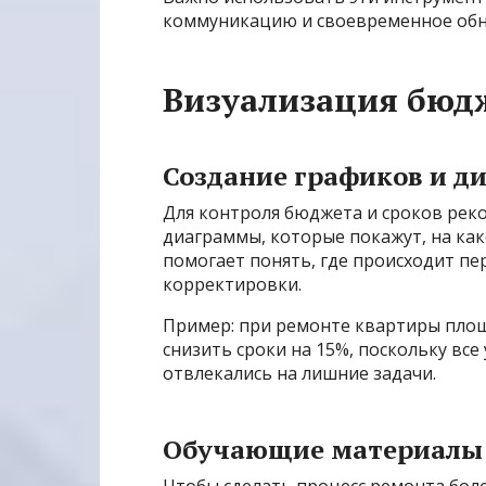
коммуникацию и своевременное об
Визуализация бюдж
Создание графиков и д
Для контроля бюджета и сроков рек
диаграммы, которые покажут, на как
помогает понять, где происходит пе
корректировки.
Пример: при ремонте квартиры площ
снизить сроки на 15%, поскольку все
отвлекались на лишние задачи.
Обучающие материалы 