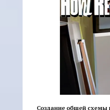
Создание общей схемы 