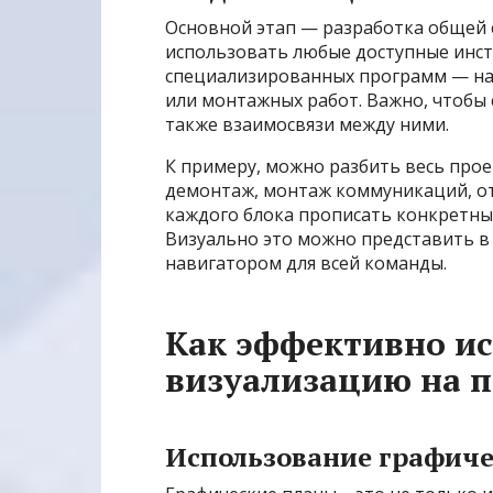
Основной этап — разработка общей 
использовать любые доступные инст
специализированных программ — н
или монтажных работ. Важно, чтобы 
также взаимосвязи между ними.
К примеру, можно разбить весь прое
демонтаж, монтаж коммуникаций, от
каждого блока прописать конкретные
Визуально это можно представить в 
навигатором для всей команды.
Как эффективно ис
визуализацию на 
Использование графиче