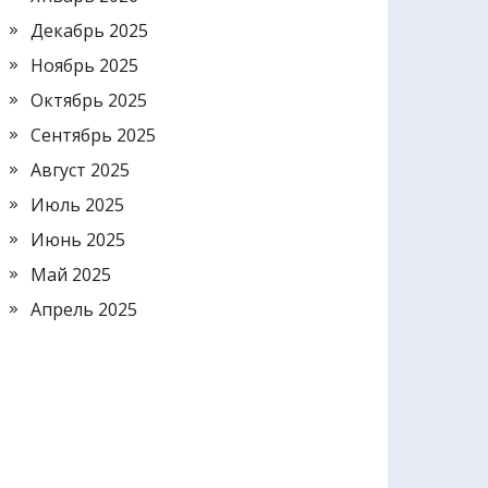
Декабрь 2025
Ноябрь 2025
Октябрь 2025
Сентябрь 2025
Август 2025
Июль 2025
Июнь 2025
Май 2025
Апрель 2025