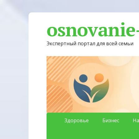
osnovanie
Экспертный портал для всей семьи
Здоровье
Бизнес
На