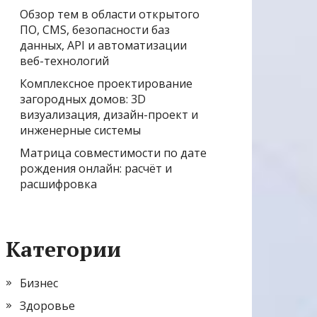
Обзор тем в области открытого
ПО, CMS, безопасности баз
данных, API и автоматизации
веб-технологий
Комплексное проектирование
загородных домов: 3D
визуализация, дизайн-проект и
инженерные системы
Матрица совместимости по дате
рождения онлайн: расчёт и
расшифровка
Категории
Бизнес
Здоровье