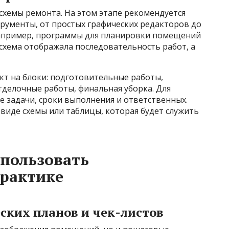
схемы ремонта. На этом этапе рекомендуется
рументы, от простых графических редакторов до
апример, программы для планировки помещений
схема отображала последовательность работ, а
кт на блоки: подготовительные работы,
делочные работы, финальная уборка. Для
 задачи, сроки выполнения и ответственных.
виде схемы или таблицы, которая будет служить
пользовать
практике
ских планов и чек-листов