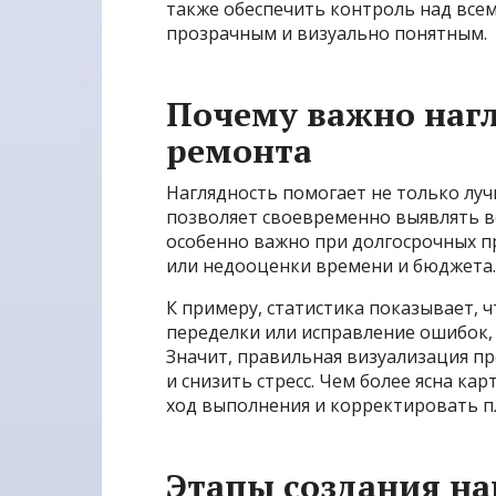
также обеспечить контроль над все
прозрачным и визуально понятным.
Почему важно наг
ремонта
Наглядность помогает не только луч
позволяет своевременно выявлять в
особенно важно при долгосрочных пр
или недооценки времени и бюджета.
К примеру, статистика показывает, 
переделки или исправление ошибок,
Значит, правильная визуализация пр
и снизить стресс. Чем более ясна ка
ход выполнения и корректировать п
Этапы создания на