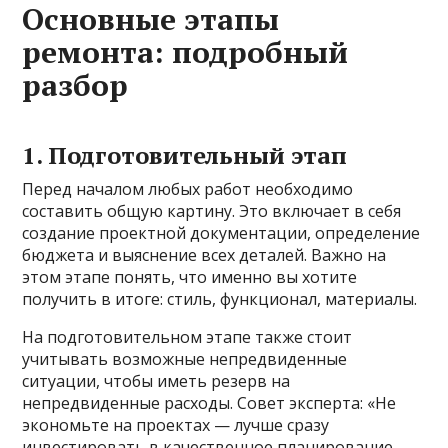
Основные этапы
ремонта: подробный
разбор
1. Подготовительный этап
Перед началом любых работ необходимо
составить общую картину. Это включает в себя
создание проектной документации, определение
бюджета и выяснение всех деталей. Важно на
этом этапе понять, что именно вы хотите
получить в итоге: стиль, функционал, материалы.
На подготовительном этапе также стоит
учитывать возможные непредвиденные
ситуации, чтобы иметь резерв на
непредвиденные расходы. Совет эксперта: «Не
экономьте на проектах — лучше сразу
инвестировать в качественное планирование,