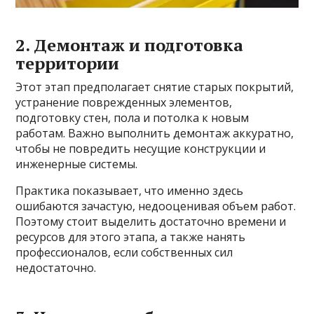
2. Демонтаж и подготовка
территории
Этот этап предполагает снятие старых покрытий,
устранение поврежденных элементов,
подготовку стен, пола и потолка к новым
работам. Важно выполнить демонтаж аккуратно,
чтобы не повредить несущие конструкции и
инженерные системы.
Практика показывает, что именно здесь
ошибаются зачастую, недооценивая объем работ.
Поэтому стоит выделить достаточно времени и
ресурсов для этого этапа, а также нанять
профессионалов, если собственных сил
недостаточно.