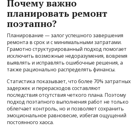
Почему важно
планировать ремонт
поэтапно?
Планирование — залог успешного завершения
ремонта в срок и с минимальными затратами.
Грамотно структурированный подход помогает
исключить возможные недоразумения, вовремя
выявлять и исправлять ошибочные решения, а
также рационально распределять финансы.
Статистика показывает, что более 70% затратных
задержек и перерасходов составляют
последствия отсутствия четкого плана. Поэтому
подход поэтапного выполнения работ не только
облегчает контроль, но и позволяет сохранить
эмоциональное равновесие, избегая ощущений
постоянного хаоса.