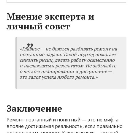
Мнение эксперта и
личный совет
«Главное — не бояться разбивать ремонт на
поэтапные задачи. Такой подход помогает
снизить риски, делать работу осмысленно
и наслаждаться результатом. Не забывайте
о четком планировании и дисциплине —
это залог успеха любого ремонта.»
Заключение
Ремонт поэтапный и понятный — это не миф, а
вполне достижимая реальность, если правильно
организовать процесс. Ключ к успеху — четкий