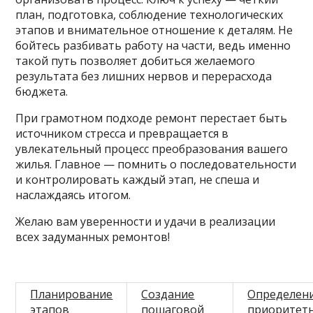
план, подготовка, соблюдение технологических
этапов и внимательное отношение к деталям. Не
бойтесь разбивать работу на части, ведь именно
такой путь позволяет добиться желаемого
результата без лишних нервов и перерасхода
бюджета.
При грамотном подходе ремонт перестает быть
источником стресса и превращается в
увлекательный процесс преобразования вашего
жилья. Главное — помнить о последовательности
и контролировать каждый этап, не спеша и
наслаждаясь итогом.
Желаю вам уверенности и удачи в реализации
всех задуманных ремонтов!
Планирование
Создание
Определен
этапов
пошаговой
приоритет