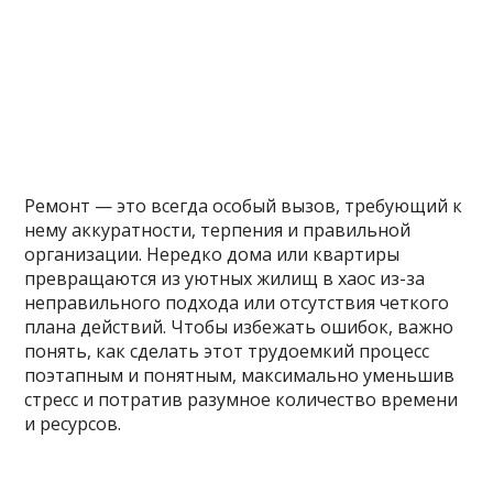
Ремонт — это всегда особый вызов, требующий к
нему аккуратности, терпения и правильной
организации. Нередко дома или квартиры
превращаются из уютных жилищ в хаос из-за
неправильного подхода или отсутствия четкого
плана действий. Чтобы избежать ошибок, важно
понять, как сделать этот трудоемкий процесс
поэтапным и понятным, максимально уменьшив
стресс и потратив разумное количество времени
и ресурсов.