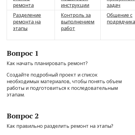
ремонта
инструкции
задач
Разделение
Контроль за
Общение с
ремонта на
выполнением
подрядчик
этапы
работ
Вопрос 1
Как начать планировать ремонт?
Создайте подробный проект и список
необходимых материалов, чтобы понять объем
работы и подготовиться к последовательным
этапам.
Вопрос 2
Как правильно разделить ремонт на этапы?