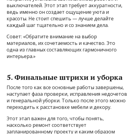
выключателей. Этот этап требует аккуратности,
ведь именно он создает ощущение уюта и
красоты. Не стоит спешить — лучше делайте
каждый шаг тщательно и со знанием дела.
Совет: «Обратите внимание на выбор
материалов, их сочетаемость и качество. Это
одна из главных составляющих гармоничного
интерьера.»
5. Финальные штрихи и уборка
После того как все основные работы завершены,
наступает фаза проверки, исправления недочетов
и генеральной уборки. Только после этого можно
переходить к расстановке мебели и декору.
Этот этап важен для того, чтобы понять,
насколько ремонт соответствует
запланированному проекту и каким образом