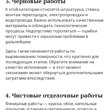
3. Черновые работы
К этой категории относятся штукатурка, стяжка,
монтаж перегородок, электропроводки и
водопровода. Важно использовать качественные
материалы и соблюдать технологические
процессы. Недопустимо торопиться — ошибки
могут привести к серьезным проблемам в
дальнейшем.
Здесь также начинаются работы по
выравниванию поверхности, что критично для
последующих этапов. Обратите внимание на
качество исполнения — в этот момент
«экономия» может обернуться дополнительными
затратами впоследствии.
4. Чистовые отделочные работы
Финишные работы — краска, обои, напольные
покрытия, установка светильников, розеток и