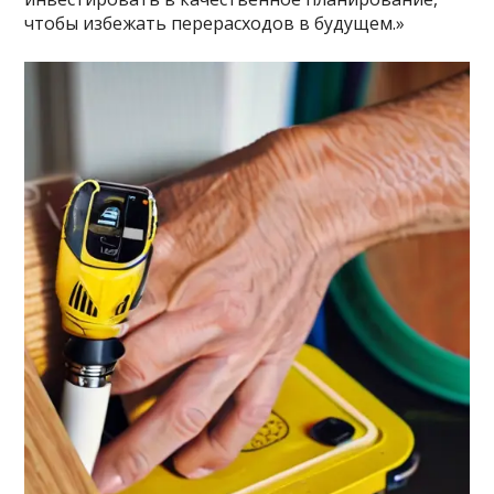
чтобы избежать перерасходов в будущем.»