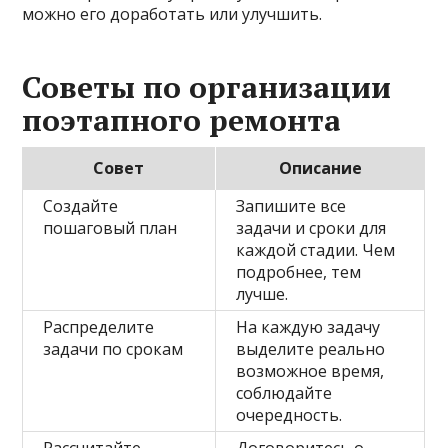
можно его доработать или улучшить.
Советы по организации
поэтапного ремонта
Совет
Описание
Создайте
Запишите все
пошаговый план
задачи и сроки для
каждой стадии. Чем
подробнее, тем
лучше.
Распределите
На каждую задачу
задачи по срокам
выделите реально
возможное время,
соблюдайте
очередность.