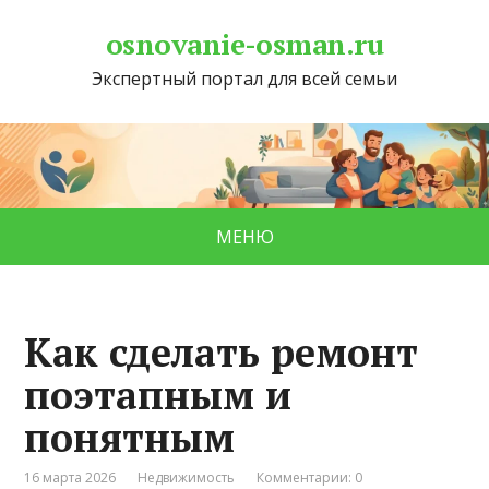
osnovanie-osman.ru
Экспертный портал для всей семьи
МЕНЮ
Как сделать ремонт
поэтапным и
понятным
16 марта 2026
Недвижимость
Комментарии: 0