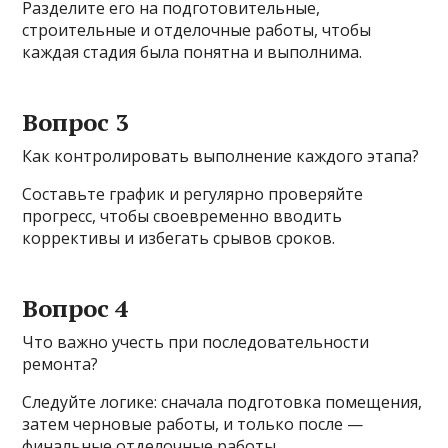
Разделите его на подготовительные,
строительные и отделочные работы, чтобы
каждая стадия была понятна и выполнима.
Вопрос 3
Как контролировать выполнение каждого этапа?
Составьте график и регулярно проверяйте
прогресс, чтобы своевременно вводить
коррективы и избегать срывов сроков.
Вопрос 4
Что важно учесть при последовательности
ремонта?
Следуйте логике: сначала подготовка помещения,
затем черновые работы, и только после —
финальные отделочные работы.