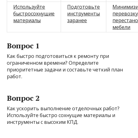
Используйте
Подготовьте
Минимизи
быстросохнущие
инструменты
перевозку
материалы
заранее
перестано
мебели
Вопрос 1
Как быстро подготовиться к ремонту при
ограниченном времени? Определите
приоритетные задачи и составьте четкий план
работ.
Вопрос 2
Как ускорить выполнение отделочных работ?
Используйте быстро сохнущие материалы и
инструменты с высоким КПД.