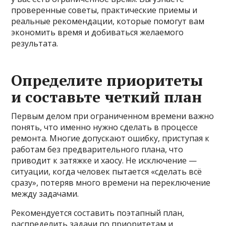
проверенные советы, практические приемы и
реальные рекомендации, которые помогут вам
экономить время и добиваться желаемого
результата.
Определите приоритеты
и составьте четкий план
Первым делом при ограниченном времени важно
понять, что именно нужно сделать в процессе
ремонта. Многие допускают ошибку, приступая к
работам без предварительного плана, что
приводит к затяжке и хаосу. Не исключение —
ситуации, когда человек пытается «сделать всё
сразу», потеряв много времени на переключение
между задачами.
Рекомендуется составить поэтапный план,
распределить задачи по приоритетам и