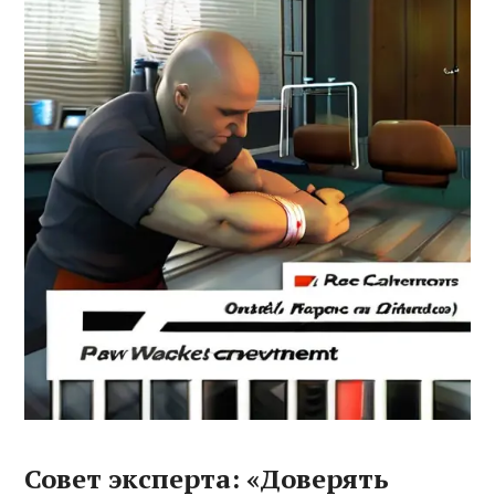
Совет эксперта: «Доверять