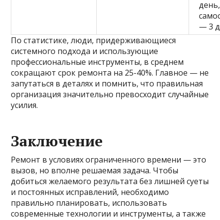
день
само
— 3 
По статистике, люди, придерживающиеся
системного подхода и использующие
профессиональные инструменты, в среднем
сокращают срок ремонта на 25-40%. Главное — не
запутаться в деталях и помнить, что правильная
организация значительно превосходит случайные
усилия.
Заключение
Ремонт в условиях ограниченного времени — это
вызов, но вполне решаемая задача. Чтобы
добиться желаемого результата без лишней суеты
и постоянных исправлений, необходимо
правильно планировать, использовать
современные технологии и инструменты, а также