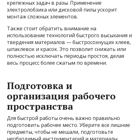
крепежных задач в разы. Применение
электролобзика или дисковой пилы ускорит
монтаж сложных элементов.
Также стоит обратить внимание на
использование технологий быстрого высыхания и
твердения материалов — быстросохнущих клеев,
шпаклевок и красок. Это позволит снижать или
полностью исключать периоды простоя, делая
весь процесс более сжатым по времени.
Подготовка и
организация рабочего
пространства
Для быстрой работы очень важно правильно
подготовить рабочее место. Уберите все лишние
предметы, чтобы не мешали, подготовьте
необходимый инструментарий и материалы