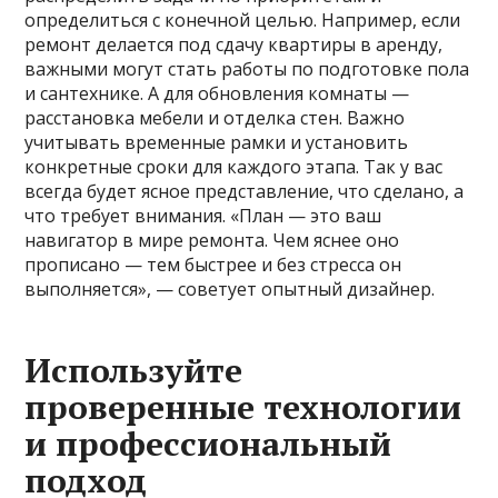
определиться с конечной целью. Например, если
ремонт делается под сдачу квартиры в аренду,
важными могут стать работы по подготовке пола
и сантехнике. А для обновления комнаты —
расстановка мебели и отделка стен. Важно
учитывать временные рамки и установить
конкретные сроки для каждого этапа. Так у вас
всегда будет ясное представление, что сделано, а
что требует внимания. «План — это ваш
навигатор в мире ремонта. Чем яснее оно
прописано — тем быстрее и без стресса он
выполняется», — советует опытный дизайнер.
Используйте
проверенные технологии
и профессиональный
подход