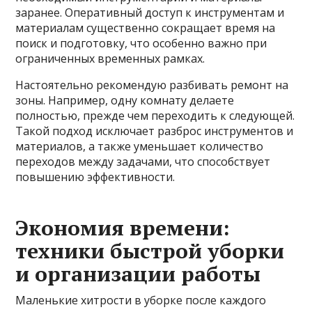
заранее. Оперативный доступ к инструментам и
материалам существенно сокращает время на
поиск и подготовку, что особенно важно при
ограниченных временных рамках.
Настоятельно рекомендую разбивать ремонт на
зоны. Например, одну комнату делаете
полностью, прежде чем переходить к следующей.
Такой подход исключает разброс инструментов и
материалов, а также уменьшает количество
переходов между задачами, что способствует
повышению эффективности.
Экономия времени:
техники быстрой уборки
и организации работы
Маленькие хитрости в уборке после каждого