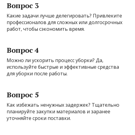
Вопрос 3
Какие задачи лучше делегировать? Привлеките
профессионалов для сложных или долгосрочных
работ, чтобы сэкономить время.
Вопрос 4
Можно ли ускорить процесс уборки? Да,
используйте быстрые и эффективные средства
для уборки после работы.
Вопрос 5
Как избежать ненужных задержек? Тщательно
планируйте закупки материалов и заранее
уточняйте сроки поставки.