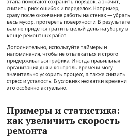
этапа помогают сохранить порядок, а значит,
снизить риск ошибок и переделок. Например,
сразу после окончания работы на стенах — убрать
весь мусор, протереть поверхности. В результате
вам не придется тратить целый день на уборку в
конце ремонтных работ.
Дополнительно, используйте таймеры и
напоминания, чтобы не отвлекаться и строго
придерживаться графика. Иногда правильная
организация дня и контроль времени могу
значительно ускорить процесс, а также снизить
стресс и усталость. В условиях нехватки времени
это особенно актуально.
Примеры и статистика:
как увеличить скорость
ремонта