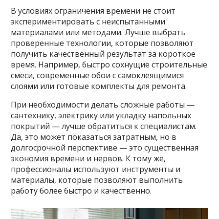
В условиях ограничения времени не стоит
экспериментировать с неиспытанными
материалами или методами. Лучше выбрать
проверенные технологии, которые позволяют
получить качественный результат за короткое
время. Например, быстро сохнущие строительные
смеси, современные обои с самоклеящимися
слоями или готовые комплекты для ремонта.
При необходимости делать сложные работы —
сантехнику, электрику или укладку напольных
покрытий — лучше обратиться к специалистам.
Да, это может показаться затратным, но в
долгосрочной перспективе — это существенная
экономия времени и нервов. К тому же,
профессионалы используют инструменты и
материалы, которые позволяют выполнить
работу более быстро и качественно.