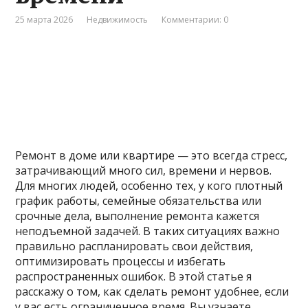
25 марта 2026
Недвижимость
Комментарии: 0
Ремонт в доме или квартире — это всегда стресс,
затрачивающий много сил, времени и нервов.
Для многих людей, особенно тех, у кого плотный
график работы, семейные обязательства или
срочные дела, выполнение ремонта кажется
неподъемной задачей. В таких ситуациях важно
правильно распланировать свои действия,
оптимизировать процессы и избегать
распространенных ошибок. В этой статье я
расскажу о том, как сделать ремонт удобнее, если
у вас есть ограниченное время. Вы узнаете