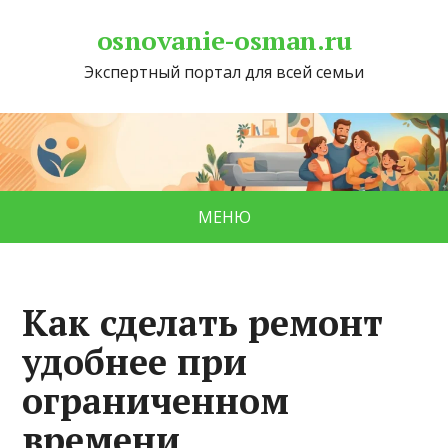
osnovanie-osman.ru
Экспертный портал для всей семьи
МЕНЮ
Как сделать ремонт
удобнее при
ограниченном
времени