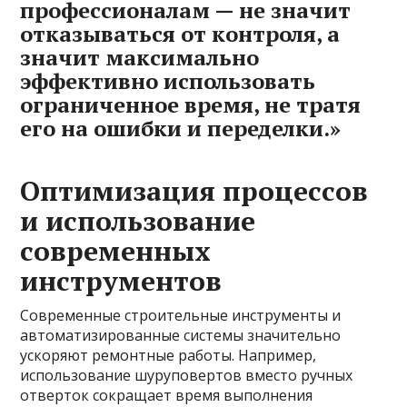
профессионалам — не значит
отказываться от контроля, а
значит максимально
эффективно использовать
ограниченное время, не тратя
его на ошибки и переделки.»
Оптимизация процессов
и использование
современных
инструментов
Современные строительные инструменты и
автоматизированные системы значительно
ускоряют ремонтные работы. Например,
использование шуруповертов вместо ручных
отверток сокращает время выполнения