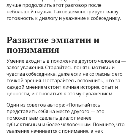
лучше продолжить этот разговор после
небольшой паузы». Такое демонстрирует вашу
готовность к диалогу и уважение к собеседнику.
Развитие эмпатии и
понимания
Умение входить в положение другого человека —
залог уважения. Старайтесь понять мотивы и
чувства собеседника, даже если не согласны с его
точкой зрения. Постарайтесь вспомнить, что за
каждой мнением стоит личная история, опыт и
ценности, и относиться к этому с уважением.
Один из советов автора: «Попытайтесь
представить себя на месте другого — это
поможет вам сделать диалог менее
субъективным и более человечным. Помните, что
уважение начинается с понимания, а не с