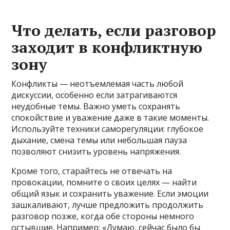
Что делать, если разговор
заходит в конфликтную
зону
Конфликты — неотъемлемая часть любой
дискуссии, особенно если затрагиваются
неудобные темы. Важно уметь сохранять
спокойствие и уважение даже в такие моменты.
Используйте техники саморегуляции: глубокое
дыхание, смена темы или небольшая пауза
позволяют снизить уровень напряжения.
Кроме того, старайтесь не отвечать на
провокации, помните о своих целях — найти
общий язык и сохранить уважение. Если эмоции
зашкаливают, лучше предложить продолжить
разговор позже, когда обе стороны немного
остывшие. Например: «Думаю, сейчас было бы