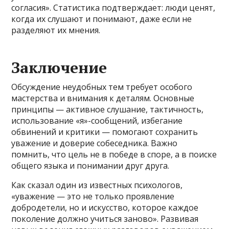
согласия». Статистика подтверждает: люди ценят,
когда их слушают и понимают, даже если не
разделяют их мнения.
Заключение
Обсуждение неудобных тем требует особого
мастерства и внимания к деталям. Основные
принципы — активное слушание, тактичность,
использование «я»-сообщений, избегание
обвинений и критики — помогают сохранить
уважение и доверие собеседника. Важно
помнить, что цель не в победе в споре, а в поиске
общего языка и понимании друг друга.
Как сказал один из известных психологов,
«уважение — это не только проявление
добродетели, но и искусство, которое каждое
поколение должно учиться заново». Развивая