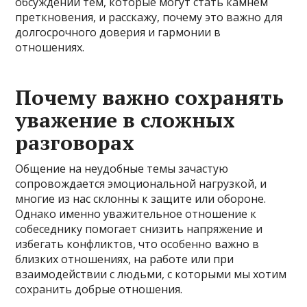
обсуждении тем, которые могут стать камнем
преткновения, и расскажу, почему это важно для
долгосрочного доверия и гармонии в
отношениях.
Почему важно сохранять
уважение в сложных
разговорах
Общение на неудобные темы зачастую
сопровождается эмоциональной нагрузкой, и
многие из нас склонны к защите или обороне.
Однако именно уважительное отношение к
собеседнику помогает снизить напряжение и
избегать конфликтов, что особенно важно в
близких отношениях, на работе или при
взаимодействии с людьми, с которыми мы хотим
сохранить добрые отношения.