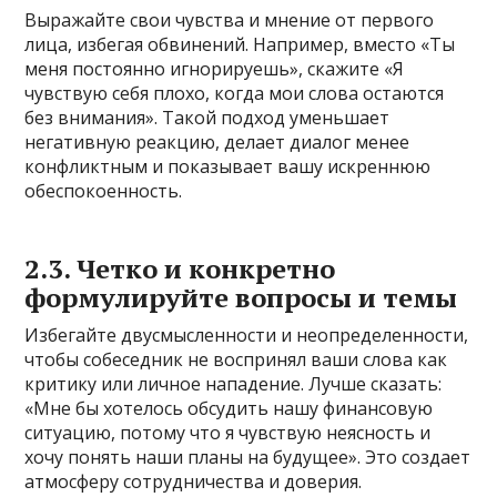
Выражайте свои чувства и мнение от первого
лица, избегая обвинений. Например, вместо «Ты
меня постоянно игнорируешь», скажите «Я
чувствую себя плохо, когда мои слова остаются
без внимания». Такой подход уменьшает
негативную реакцию, делает диалог менее
конфликтным и показывает вашу искреннюю
обеспокоенность.
2.3. Четко и конкретно
формулируйте вопросы и темы
Избегайте двусмысленности и неопределенности,
чтобы собеседник не воспринял ваши слова как
критику или личное нападение. Лучше сказать:
«Мне бы хотелось обсудить нашу финансовую
ситуацию, потому что я чувствую неясность и
хочу понять наши планы на будущее». Это создает
атмосферу сотрудничества и доверия.