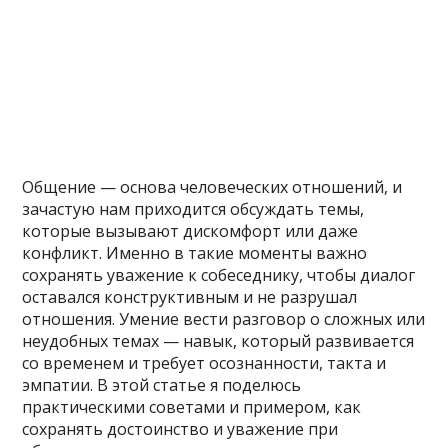
Общение — основа человеческих отношений, и
зачастую нам приходится обсуждать темы,
которые вызывают дискомфорт или даже
конфликт. Именно в такие моменты важно
сохранять уважение к собеседнику, чтобы диалог
оставался конструктивным и не разрушал
отношения. Умение вести разговор о сложных или
неудобных темах — навык, который развивается
со временем и требует осознанности, такта и
эмпатии. В этой статье я поделюсь
практическими советами и примером, как
сохранять достоинство и уважение при