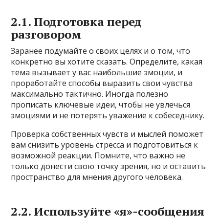
2.1. Подготовка перед
разговором
Заранее подумайте о своих целях и о том, что
конкретно вы хотите сказать. Определите, какая
тема вызывает у вас наибольшие эмоции, и
проработайте способы выразить свои чувства
максимально тактично. Иногда полезно
прописать ключевые идеи, чтобы не увлечься
эмоциями и не потерять уважение к собеседнику.
Проверка собственных чувств и мыслей поможет
вам снизить уровень стресса и подготовиться к
возможной реакции. Помните, что важно не
только донести свою точку зрения, но и оставить
пространство для мнения другого человека.
2.2. Используйте «я»-сообщения