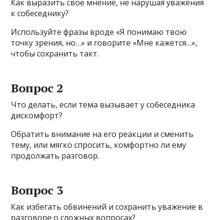
Как выразить свое мнение, не нарушая уважения
к собеседнику?
Используйте фразы вроде «Я понимаю твою
точку зрения, но…» и говорите «Мне кажется…»,
чтобы сохранить такт.
Вопрос 2
Что делать, если тема вызывает у собеседника
дискомфорт?
Обратить внимание на его реакции и сменить
тему, или мягко спросить, комфортно ли ему
продолжать разговор.
Вопрос 3
Как избегать обвинений и сохранить уважение в
разговоре о сложных вопросах?