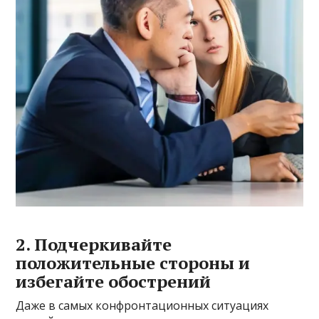
2. Подчеркивайте
положительные стороны и
избегайте обострений
Даже в самых конфронтационных ситуациях