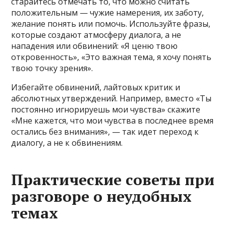
старайтесь отмечать то, что можно считать
положительным — чужие намерения, их заботу,
желание понять или помочь. Используйте фразы,
которые создают атмосферу диалога, а не
нападения или обвинений: «Я ценю твою
откровенность», «Это важная тема, я хочу понять
твою точку зрения».
Избегайте обвинений, лайтовых критик и
абсолютных утверждений. Например, вместо «Ты
постоянно игнорируешь мои чувства» скажите
«Мне кажется, что мои чувства в последнее время
остались без внимания», — так идет переход к
диалогу, а не к обвинениям.
Практические советы при
разговоре о неудобных
темах