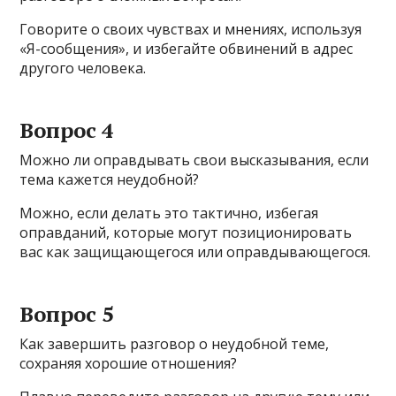
Говорите о своих чувствах и мнениях, используя
«Я-сообщения», и избегайте обвинений в адрес
другого человека.
Вопрос 4
Можно ли оправдывать свои высказывания, если
тема кажется неудобной?
Можно, если делать это тактично, избегая
оправданий, которые могут позиционировать
вас как защищающегося или оправдывающегося.
Вопрос 5
Как завершить разговор о неудобной теме,
сохраняя хорошие отношения?