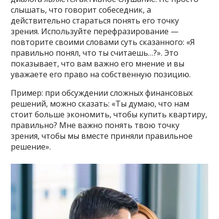
слышать, что говорит собеседник, а
действительно стараться понять его точку
зрения. Используйте перефразирование —
повторите своими словами суть сказанного: «Я
правильно понял, что ты считаешь…?». Это
показывает, что вам важно его мнение и вы
уважаете его право на собственную позицию.
Пример: при обсуждении сложных финансовых
решений, можно сказать: «Ты думаю, что нам
стоит больше экономить, чтобы купить квартиру,
правильно? Мне важно понять твою точку
зрения, чтобы мы вместе приняли правильное
решение».