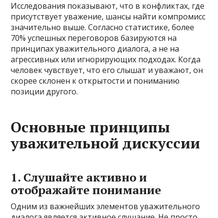
Исследования показывают, что в конфликтах, где
присутствует уважение, шансы найти компромисс
значительно выше. Согласно статистике, более
70% успешных переговоров базируются на
принципах уважительного диалога, а не на
агрессивных или игнорирующих подходах. Когда
человек чувствует, что его слышат и уважают, он
скорее склонен к открытости и пониманию
позиции другого.
Основные принципы
уважительной дискуссии
1. Слушайте активно и
отображайте понимание
Одним из важнейших элементов уважительного
диалога является активное слушание. Не просто