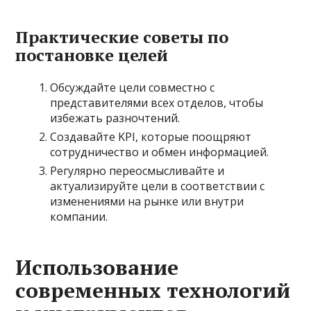
Практические советы по
постановке целей
Обсуждайте цели совместно с
представителями всех отделов, чтобы
избежать разночтений.
Создавайте KPI, которые поощряют
сотрудничество и обмен информацией.
Регулярно переосмысливайте и
актуализируйте цели в соответствии с
изменениями на рынке или внутри
компании.
Использование
современных технологий