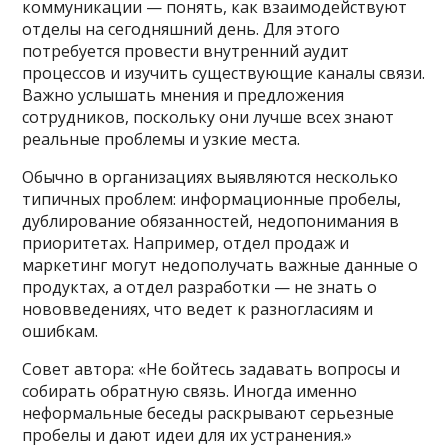
коммуникации — понять, как взаимодействуют
отделы на сегодняшний день. Для этого
потребуется провести внутренний аудит
процессов и изучить существующие каналы связи.
Важно услышать мнения и предложения
сотрудников, поскольку они лучше всех знают
реальные проблемы и узкие места.
Обычно в организациях выявляются несколько
типичных проблем: информационные пробелы,
дублирование обязанностей, недопонимания в
приоритетах. Например, отдел продаж и
маркетинг могут недополучать важные данные о
продуктах, а отдел разработки — не знать о
нововведениях, что ведет к разногласиям и
ошибкам.
Совет автора: «Не бойтесь задавать вопросы и
собирать обратную связь. Иногда именно
неформальные беседы раскрывают серьезные
пробелы и дают идеи для их устранения.»