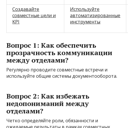
Создавайте
Используйте
совместные цели и
автоматизированные
KPI
инструменты
Вопрос 1: Как обеспечить
прозрачность коммуникации
между отделами?
Регулярно проводите совместные встречи и
используйте общие системы документооборота.
Вопрос 2: Как избежать
недопониманий между
отделами?
Четко определяйте роли, обязанности и
ожидаемые результаты в рамках совместных