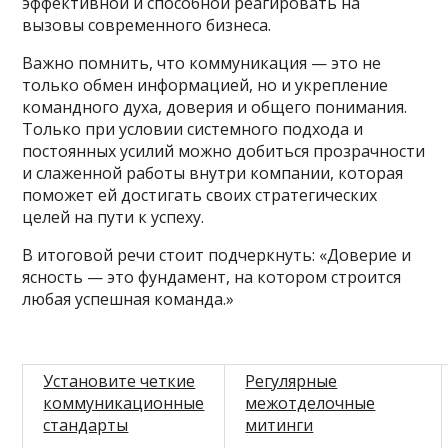
эффективной и способной реагировать на
вызовы современного бизнеса.
Важно помнить, что коммуникация — это не
только обмен информацией, но и укрепление
командного духа, доверия и общего понимания.
Только при условии системного подхода и
постоянных усилий можно добиться прозрачности
и слаженной работы внутри компании, которая
поможет ей достигать своих стратегических
целей на пути к успеху.
В итоговой речи стоит подчеркнуть: «Доверие и
ясность — это фундамент, на котором строится
любая успешная команда.»
Установите четкие
Регулярные
коммуникационные
межотделочные
стандарты
митинги