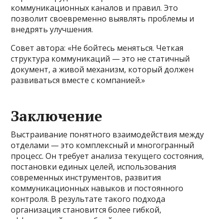
коммуникационных каналов и правил. Это
позволит своевременно выявлять проблемы и
внедрять улучшения.
Совет автора: «Не бойтесь меняться. Четкая
структура коммуникаций — это не статичный
документ, а живой механизм, который должен
развиваться вместе с компанией.»
Заключение
Выстраивание понятного взаимодействия между
отделами — это комплексный и многогранный
процесс. Он требует анализа текущего состояния,
постановки единых целей, использования
современных инструментов, развития
коммуникационных навыков и постоянного
контроля. В результате такого подхода
организация становится более гибкой,