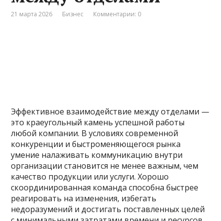
21 марта 2026
Бизнес
Комментарии: 0
Эффективное взаимодействие между отделами —
это краеугольный камень успешной работы
любой компании. В условиях современной
конкуренции и быстроменяющегося рынка
умение налаживать коммуникацию внутри
организации становится не менее важным, чем
качество продукции или услуги. Хорошо
скоординированная команда способна быстрее
реагировать на изменения, избегать
недоразумений и достигать поставленных целей
с минимальными затратами времени и ресурсов.