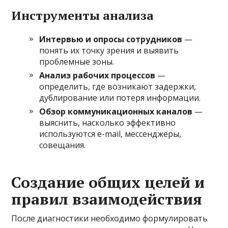
Инструменты анализа
Интервью и опросы сотрудников
—
понять их точку зрения и выявить
проблемные зоны.
Анализ рабочих процессов
—
определить, где возникают задержки,
дублирование или потеря информации.
Обзор коммуникационных каналов
—
выяснить, насколько эффективно
используются e-mail, мессенджеры,
совещания.
Создание общих целей и
правил взаимодействия
После диагностики необходимо формулировать