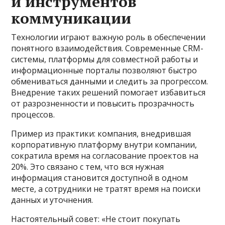
и инструментов
коммуникации
Технологии играют важную роль в обеспечении
понятного взаимодействия. Современные CRM-
системы, платформы для совместной работы и
информационные порталы позволяют быстро
обмениваться данными и следить за прогрессом.
Внедрение таких решений помогает избавиться
от разрозненности и повысить прозрачность
процессов.
Пример из практики: компания, внедрившая
корпоративную платформу внутри компании,
сократила время на согласование проектов на
20%. Это связано с тем, что вся нужная
информация становится доступной в одном
месте, а сотрудники не тратят время на поиски
данных и уточнения.
Настоятельный совет: «Не стоит покупать