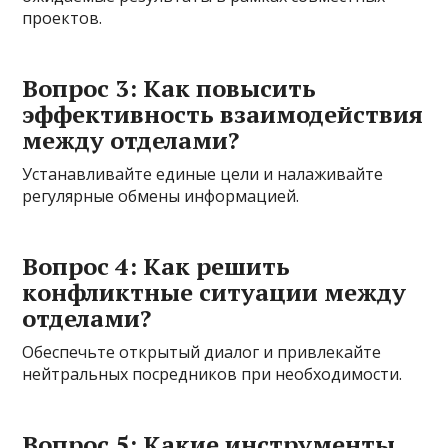
проектов.
Вопрос 3: Как повысить
эффективность взаимодействия
между отделами?
Устанавливайте единые цели и налаживайте
регулярные обмены информацией.
Вопрос 4: Как решить
конфликтные ситуации между
отделами?
Обеспечьте открытый диалог и привлекайте
нейтральных посредников при необходимости.
Вопрос 5: Какие инструменты