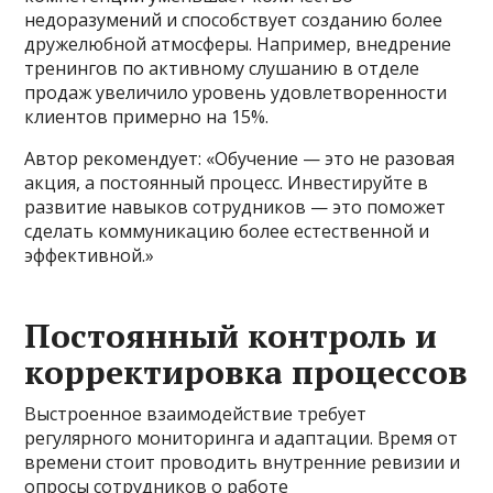
недоразумений и способствует созданию более
дружелюбной атмосферы. Например, внедрение
тренингов по активному слушанию в отделе
продаж увеличило уровень удовлетворенности
клиентов примерно на 15%.
Автор рекомендует: «Обучение — это не разовая
акция, а постоянный процесс. Инвестируйте в
развитие навыков сотрудников — это поможет
сделать коммуникацию более естественной и
эффективной.»
Постоянный контроль и
корректировка процессов
Выстроенное взаимодействие требует
регулярного мониторинга и адаптации. Время от
времени стоит проводить внутренние ревизии и
опросы сотрудников о работе