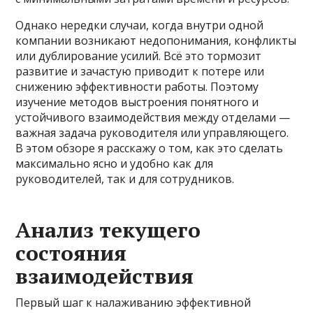
Однако нередки случаи, когда внутри одной
компании возникают недопонимания, конфликты
или дублирование усилий. Всё это тормозит
развитие и зачастую приводит к потере или
снижению эффективности работы. Поэтому
изучение методов выстроения понятного и
устойчивого взаимодействия между отделами —
важная задача руководителя или управляющего.
В этом обзоре я расскажу о том, как это сделать
максимально ясно и удобно как для
руководителей, так и для сотрудников.
Анализ текущего
состояния
взаимодействия
Первый шаг к налаживанию эффективной