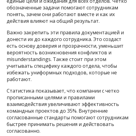
единые цели и ожидания для всех отделов. Четко
обозначенные задачи помогают сотрудникам
понять, зачем они работают вместе и как их
действия влияют на общий результат.
Важно закрепить эти правила документацией и
донести их до каждого сотрудника. Это создаст
есть основу доверия и прозрачности, уменьшит
вероятность возникновения конфликтов и
misunderstandings. Также стоит при этом
учитывать специфику каждого отдела, чтобы
избежать униформных подходов, которые не
работают.
Статистика показывает, что компании с четко
прописанными целями и правилами
взаимодействия увеличивают эффективность
командных проектов до 35%. Внутренние
согласованные стандарты помогают сотрудникам
быстрее принимать решения и действовать
согласованно.