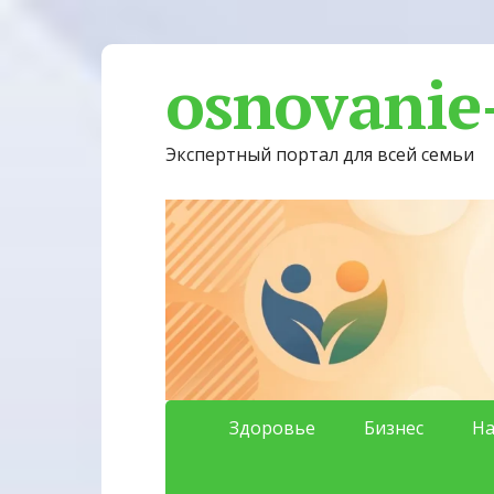
osnovanie
Экспертный портал для всей семьи
Здоровье
Бизнес
На