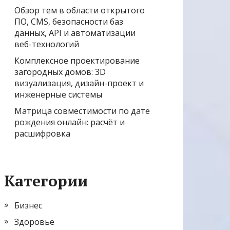
Обзор тем в области открытого
ПО, CMS, безопасности баз
данных, API и автоматизации
веб-технологий
Комплексное проектирование
загородных домов: 3D
визуализация, дизайн-проект и
инженерные системы
Матрица совместимости по дате
рождения онлайн: расчёт и
расшифровка
Категории
Бизнес
Здоровье