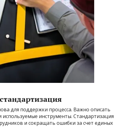
 стандартизация
ова для поддержки процесса. Важно описать
и используемые инструменты. Стандартизация
трудников и сокращать ошибки за счет единых