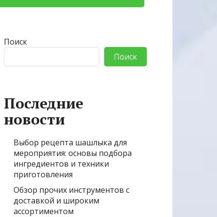
Поиск
Поиск
Последние
новости
Выбор рецепта шашлыка для
мероприятия: основы подбора
ингредиентов и техники
приготовления
Обзор прочих инструментов с
доставкой и широким
ассортиментом