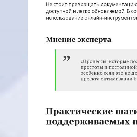
Не стоит превращать документацию 
доступной и легко обновляемой. В 
использование онлайн-инструментов
Мнение эксперта
«Процессы, которые по
простоты и постоянной
особенно если это не д
проекта оптимизации б
Практические шаг
поддерживаемых п