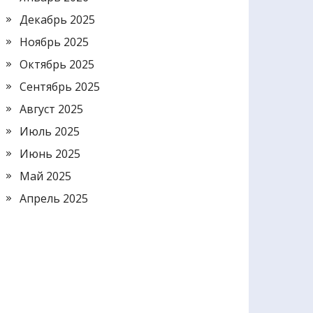
Декабрь 2025
Ноябрь 2025
Октябрь 2025
Сентябрь 2025
Август 2025
Июль 2025
Июнь 2025
Май 2025
Апрель 2025