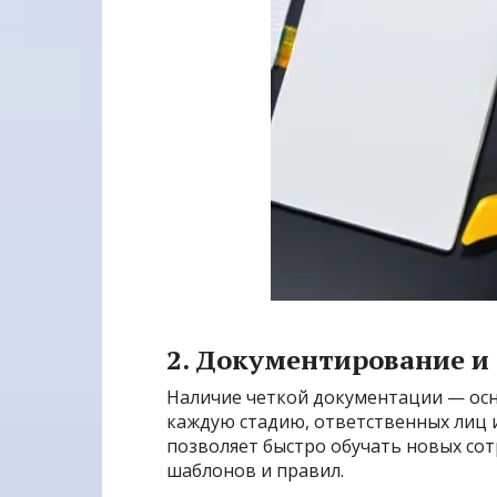
2. Документирование и
Наличие четкой документации — осн
каждую стадию, ответственных лиц 
позволяет быстро обучать новых со
шаблонов и правил.