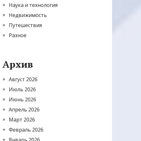
Наука и технология
Недвижимость
Путешествия
Разное
Архив
Август 2026
Июль 2026
Июнь 2026
Апрель 2026
Март 2026
Февраль 2026
Январь 2026