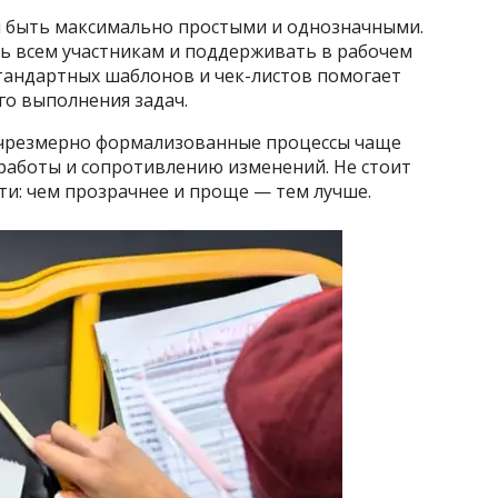
 быть максимально простыми и однозначными.
ть всем участникам и поддерживать в рабочем
тандартных шаблонов и чек-листов помогает
го выполнения задач.
 чрезмерно формализованные процессы чаще
работы и сопротивлению изменений. Не стоит
ти: чем прозрачнее и проще — тем лучше.