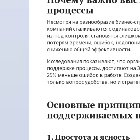
процессы
Несмотря на разнообразие бизнес-с
компаний сталкиваются с одинаково
из-под контроля, становятся слишко
потерям времени, ошибок, недопони
снижению общей эффективности.
Исследования показывают, что орга
поддержке процессы, достигают на 
25% меньше ошибок в работе. Создан
только вопрос удобства, но и страт
Основные принцип
поддерживаемых п
1. Простота и ясность