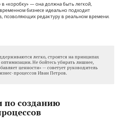
в «коробку» — она должна быть легкой,
современном бизнесе идеально подходит
, позволяющих редактуру в реальном времени.
ддерживаются легко, строятся на принципах
 оптимизации. Не бойтесь убирать лишнее,
обавляет ценности» — советует руководитель
изнес-процессов Иван Петров.
и по созданию
роцессов